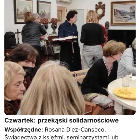
Czwartek: przekąski solidarnościowe
Współrzędne:
Rosana Diez-Canseco.
Świadectwa z księżmi, seminarzystami lub