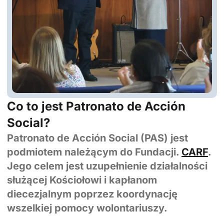
Co to jest Patronato de Acción
Social?
Patronato de Acción Social (PAS) jest
podmiotem należącym do Fundacji.
CARF
.
Jego celem jest uzupełnienie działalności
służącej Kościołowi i kapłanom
diecezjalnym poprzez koordynację
wszelkiej pomocy wolontariuszy.