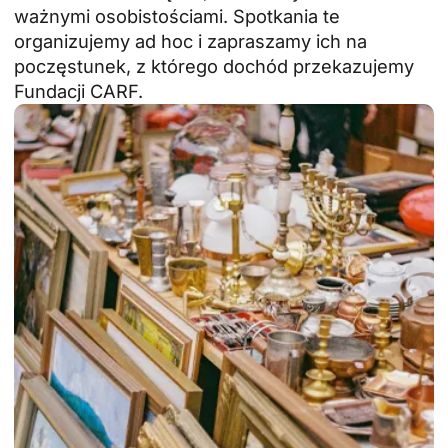
ważnymi osobistościami. Spotkania te
organizujemy ad hoc i zapraszamy ich na
poczęstunek, z którego dochód przekazujemy
Fundacji CARF.