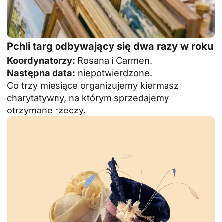
Pchli targ odbywający się dwa razy w roku
Koordynatorzy:
Rosana i Carmen.
Następna data:
niepotwierdzone.
Co trzy miesiące organizujemy kiermasz
charytatywny, na którym sprzedajemy
otrzymane rzeczy.