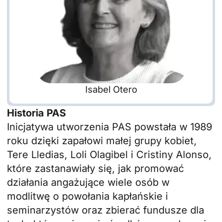
Isabel Otero
Historia PAS
Inicjatywa utworzenia PAS powstała w 1989
roku dzięki zapałowi małej grupy kobiet,
Tere Lledias, Loli Olagibel i Cristiny Alonso,
które zastanawiały się, jak promować
działania angażujące wiele osób w
modlitwę o powołania kapłańskie i
seminarzystów oraz zbierać fundusze dla