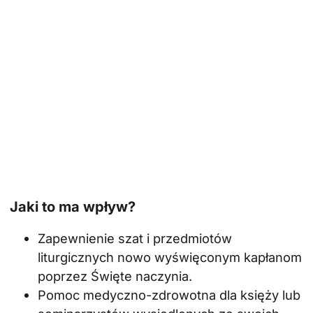
Jaki to ma wpływ?
Zapewnienie szat i przedmiotów
liturgicznych nowo wyświęconym kapłanom
poprzez
Święte naczynia
.
Pomoc medyczno-zdrowotna dla księży lub