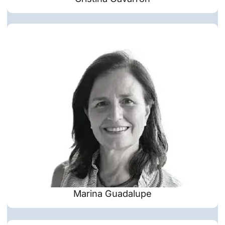
Marina Guadalupe