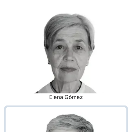
Elena Gómez