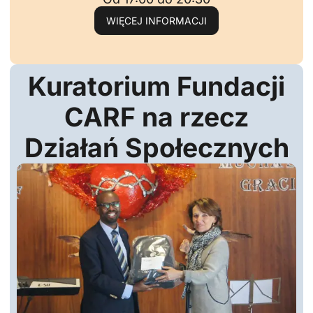
WIĘCEJ INFORMACJI
Kuratorium Fundacji
CARF na rzecz
Działań Społecznych