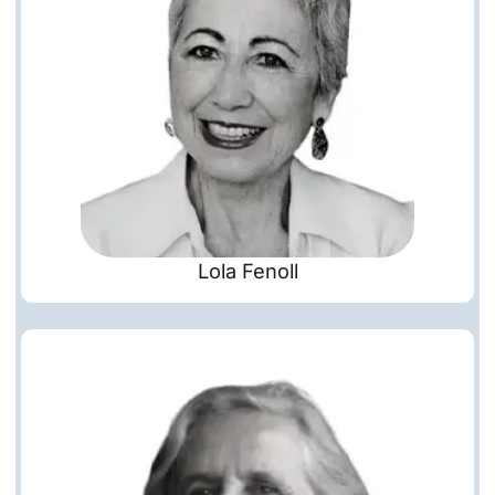
Lola Fenoll