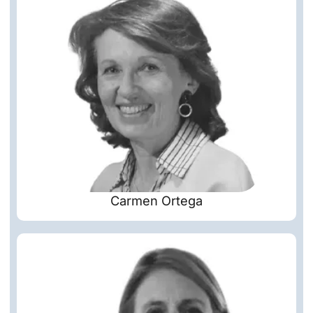
Carmen Ortega