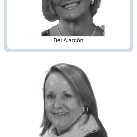
Bel Alarcón