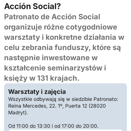
Acción Social?
Patronato de Acción Social
organizuje różne cotygodniowe
warsztaty i konkretne działania w
celu zebrania funduszy, które są
następnie inwestowane w
kształcenie seminarzystów i
księży w 131 krajach.
Warsztaty i zajęcia
Wszystkie odbywają się w siedzibie Patronato:
Reina Mercedes, 22. 1º, Puerta 12 (28020
Madryt).
Od 11:00 do 13:30 i od 17:00 do 20:00.