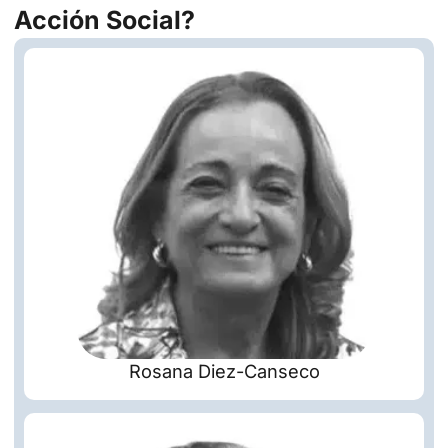
Acción Social?
Rosana Diez-Canseco