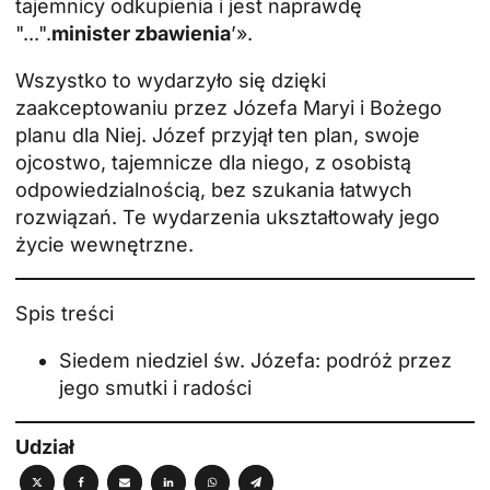
tajemnicy odkupienia i jest naprawdę
"...".
minister zbawienia
’».
Wszystko to wydarzyło się dzięki
zaakceptowaniu przez Józefa Maryi i Bożego
planu dla Niej. Józef przyjął ten plan, swoje
ojcostwo, tajemnicze dla niego, z osobistą
odpowiedzialnością, bez szukania łatwych
rozwiązań. Te wydarzenia ukształtowały jego
życie wewnętrzne.
Spis treści
Siedem niedziel św. Józefa: podróż przez
jego smutki i radości
Udział