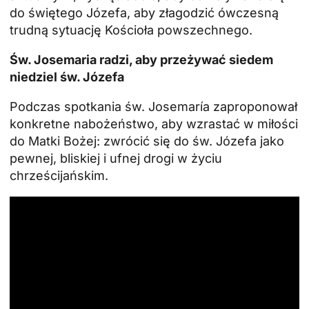
do świętego Józefa, aby złagodzić ówczesną
trudną sytuację Kościoła powszechnego.
Św. Josemaria radzi, aby przeżywać siedem
niedziel św. Józefa
Podczas spotkania św. Josemaría zaproponował
konkretne nabożeństwo, aby wzrastać w miłości
do Matki Bożej: zwrócić się do św. Józefa jako
pewnej, bliskiej i ufnej drogi w życiu
chrześcijańskim.