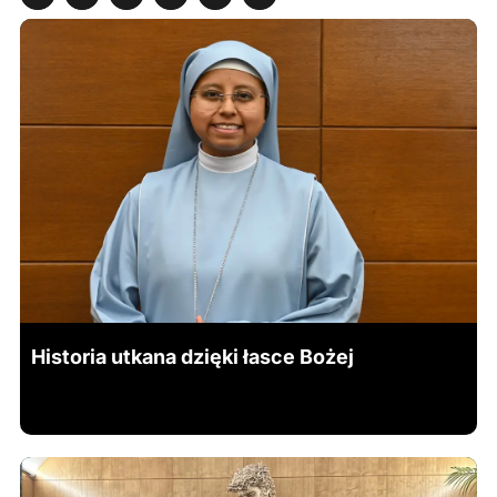
Historia utkana dzięki łasce Bożej