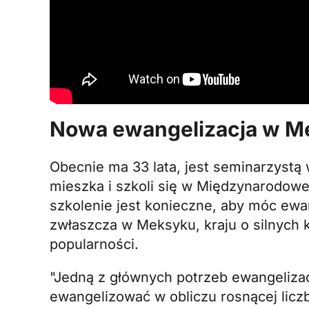
Nowa ewangelizacja w M
Obecnie ma 33 lata, jest seminarzystą 
mieszka i szkoli się w
Międzynarodowe
szkolenie jest konieczne, aby móc ew
zwłaszcza w Meksyku, kraju o silnych 
popularności.
"Jedną z głównych potrzeb ewangelizacyj
ewangelizować w obliczu rosnącej licz