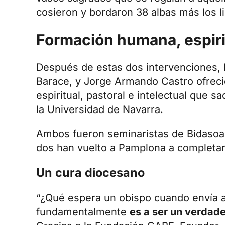
cosieron y bordaron 38 albas más los li
Formación humana, espirit
Después de estas dos intervenciones, lo
Barace, y Jorge Armando Castro ofreci
espiritual, pastoral e intelectual que 
la Universidad de Navarra.
Ambos fueron
seminaristas de Bidasoa
dos han vuelto a Pamplona a completar
Un cura diocesano
“¿Qué espera un obispo cuando envía 
fundamentalmente
es a ser un verdade