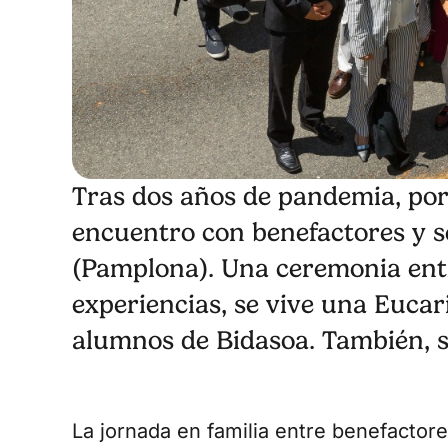
Tras dos años de pandemia, por
encuentro con benefactores y s
(Pamplona). Una ceremonia entr
experiencias, se vive una Eucari
alumnos de Bidasoa. También, s
La jornada en familia entre benefactor