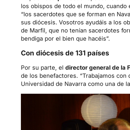
los obispos de todo el mundo, cuando 
“los sacerdotes que se forman en Nava
sus diócesis. Vosotros ayudáis a los o
de Marfil, que no tenían sacerdotes f
bendiga por el bien que hacéis”.
Con diócesis de 131 países
Por su parte, el
director general de la
de los benefactores. “Trabajamos con d
Universidad de Navarra como una de la