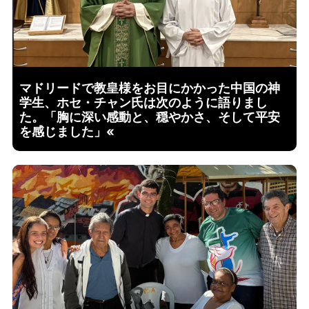
マドリードで教皇様をお目にかかった中国の神
学生、ホセ・チャン氏は次のように語りまし
た。「胸に深い感動と、穏やかさ、そして平安
を感じました」«