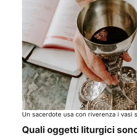
Un sacerdote usa con riverenza i vasi s
Quali oggetti liturgici son