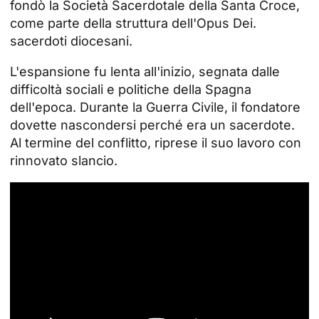
fondò la Società Sacerdotale della Santa Croce,
come parte della struttura dell'Opus Dei.
sacerdoti diocesani
.
L'espansione fu lenta all'inizio, segnata dalle
difficoltà sociali e politiche della Spagna
dell'epoca. Durante la Guerra Civile, il fondatore
dovette nascondersi perché era un sacerdote.
Al termine del conflitto, riprese il suo lavoro con
rinnovato slancio.