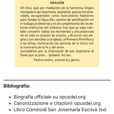
Bibliografia:
Biografia ufficiale su
opusdei.org
Canonizzazione e citazioni: opusdei.org
Libro
Camino
di San Josemaría Escrivá (ed.