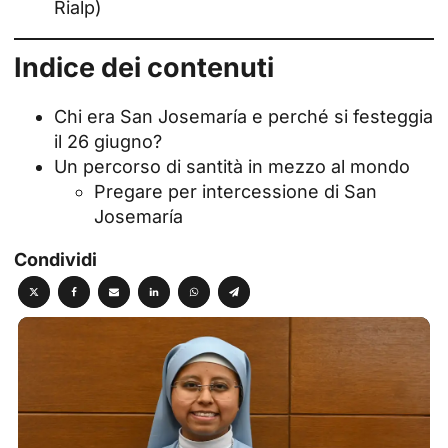
Rialp)
Indice dei contenuti
Chi era San Josemaría e perché si festeggia
il 26 giugno?
Un percorso di santità in mezzo al mondo
Pregare per intercessione di San
Josemaría
Condividi