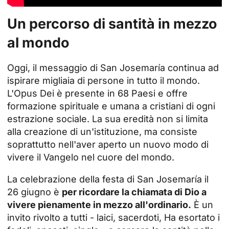
Un percorso di santità in mezzo
al mondo
Oggi, il messaggio di San Josemaría continua ad
ispirare migliaia di persone in tutto il mondo.
L'Opus Dei è presente in 68 Paesi e offre
formazione spirituale e umana a cristiani di ogni
estrazione sociale. La sua eredità non si limita
alla creazione di un'istituzione, ma consiste
soprattutto nell'aver aperto un nuovo modo di
vivere il Vangelo nel cuore del mondo.
La celebrazione della festa di San Josemaría il
26 giugno è
per ricordare la chiamata di Dio a
vivere pienamente in mezzo all'ordinario.
È un
invito rivolto a tutti - laici,
sacerdoti
, Ha esortato i