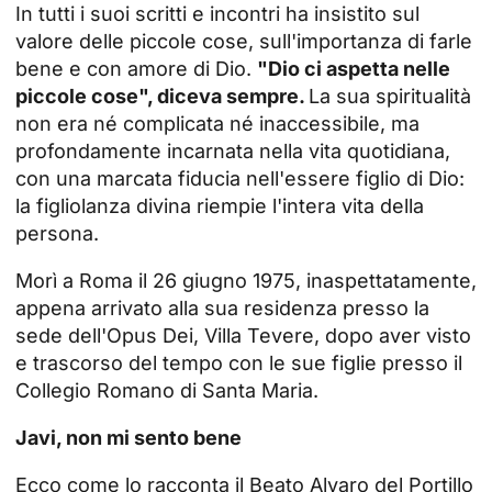
In tutti i suoi scritti e incontri ha insistito sul
valore delle piccole cose, sull'importanza di farle
bene e con amore di Dio.
"Dio ci aspetta nelle
piccole cose", diceva sempre.
La sua spiritualità
non era né complicata né inaccessibile, ma
profondamente incarnata nella vita quotidiana,
con una marcata fiducia nell'essere figlio di Dio:
la figliolanza divina riempie l'intera vita della
persona.
Morì a Roma il 26 giugno 1975, inaspettatamente,
appena arrivato alla sua residenza presso la
sede dell'Opus Dei, Villa Tevere, dopo aver visto
e trascorso del tempo con le sue figlie presso il
Collegio Romano di Santa Maria.
Javi, non mi sento bene
Ecco come lo racconta il Beato Alvaro del Portillo