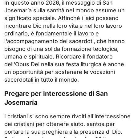
In questo anno 2026, il messaggio di San
Josemaría sulla santità nel mondo assume un
significato speciale. Affinché i laici possano
incontrare Dio nella loro vita e nel loro lavoro
ordinario, è fondamentale il lavoro e
l'accompagnamento dei sacerdoti, che hanno
bisogno di una solida formazione teologica,
umana e spirituale. Ricordare il fondatore
dell'Opus Dei nella sua festa liturgica è anche
un'opportunità per sostenere le vocazioni
sacerdotali in tutto il mondo.
Pregare per intercessione di San
Josemaría
I cristiani si sono sempre rivolti all'intercessione
dei cristiani per ottenere aiuto.
santos
per
portare la sua preghiera alla presenza di Dio.