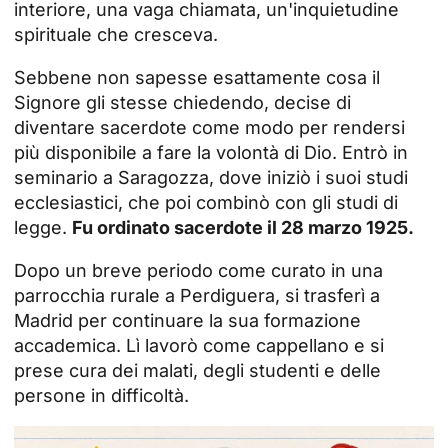
interiore, una vaga chiamata, un'inquietudine
spirituale che cresceva.
Sebbene non sapesse esattamente cosa il
Signore gli stesse chiedendo, decise di
diventare sacerdote come modo per rendersi
più disponibile a fare la volontà di Dio. Entrò in
seminario a
Saragozza
, dove iniziò i suoi studi
ecclesiastici, che poi combinò con gli studi di
legge.
Fu ordinato sacerdote il 28 marzo 1925.
Dopo un breve periodo come curato in una
parrocchia rurale a Perdiguera, si trasferì a
Madrid per continuare la sua formazione
accademica. Lì lavorò come cappellano e si
prese cura dei malati, degli studenti e delle
persone in difficoltà.