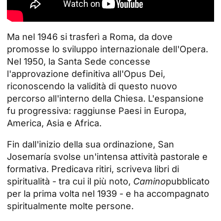
Ma nel 1946 si trasferì a Roma, da dove
promosse lo sviluppo internazionale dell'Opera.
Nel 1950, la Santa Sede concesse
l'approvazione definitiva all'Opus Dei,
riconoscendo la validità di questo nuovo
percorso all'interno della Chiesa. L'espansione
fu progressiva: raggiunse Paesi in Europa,
America, Asia e Africa.
Fin dall'inizio della sua ordinazione, San
Josemaría svolse un'intensa attività pastorale e
formativa. Predicava ritiri, scriveva libri di
spiritualità - tra cui il più noto,
Camino
pubblicato
per la prima volta nel 1939 - e ha accompagnato
spiritualmente molte persone.