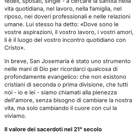
fedeli, sposati, single - a cercare la santità nella
vita quotidiana, nel lavoro, nella famiglia, nel
riposo, nei doveri professionali e nelle relazioni
umane. Lui stesso ha detto: «Dove sono le
vostre aspirazioni, il vostro lavoro, i vostri amori,
lì è il luogo del vostro incontro quotidiano con
Cristo».
In breve, San Josemaría è stato uno strumento
nelle mani di Dio per ricordarci qualcosa di
profondamente evangelico: che non esistono
cristiani di seconda o prima divisione, che tutti
noi - io e lei - siamo chiamati alla pienezza
dell'amore, senza bisogno di cambiare la nostra
vita, ma solo cambiando il cuore con cui la
viviamo.
Il valore dei sacerdoti nel 21° secolo