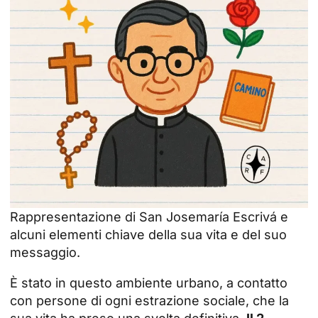
Rappresentazione di San Josemaría Escrivá e
alcuni elementi chiave della sua vita e del suo
messaggio.
È stato in questo ambiente urbano, a contatto
con persone di ogni estrazione sociale, che la