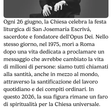
Ogni 26 giugno, la Chiesa celebra la festa
liturgica di San Josemaría Escrivá,
sacerdote e fondatore dell'Opus Dei. Nello
stesso giorno, nel 1975, morì a Roma
dopo una vita dedicata a proclamare un
messaggio che avrebbe cambiato la vita
di milioni di persone: siamo tutti chiamati
alla santità, anche in mezzo al mondo,
attraverso la santificazione del lavoro
quotidiano e dei compiti ordinari. In
questo 2026, la sua figura rimane un faro
di spiritualità per la Chiesa universale.