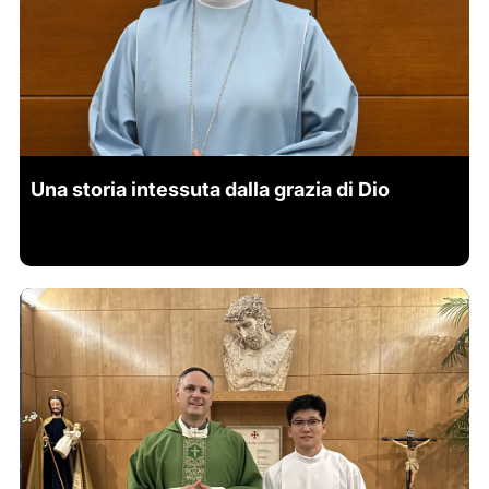
Una storia intessuta dalla grazia di Dio