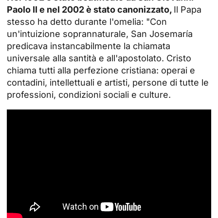
Paolo II e nel 2002 è stato canonizzato,
Il Papa
stesso ha detto durante l'omelia: "Con
un'intuizione soprannaturale, San Josemaría
predicava instancabilmente la chiamata
universale alla santità e all'apostolato. Cristo
chiama tutti alla perfezione cristiana: operai e
contadini, intellettuali e artisti, persone di tutte le
professioni, condizioni sociali e culture.