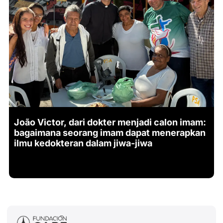
João Victor, dari dokter menjadi calon imam:
bagaimana seorang imam dapat menerapkan
ilmu kedokteran dalam jiwa-jiwa