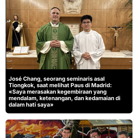
José Chang, seorang seminaris asal
Tiongkok, saat melihat Paus di Madrid:
«Saya merasakan kegembiraan yang
mendalam, ketenangan, dan kedamaian di
dalam hati saya»