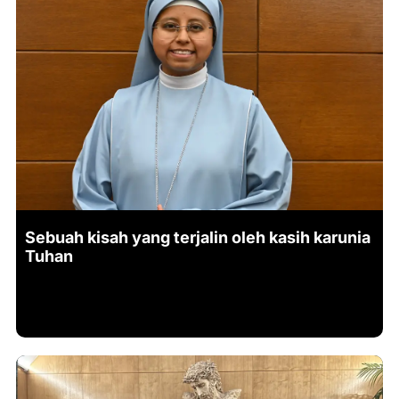
Sebuah kisah yang terjalin oleh kasih karunia
Tuhan