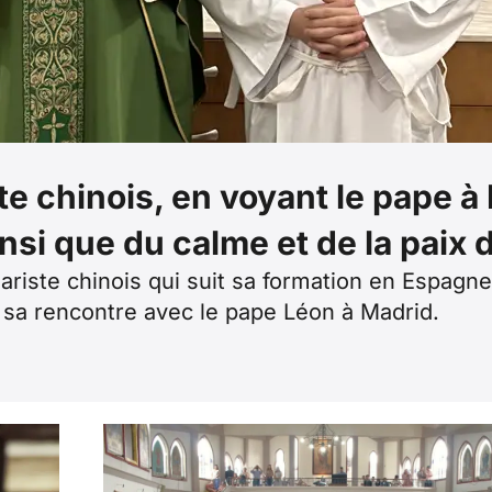
 chinois, en voyant le pape à M
nsi que du calme et de la paix
riste chinois qui suit sa formation en Espagne 
de sa rencontre avec le pape Léon à Madrid.