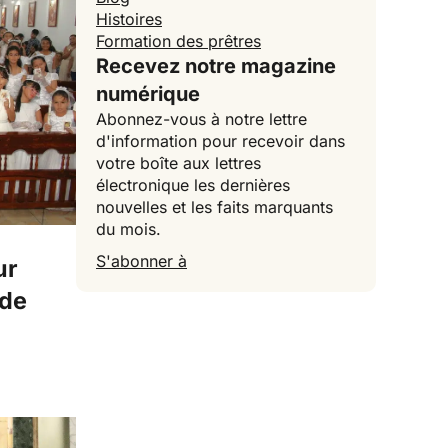
Histoires
Formation des prêtres
Recevez notre magazine
numérique
Abonnez-vous à notre lettre
d'information pour recevoir dans
votre boîte aux lettres
électronique les dernières
nouvelles et les faits marquants
du mois.
S'abonner à
ur
 de