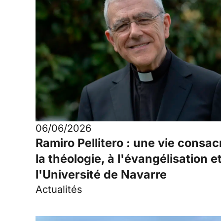
06/06/2026
Ramiro Pellitero : une vie consac
la théologie, à l'évangélisation e
l'Université de Navarre
Actualités