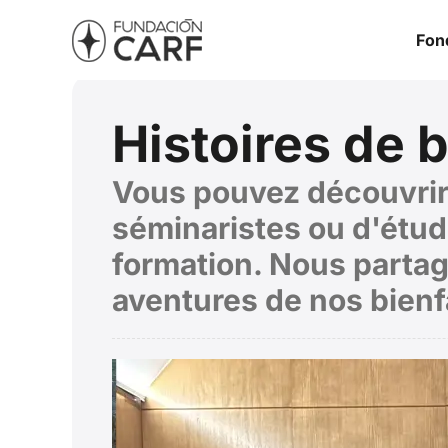
Fon
Histoires de 
Vous pouvez découvrir 
séminaristes ou d'étud
formation. Nous partag
aventures de nos bienf