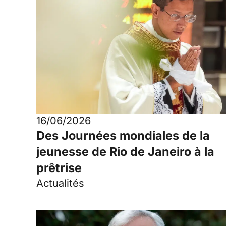
16/06/2026
Des Journées mondiales de la
jeunesse de Rio de Janeiro à la
prêtrise
Actualités