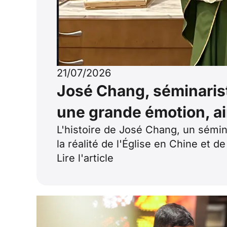
21/07/2026
José Chang, séminariste
une grande émotion, ai
L'histoire de José Chang, un sémina
la réalité de l'Église en Chine et 
Lire l'article