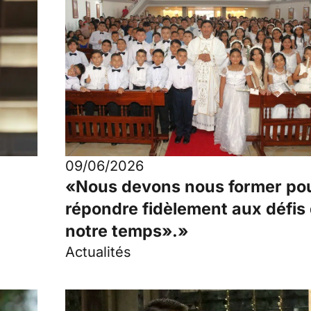
09/06/2026
«Nous devons nous former po
répondre fidèlement aux défis
notre temps».»
Actualités