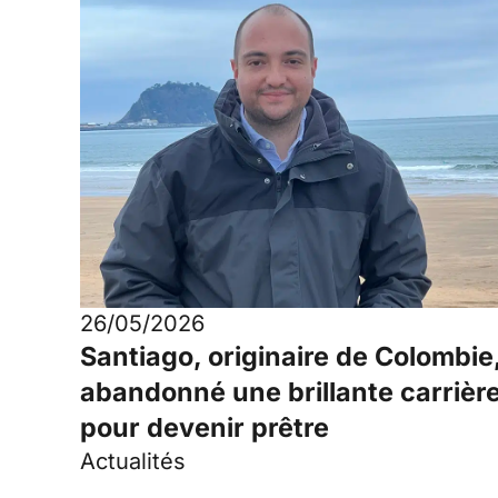
26/05/2026
Santiago, originaire de Colombie
abandonné une brillante carrièr
pour devenir prêtre
Actualités