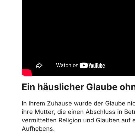
Ein häuslicher Glaube oh
In ihrem Zuhause wurde der Glaube nicht
ihre Mutter, die einen Abschluss in Bet
vermittelten Religion und Glauben auf 
Aufhebens.