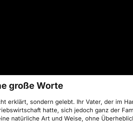
ne große Worte
 erklärt, sondern gelebt. Ihr Vater, der im Ha
riebswirtschaft hatte, sich jedoch ganz der Fam
eine natürliche Art und Weise, ohne Überheblic