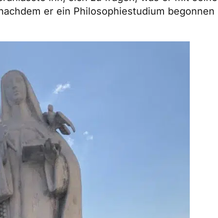
nachdem er ein Philosophiestudium begonnen ha