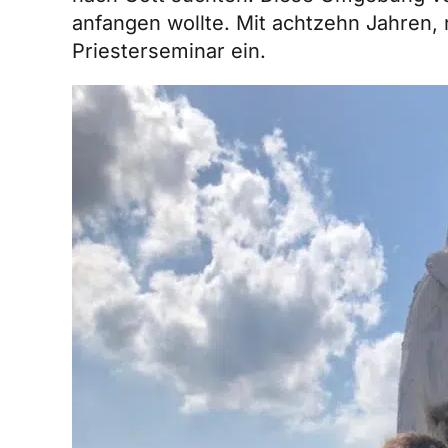
anfangen wollte. Mit achtzehn Jahren, 
Priesterseminar ein.