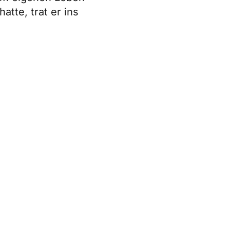
tte, trat er ins