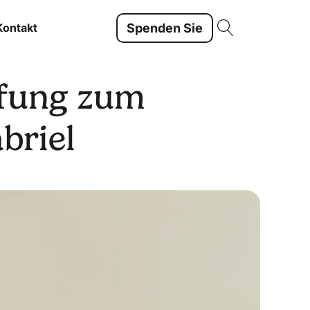
Spenden Sie
Kontakt
ufung zum
briel