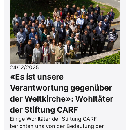
24/12/2025
«Es ist unsere
Verantwortung gegenüber
der Weltkirche»: Wohltäter
der Stiftung CARF
Einige Wohltäter der Stiftung CARF
berichten uns von der Bedeutung der