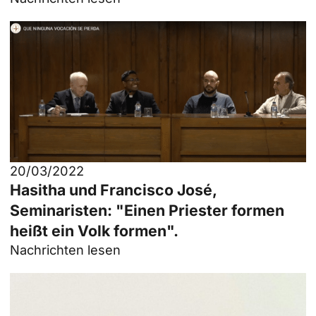
20/03/2022
Hasitha und Francisco José,
Seminaristen: "Einen Priester formen
heißt ein Volk formen".
Nachrichten lesen