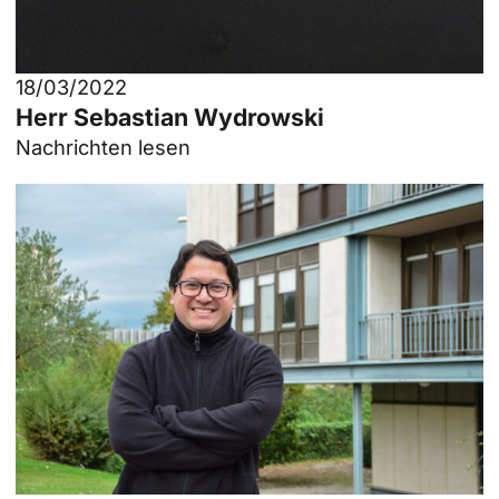
18/03/2022
Herr Sebastian Wydrowski
Nachrichten lesen