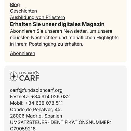
Blog
Geschichten
Ausbildung von Priestern
Erhalten Sie unser digitales Magazin
Abonnieren Sie unseren Newsletter, um unsere
neuesten Nachrichten und monatlichen Highlights
in Ihrem Posteingang zu erhalten.
Abonnieren
carf@fundacioncarf.org
Festnetz: +34 914 029 082
Mobil: +34 638 078 511
Conde de Peñalver, 45.
28006 Madrid, Spanien
UMSATZSTEUER-IDENTIFIKATIONSNUMMER:
G79059218