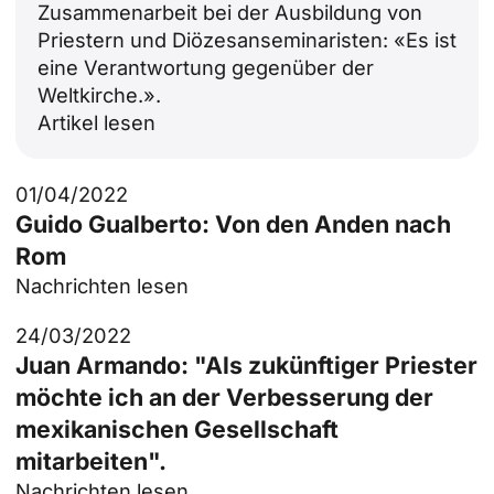
Zusammenarbeit bei der Ausbildung von
Priestern und Diözesanseminaristen: «Es ist
eine Verantwortung gegenüber der
Weltkirche.».
Artikel lesen
01/04/2022
Guido Gualberto: Von den Anden nach
Rom
Nachrichten lesen
24/03/2022
Juan Armando: "Als zukünftiger Priester
möchte ich an der Verbesserung der
mexikanischen Gesellschaft
mitarbeiten".
Nachrichten lesen