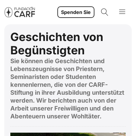
Spenden Sie
Geschichten von
Begünstigten
Sie können die Geschichten und
Lebenszeugnisse von Priestern,
Seminaristen oder Studenten
kennenlernen, die von der CARF-
Stiftung in ihrer Ausbildung unterstützt
werden. Wir berichten auch von der
Arbeit unserer Freiwilligen und den
Abenteuern unserer Wohltäter.