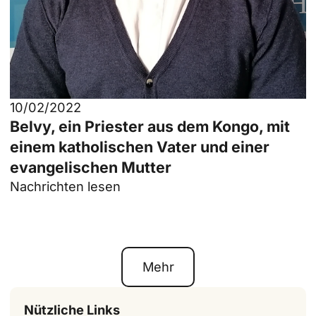
10/02/2022
Belvy, ein Priester aus dem Kongo, mit
einem katholischen Vater und einer
evangelischen Mutter
Nachrichten lesen
Mehr
Nützliche Links