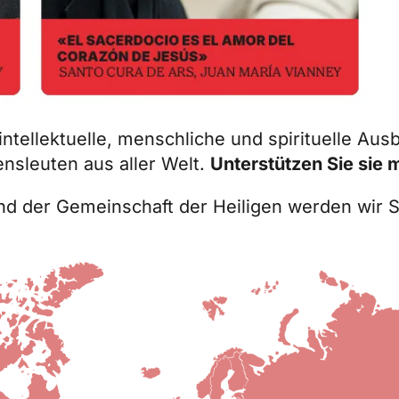
 intellektuelle, menschliche und spirituelle Au
nsleuten aus aller Welt.
Unterstützen Sie sie 
 und der Gemeinschaft der Heiligen werden wir 