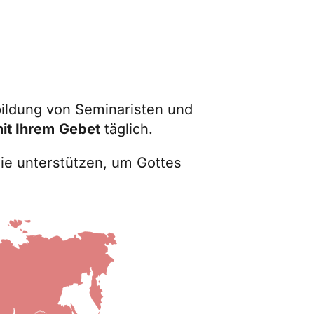
sbildung von Seminaristen und
mit Ihrem
Gebet
täglich.
Sie unterstützen, um Gottes