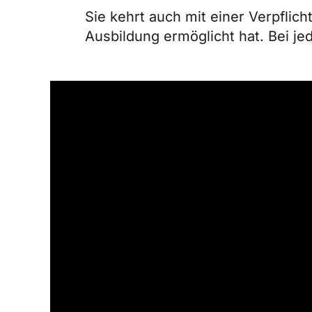
Sie kehrt auch mit einer Verpflic
Ausbildung ermöglicht hat. Bei j