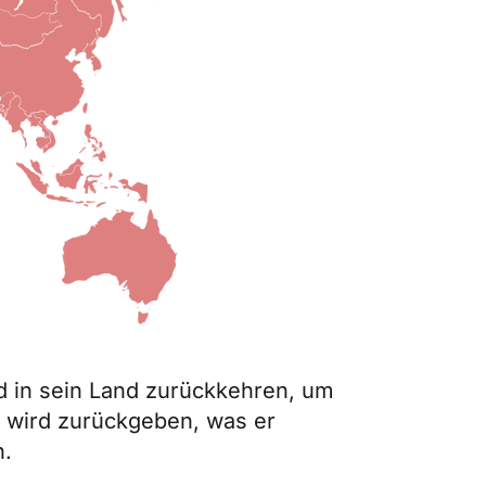
rd in sein Land zurückkehren, um
Er wird zurückgeben, was er
n.