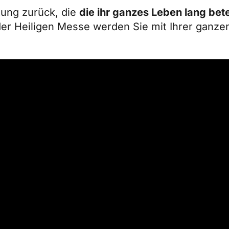
htung zurück, die
die ihr ganzes Leben lang bet
eder Heiligen Messe werden Sie mit Ihrer ganze