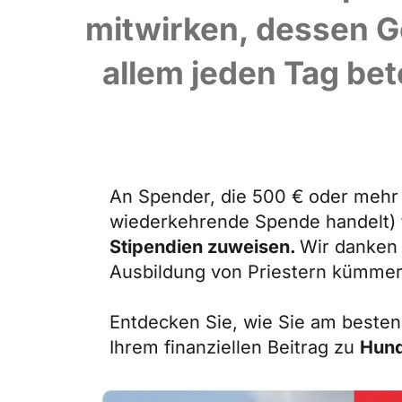
mitwirken, dessen G
allem jeden Tag bete
An Spender, die 500 € oder mehr 
wiederkehrende Spende handelt)
Stipendien zuweisen.
Wir danken 
Ausbildung von Priestern kümmer
Entdecken Sie, wie Sie am besten
Ihrem finanziellen Beitrag zu
Hund