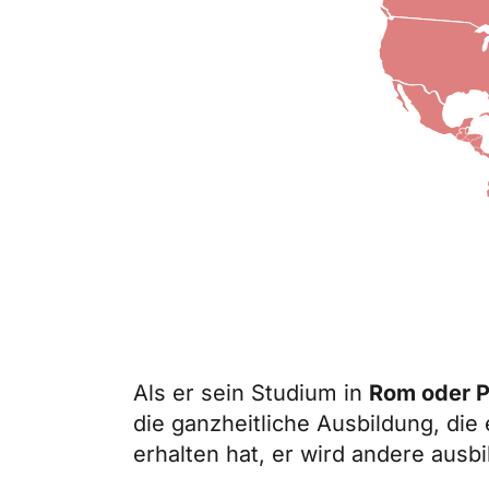
Als er sein Studium in
Rom oder 
die ganzheitliche Ausbildung, die 
erhalten hat, er wird andere aus