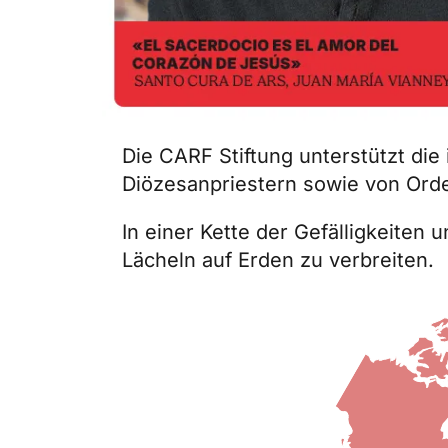
Die CARF Stiftung unterstützt die
Diözesanpriestern sowie von Orde
In einer Kette der Gefälligkeiten
Lächeln auf Erden zu verbreiten.