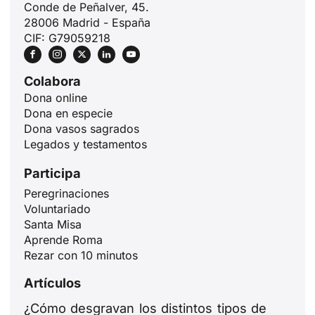
Conde de Peñalver, 45.
28006 Madrid - España
CIF: G79059218
Colabora
Dona online
Dona en especie
Dona vasos sagrados
Legados y testamentos
Participa
Peregrinaciones
Voluntariado
Santa Misa
Aprende Roma
Rezar con 10 minutos
Artículos
¿Cómo desgravan los distintos tipos de