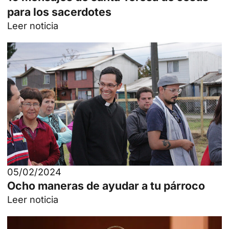
para los sacerdotes
Leer noticia
05/02/2024
Ocho maneras de ayudar a tu párroco
Leer noticia