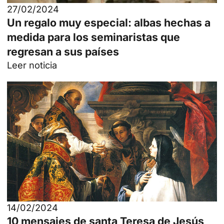
27/02/2024
Un regalo muy especial: albas hechas a
medida para los seminaristas que
regresan a sus países
Leer noticia
14/02/2024
10 mensajes de santa Teresa de Jesús