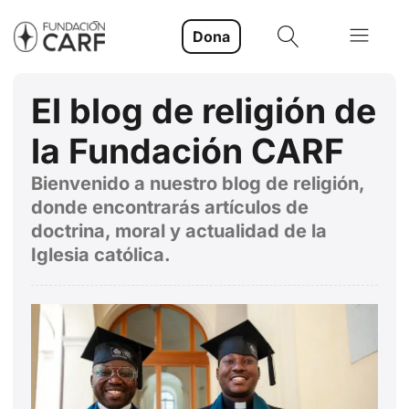
Dona
El blog de religión de
la Fundación CARF
Bienvenido a nuestro blog de religión,
donde encontrarás artículos de
doctrina, moral y actualidad de la
Iglesia católica.