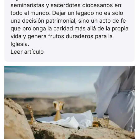
seminaristas y sacerdotes diocesanos en
todo el mundo. Dejar un legado no es solo
una decisión patrimonial, sino un acto de fe
que prolonga la caridad más allá de la propia
vida y genera frutos duraderos para la
Iglesia.
Leer artículo