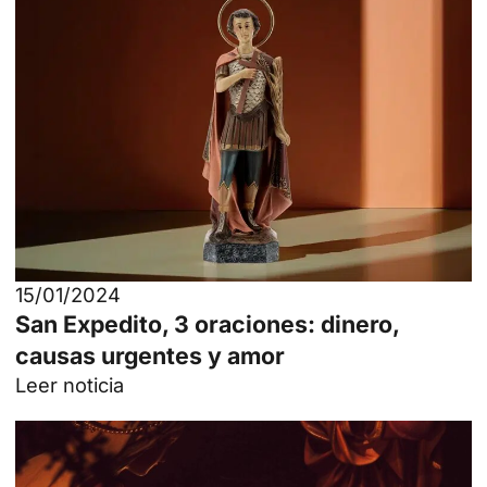
15/01/2024
San Expedito, 3 oraciones: dinero,
causas urgentes y amor
Leer noticia