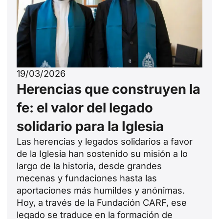
19/03/2026
Herencias que construyen la
fe: el valor del legado
solidario para la Iglesia
Las herencias y legados solidarios a favor
de la Iglesia han sostenido su misión a lo
largo de la historia, desde grandes
mecenas y fundaciones hasta las
aportaciones más humildes y anónimas.
Hoy, a través de la Fundación CARF, ese
legado se traduce en la formación de