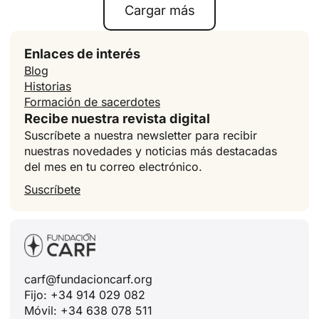
Cargar más
Enlaces de interés
Blog
Historias
Formación de sacerdotes
Recibe nuestra revista digital
Suscríbete a nuestra newsletter para recibir
nuestras novedades y noticias más destacadas
del mes en tu correo electrónico.
Suscríbete
carf@fundacioncarf.org
Fijo: +34 914 029 082
Móvil: +34 638 078 511