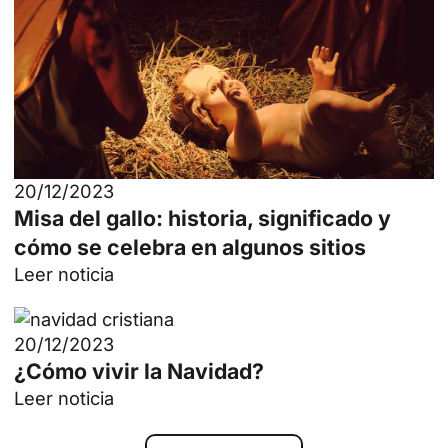
20/12/2023
Misa del gallo: historia, significado y
cómo se celebra en algunos sitios
Leer noticia
20/12/2023
¿Cómo vivir la Navidad?
Leer noticia