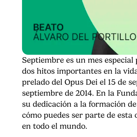
Septiembre es un mes especial 
dos hitos importantes en la vid
prelado del Opus Dei el 15 de se
septiembre de 2014. En la Fund
su dedicación a la formación d
cómo puedes ser parte de esta o
en todo el mundo.