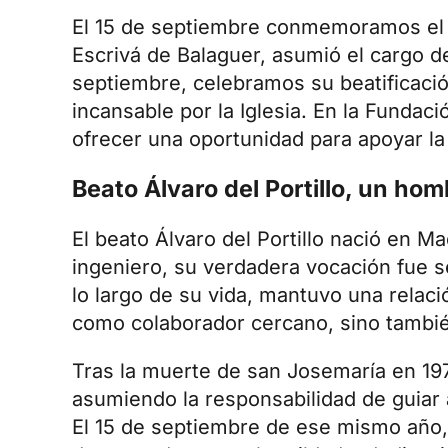
El 15 de septiembre conmemoramos el d
Escrivá de Balaguer, asumió el cargo 
septiembre, celebramos su beatificación
incansable por la Iglesia. En la Fund
ofrecer una oportunidad para apoyar la
Beato Álvaro del Portillo, un hom
El
beato Álvaro del Portillo
nació en Mad
ingeniero, su verdadera vocación fue se
lo largo de su vida, mantuvo una relaci
como colaborador cercano, sino tambié
Tras la muerte de san Josemaría en 19
asumiendo la responsabilidad de guiar 
El 15 de septiembre de ese mismo año, 