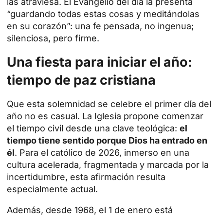
las atraviesa. El Evangelio del día la presenta
“guardando todas estas cosas y meditándolas
en su corazón”: una fe pensada, no ingenua;
silenciosa, pero firme.
Una fiesta para iniciar el año:
tiempo de paz cristiana
Que esta solemnidad se celebre el primer día del
año no es casual. La Iglesia propone comenzar
el tiempo civil desde una clave teológica:
el
tiempo tiene sentido porque Dios ha entrado en
él
. Para el católico de 2026, inmerso en una
cultura acelerada, fragmentada y marcada por la
incertidumbre, esta afirmación resulta
especialmente actual.
Además, desde 1968, el 1 de enero está