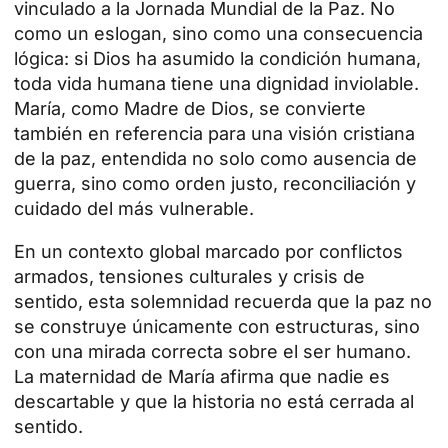
vinculado a la Jornada Mundial de la Paz. No
como un eslogan, sino como una consecuencia
lógica: si Dios ha asumido la condición humana,
toda vida humana tiene una dignidad inviolable.
María, como Madre de Dios, se convierte
también en referencia para una visión cristiana
de la paz, entendida no solo como ausencia de
guerra, sino como orden justo, reconciliación y
cuidado del más vulnerable.
En un contexto global marcado por conflictos
armados, tensiones culturales y crisis de
sentido, esta solemnidad recuerda que la paz no
se construye únicamente con estructuras, sino
con una mirada correcta sobre el ser humano.
La maternidad de María afirma que nadie es
descartable y que la historia no está cerrada al
sentido.