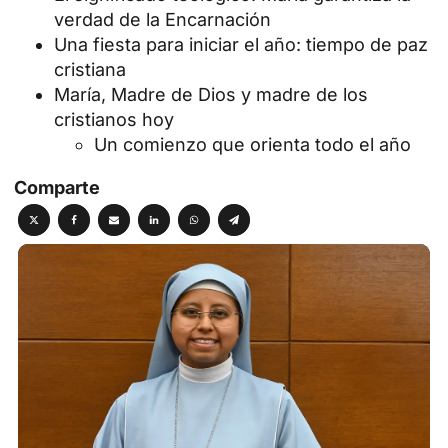
verdad de la Encarnación
Una fiesta para iniciar el año: tiempo de paz
cristiana
María, Madre de Dios y madre de los
cristianos hoy
Un comienzo que orienta todo el año
Comparte