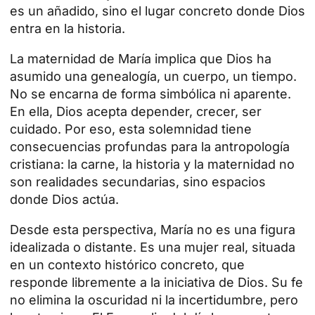
es un añadido, sino el lugar concreto donde Dios
entra en la historia.
La maternidad de María implica que Dios ha
asumido una genealogía, un cuerpo, un tiempo.
No se encarna de forma simbólica ni aparente.
En ella, Dios acepta depender, crecer, ser
cuidado. Por eso, esta solemnidad tiene
consecuencias profundas para la antropología
cristiana: la carne, la historia y la maternidad no
son realidades secundarias, sino espacios
donde Dios actúa.
Desde esta perspectiva, María no es una figura
idealizada o distante. Es una mujer real, situada
en un contexto histórico concreto, que
responde libremente a la iniciativa de Dios. Su fe
no elimina la oscuridad ni la incertidumbre, pero