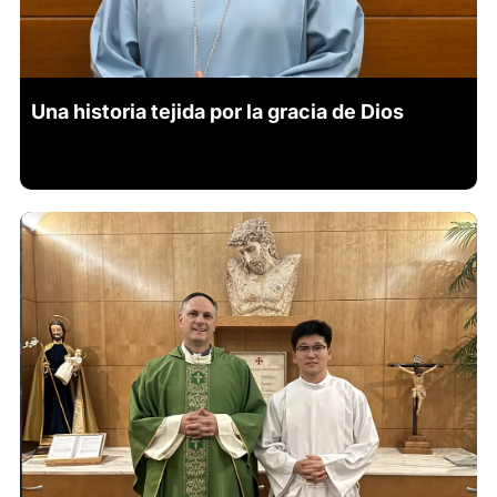
Una historia tejida por la gracia de Dios