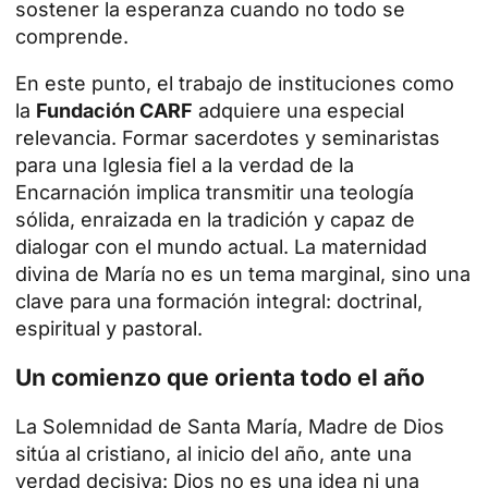
sostener la esperanza cuando no todo se
comprende.
En este punto, el trabajo de instituciones como
la
Fundación CARF
adquiere una especial
relevancia. Formar sacerdotes y seminaristas
para una Iglesia fiel a la verdad de la
Encarnación implica transmitir una teología
sólida, enraizada en la tradición y capaz de
dialogar con el mundo actual. La maternidad
divina de María no es un tema marginal, sino una
clave para una formación integral: doctrinal,
espiritual y pastoral.
Un comienzo que orienta todo el año
La Solemnidad de Santa María, Madre de Dios
sitúa al cristiano, al inicio del año, ante una
verdad decisiva: Dios no es una idea ni una