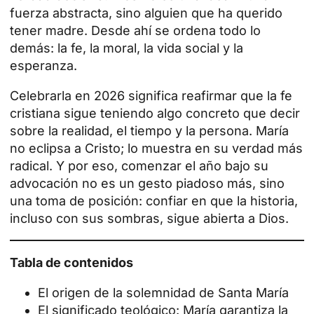
fuerza abstracta, sino alguien que ha querido
tener madre. Desde ahí se ordena todo lo
demás: la fe, la moral, la vida social y la
esperanza.
Celebrarla en 2026 significa reafirmar que la fe
cristiana sigue teniendo algo concreto que decir
sobre la realidad, el tiempo y la persona. María
no eclipsa a Cristo; lo muestra en su verdad más
radical. Y por eso, comenzar el año bajo su
advocación no es un gesto piadoso más, sino
una toma de posición: confiar en que la historia,
incluso con sus sombras, sigue abierta a Dios.
Tabla de contenidos
El origen de la solemnidad de Santa María
El significado teológico: María garantiza la