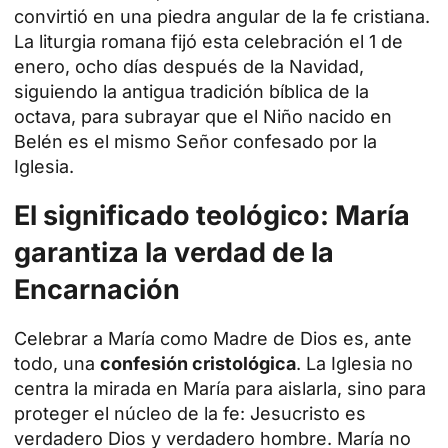
convirtió en una piedra angular de la fe cristiana.
La liturgia romana fijó esta celebración el 1 de
enero, ocho días después de la Navidad,
siguiendo la antigua tradición bíblica de la
octava, para subrayar que el Niño nacido en
Belén es el mismo Señor confesado por la
Iglesia.
El significado teológico: María
garantiza la verdad de la
Encarnación
Celebrar a María como Madre de Dios es, ante
todo, una
confesión cristológica
. La Iglesia no
centra la mirada en María para aislarla, sino para
proteger el núcleo de la fe: Jesucristo es
verdadero Dios y verdadero hombre. María no