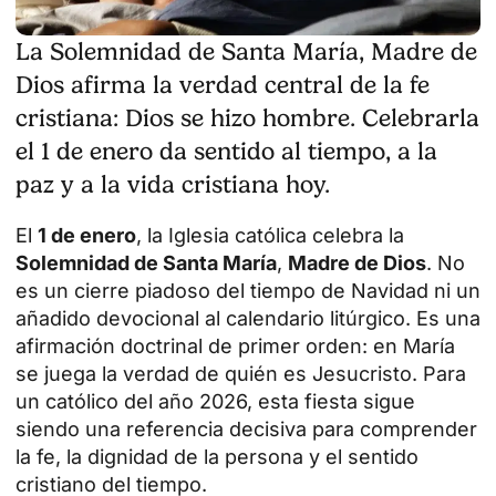
La Solemnidad de Santa María, Madre de
Dios afirma la verdad central de la fe
cristiana: Dios se hizo hombre. Celebrarla
el 1 de enero da sentido al tiempo, a la
paz y a la vida cristiana hoy.
El
1 de enero
, la Iglesia católica celebra la
Solemnidad de Santa María
,
Madre de Dios
. No
es un cierre piadoso del tiempo de Navidad ni un
añadido devocional al calendario litúrgico. Es una
afirmación doctrinal de primer orden: en María
se juega la verdad de quién es Jesucristo. Para
un católico del año 2026, esta fiesta sigue
siendo una referencia decisiva para comprender
la fe, la dignidad de la persona y el sentido
cristiano del tiempo.