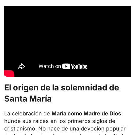
El origen de la solemnidad de
Santa María
La celebración de
María como Madre de Dios
hunde sus raíces en los primeros siglos del
cristianismo. No nace de una devoción popular