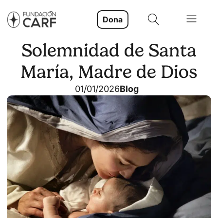
Dona
Solemnidad de Santa
María, Madre de Dios
01/01/2026
Blog