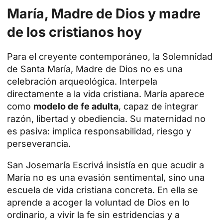
María, Madre de Dios y madre
de los cristianos hoy
Para el creyente contemporáneo, la Solemnidad
de Santa María, Madre de Dios no es una
celebración arqueológica. Interpela
directamente a la vida cristiana. María aparece
como
modelo de fe adulta
, capaz de integrar
razón, libertad y obediencia. Su maternidad no
es pasiva: implica responsabilidad, riesgo y
perseverancia.
San Josemaría Escrivá insistía en que acudir a
María no es una evasión sentimental, sino una
escuela de vida cristiana concreta. En ella se
aprende a acoger la voluntad de Dios en lo
ordinario, a vivir la fe sin estridencias y a