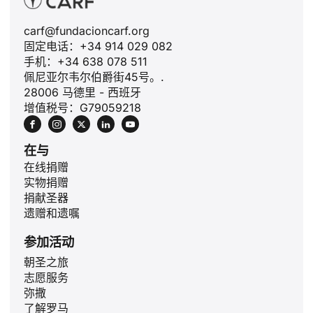
carf@fundacioncarf.org
固定电话：+34 914 029 082
手机：+34 638 078 511
佩尼亚尔韦尔伯爵街45号。.
28006 马德里 - 西班牙
增值税号：G79059218
在与
在线捐赠
实物捐赠
捐献圣器
遗赠和遗嘱
参加活动
ID
朝圣之旅
志愿服务
JA
弥撒
PL
了解罗马