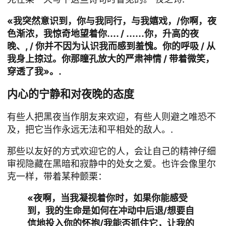
«我突然意识到，你与我同行，与我嬉戏，/你啊，夜
色渐浓，我惊奇地望着你....
/
......你，升高的夜
晚、,
/
你并不因为认识我而感到羞愧。你的呼吸
/
从
我身上掠过。你那瞳孔放大的严肃神情
/
带着微笑，
穿透了我»。.
内心的宁静和对夜晚的态度
有些人把黑夜当作朋友来欢迎，有些人则避之唯恐不
及，把它当作永远无法和平相处的敌人。.
那些以友好的方式欢迎它的人，会让自己的精神仔细
审视隐藏在黑暗和寂静中的处女之爱。也许会像里尔
克一样，带着某种颤栗：
«夜啊，当我凝视着你时，如果你能感受
到，我的生命是如何在冲动中后退/想要自
信地投入你的怀抱/我能否抓住它，让我的