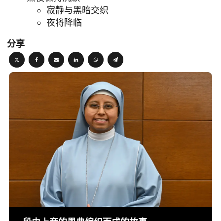
寂静与黑暗交织
夜将降临
分享