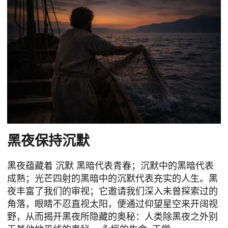
黑夜保持沉默
黑夜蕴藏着
沉默
黑暗代表青春；沉默中的黑暗代表
成熟；光芒四射的黑暗中的沉默代表充实的人生。黑
夜丰富了我们的审视；它邀请我们深入未曾探索过的
角落，眼睛不忍直视太阳，便通过仰望星空来开阔视
野，从而揭开黑夜所隐藏的奥秘：人类除黑夜之外别