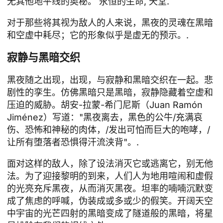
无其他地平线的奥秘。
永恒的生命
, 天堂.
对于那些将其视为敌人的人来说，黑夜的灵魂在黑暗
和空虚中耗尽；它的形象似乎是虚无的预示。.
寂静与黑暗交织
黑夜随之出现，出现，与寂静和黑暗交织在一起。悲
剧性的孪生。仿佛黑暗只是黑暗，寂静隐藏着空虚和
压迫的威胁。胡安-拉蒙-希门尼斯（Juan Ramón
Jiménez）写道："黑夜离去，黑色的公牛/充满哀
伤、恐怖和神秘的肉体，/发出可怕而巨大的咆哮，/
让所有堕落者恐惧得汗流浃背"。.
面对这样的敌人，除了设法消灭它或逃离它，别无他
法。为了迎接黎明的到来，人们人为地用喧闹和虚假
的光亮充斥黑夜，从而消灭黑夜。坦率的喃喃沉默变
成了焦虑的呼喊，伪装成或多或少的假笑。开阔天空
中宇宙的光芒四射的黑暗变成了隧道般的黑暗，将星