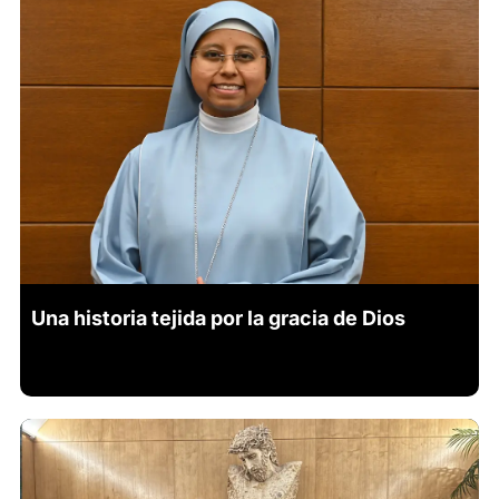
Una historia tejida por la gracia de Dios