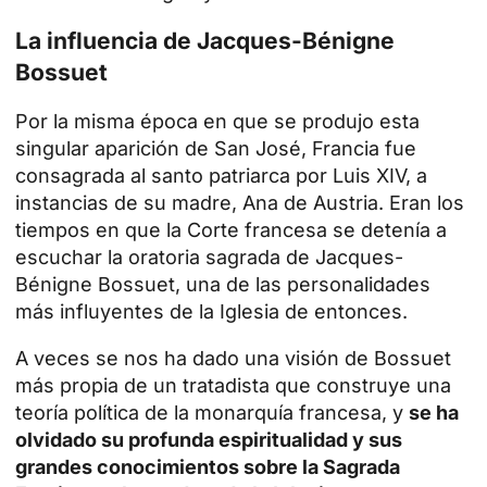
La influencia de Jacques-Bénigne
Bossuet
Por la misma época en que se produjo esta
singular aparición de San José, Francia fue
consagrada al santo patriarca por Luis XIV, a
instancias de su madre, Ana de Austria. Eran los
tiempos en que la Corte francesa se detenía a
escuchar la oratoria sagrada de Jacques-
Bénigne Bossuet, una de las personalidades
más influyentes de la Iglesia de entonces.
A veces se nos ha dado una visión de Bossuet
más propia de un tratadista que construye una
teoría política de la monarquía francesa, y
se ha
olvidado su profunda espiritualidad y sus
grandes conocimientos sobre la Sagrada