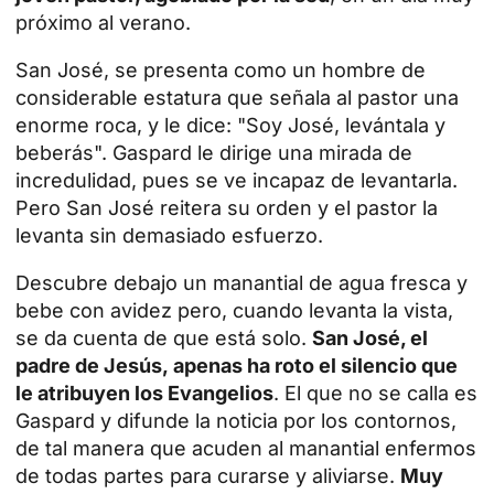
próximo al verano.
San José, se presenta como un hombre de
considerable estatura que señala al pastor una
enorme roca, y le dice: "Soy José, levántala y
beberás". Gaspard le dirige una mirada de
incredulidad, pues se ve incapaz de levantarla.
Pero San José reitera su orden y el pastor la
levanta sin demasiado esfuerzo.
Descubre debajo un manantial de agua fresca y
bebe con avidez pero, cuando levanta la vista,
se da cuenta de que está solo.
San José
, el
padre de Jesús, apenas ha roto el silencio que
le atribuyen los Evangelios
. El que no se calla es
Gaspard y difunde la noticia por los contornos,
de tal manera que acuden al manantial enfermos
de todas partes para curarse y aliviarse.
Muy