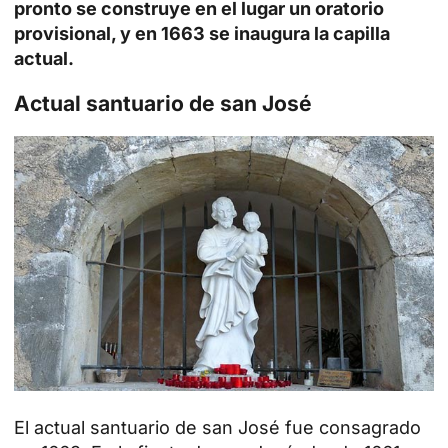
pronto se construye en el lugar un oratorio
provisional, y en 1663 se inaugura la capilla
actual.
Actual santuario de san José
El actual santuario de san José fue consagrado