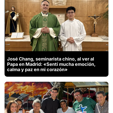
José Chang, seminarista chino, al ver al
Papa en Madrid: «Sentí mucha emoción,
calma y paz en mi corazón»