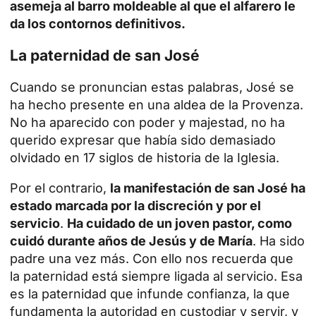
asemeja al barro moldeable al que el alfarero le
da los contornos definitivos.
La paternidad de san José
Cuando se pronuncian estas palabras, José se
ha hecho presente en una aldea de la Provenza.
No ha aparecido con poder y majestad, no ha
querido expresar que había sido demasiado
olvidado en 17 siglos de historia de la Iglesia.
Por el contrario,
la manifestación de san José ha
estado marcada por la discreción y por el
servicio
.
Ha cuidado de un joven pastor, como
cuidó durante años de Jesús y de María
. Ha sido
padre una vez más. Con ello nos recuerda que
la
paternidad
está siempre ligada al servicio. Esa
es la paternidad que infunde confianza, la que
fundamenta la autoridad en custodiar y servir, y