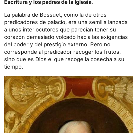
Escritura y los padres de la Iglesia
.
La palabra de Bossuet, como la de otros
predicadores de palacio, era una semilla lanzada
a unos interlocutores que parecían tener su
corazón demasiado volcado hacia las exigencias
del poder y del prestigio externo. Pero no
corresponde al predicador recoger los frutos,
sino que es Dios el que recoge la cosecha a su
tiempo.