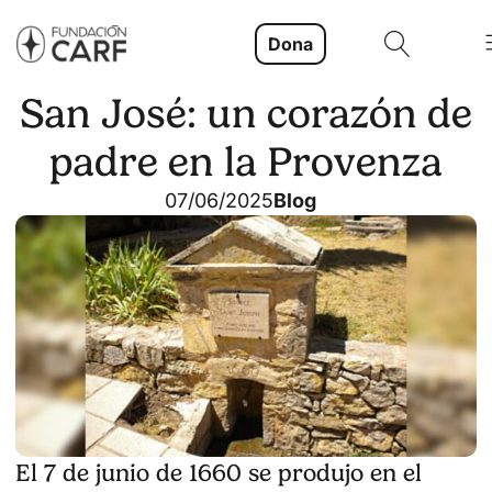
Dona
San José: un corazón de
padre en la Provenza
07/06/2025
Blog
El 7 de junio de 1660 se produjo en el