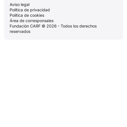
Aviso legal
Política de privacidad
Política de cookies
Área de corresponsales
Fundación CARF © 2026 - Todos los derechos
reservados