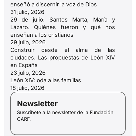
enseñó a discernir la voz de Dios
31 julio, 2026
29 de julio: Santos Marta, María y
Lázaro. Quiénes fueron y qué nos
enseñan a los cristianos
29 julio, 2026
Construir desde el alma de las
ciudades. Las propuestas de León XIV
en España
23 julio, 2026
León XIV: oda a las familias
18 julio, 2026
Newsletter
Suscríbete a la newsletter de la Fundación
CARF.