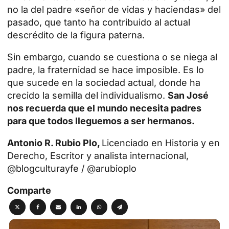
no la del padre «señor de vidas y haciendas» del
pasado, que tanto ha contribuido al actual
descrédito de la figura paterna.
Sin embargo, cuando se cuestiona o se niega al
padre, la fraternidad se hace imposible. Es lo
que sucede en la sociedad actual, donde ha
crecido la semilla del individualismo.
San José
nos recuerda que el mundo necesita padres
para que todos lleguemos a ser hermanos.
Antonio R. Rubio Plo,
Licenciado en Historia y en
Derecho, Escritor y analista internacional,
@blogculturayfe / @arubioplo
Comparte