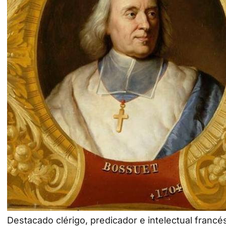
Destacado clérigo, predicador e intelectual francé