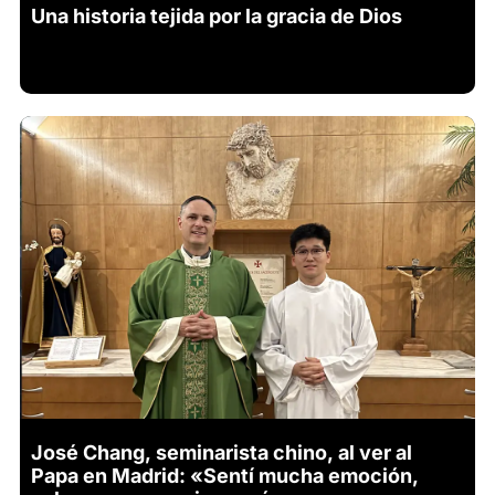
Una historia tejida por la gracia de Dios
José Chang, seminarista chino, al ver al
Papa en Madrid: «Sentí mucha emoción,