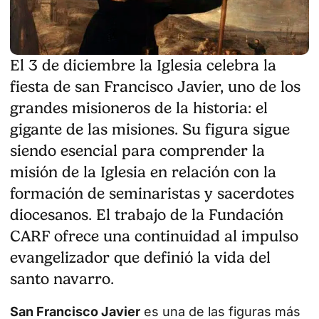
El 3 de diciembre la Iglesia celebra la
fiesta de san Francisco Javier, uno de los
grandes misioneros de la historia: el
gigante de las misiones. Su figura sigue
siendo esencial para comprender la
misión de la Iglesia en relación con la
formación de seminaristas y sacerdotes
diocesanos. El trabajo de la Fundación
CARF ofrece una continuidad al impulso
evangelizador que definió la vida del
santo navarro.
San Francisco Javier
es una de las figuras más