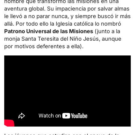
hombre que transformó las misiones en una
aventura global. Su impaciencia por salvar almas
le llevó a no parar nunca, y siempre buscó ir más
allá. Por todo ello la Iglesia católica lo nombró
Patrono Universal de las Misiones
(junto a la
monja Santa Teresita del Niño Jesús, aunque
por motivos deferentes a ella).