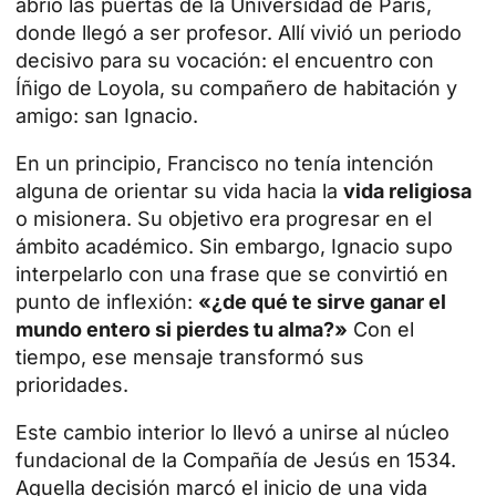
abrió las puertas de la Universidad de París,
donde llegó a ser profesor. Allí vivió un periodo
decisivo para su vocación: el encuentro con
Íñigo de Loyola, su compañero de habitación y
amigo: san Ignacio.
En un principio, Francisco no tenía intención
alguna de orientar su vida hacia la
vida religiosa
o misionera. Su objetivo era progresar en el
ámbito académico. Sin embargo, Ignacio supo
interpelarlo con una frase que se convirtió en
punto de inflexión:
«¿de qué te sirve ganar el
mundo entero si pierdes tu alma?»
Con el
tiempo, ese mensaje transformó sus
prioridades.
Este cambio interior lo llevó a unirse al núcleo
fundacional de la Compañía de Jesús en 1534.
Aquella decisión marcó el inicio de una vida