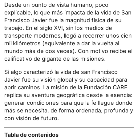
Desde un punto de vista humano, poco
explicable, lo que más impacta de la vida de San
Francisco Javier fue la magnitud física de su
trabajo. En el siglo XVI, sin los medios de
transporte modernos, llegó a recorrer unos cien
mil
kilómetros (equivalente a dar la vuelta al
mundo más de dos veces). Con motivo recibe el
calificativo de gigante de las misiones.
Si algo caracterizó la vida de san Francisco
Javier fue su visión global y su capacidad para
abrir caminos. La misión de la Fundación CARF
replica su aventura geográfica desde la esencia:
generar condiciones para que la fe llegue donde
más se necesita, de forma ordenada, profunda y
con visión de futuro.
Tabla de contenidos