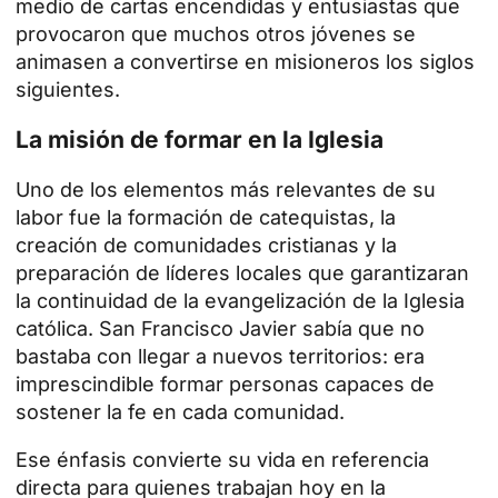
medio de cartas encendidas y entusiastas que
provocaron que muchos otros jóvenes se
animasen a convertirse en misioneros los siglos
siguientes.
La misión de formar en la Iglesia
Uno de los elementos más relevantes de su
labor fue la formación de catequistas, la
creación de comunidades cristianas y la
preparación de líderes locales que garantizaran
la continuidad de la evangelización de la Iglesia
católica. San Francisco Javier sabía que no
bastaba con llegar a nuevos territorios: era
imprescindible formar personas capaces de
sostener la fe en cada comunidad.
Ese énfasis convierte su vida en referencia
directa para quienes trabajan hoy en la