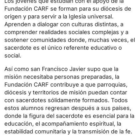
Los jóvenes que estudian con el apoyo de la
Fundación CARF se forman para su diócesis de
origen y para servir a la Iglesia universal.
Aprenden a dialogar con culturas distintas, a
comprender realidades sociales complejas y a
sostener comunidades donde, muchas veces, el
sacerdote es el único referente educativo o
social.
Así como san Francisco Javier supo que la
misión necesitaba personas preparadas, la
Fundación CARF contribuye a que parroquias,
diócesis y territorios de misión puedan contar
con sacerdotes sólidamente formados. Todos
estos alumnos regresan después a sus países,
donde la figura del sacerdote es esencial para la
educación, el acompañamiento espiritual, la
estabilidad comunitaria y la transmisión de la fe.