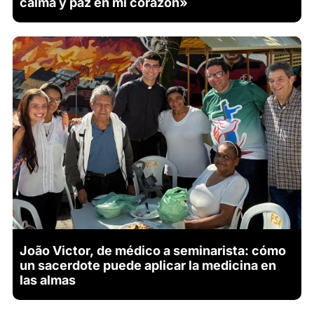
calma y paz en mi corazón»
João Victor, de médico a seminarista: cómo
un sacerdote puede aplicar la medicina en
las almas