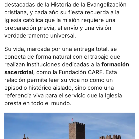
destacadas de la Historia de la Evangelización
cristiana, y cada año su fiesta recuerda a la
Iglesia católica que la misión requiere una
preparación previa, el envío y una visión
verdaderamente universal.
Su vida, marcada por una entrega total, se
conecta de forma natural con el trabajo que
realizan instituciones dedicadas a la
formación
sacerdotal
, como la Fundación CARF. Esta
relación permite leer su vida no como un
episodio histórico aislado, sino como una
referencia viva para el servicio que la Iglesia
presta en todo el mundo.