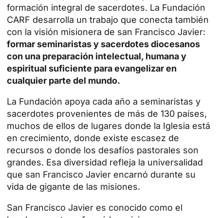
formación integral de sacerdotes. La Fundación
CARF desarrolla un trabajo que conecta también
con la visión misionera de san Francisco Javier:
formar seminaristas y sacerdotes diocesanos
con una preparación intelectual, humana y
espiritual suficiente para evangelizar en
cualquier parte del mundo.
La Fundación apoya cada año a seminaristas y
sacerdotes provenientes de más de 130 países,
muchos de ellos de lugares donde la Iglesia está
en crecimiento, donde existe escasez de
recursos o donde los desafíos pastorales son
grandes. Esa diversidad refleja la universalidad
que san Francisco Javier encarnó durante su
vida de gigante de las misiones.
San Francisco Javier es conocido como el