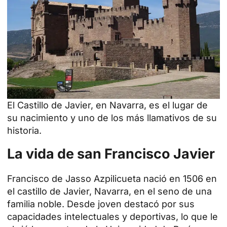
El Castillo de Javier, en Navarra, es el lugar de
su nacimiento y uno de los más llamativos de su
historia.
La vida de san Francisco Javier
Francisco de Jasso Azpilicueta nació en 1506 en
el
castillo de Javier
, Navarra, en el seno de una
familia noble. Desde joven destacó por sus
capacidades intelectuales y deportivas, lo que le