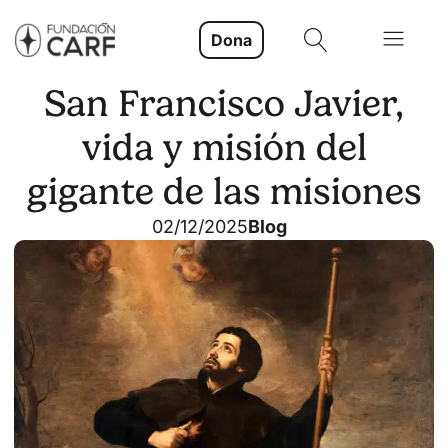
Dona
San Francisco Javier,
vida y misión del
gigante de las misiones
02/12/2025
Blog