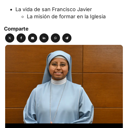
La vida de san Francisco Javier
La misión de formar en la Iglesia
Comparte