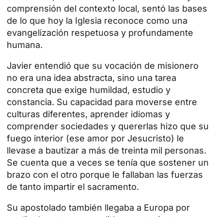
comprensión del contexto local, sentó las bases
de lo que hoy la Iglesia reconoce como una
evangelización respetuosa y profundamente
humana.
Javier entendió que su vocación de misionero
no era una idea abstracta, sino una tarea
concreta que exige humildad, estudio y
constancia. Su capacidad para moverse entre
culturas diferentes, aprender idiomas y
comprender sociedades y quererlas hizo que su
fuego interior (ese amor por Jesucristo) le
llevase a bautizar a más de treinta mil personas.
Se cuenta que a veces se tenía que sostener un
brazo con el otro porque le fallaban las fuerzas
de tanto impartir el sacramento.
Su apostolado también llegaba a Europa por