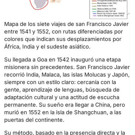
Mapa de los siete viajes de san Francisco Javier
entre 1541 y 1552, con rutas diferenciadas por
colores que indican sus desplazamientos por
África, India y el sudeste asiático.
Su llegada a Goa en 1542 inauguró una etapa
misionera sin precedentes. San Francisco Javier
recorrió India, Malaca, las islas Molucas y Japón,
siempre con un estilo claro: cercanía con la
gente, aprendizaje de lenguas, búsqueda de
adaptación cultural y una actitud de escucha
permanente. Su sueño era llegar a China, pero
murió en 1552 en la isla de Shangchuan, a las
puertas del continente.
Su método, basado en la presencia directa y la