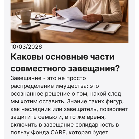
10/03/2026
Каковы основные части
совместного завещания?
Завещание - это не просто
распределение имущества: это
осознанное решение о том, какой след
мы хотим оставить. Знание таких фигур,
как наследник или завещатель, позволяет
защитить семью и, в то же время,
включить в завещание солидарность в
пользу Фонда CARF, которая будет