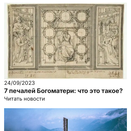
24/09/2023
7 печалей Богоматери: что это такое?
Читать новости