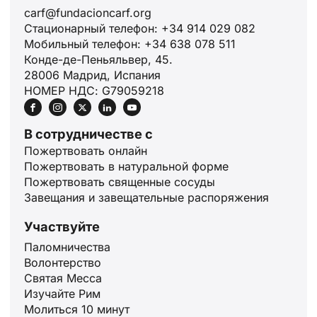
carf@fundacioncarf.org
Стационарный телефон: +34 914 029 082
Мобильный телефон: +34 638 078 511
Конде-де-Пеньяльвер, 45.
28006 Мадрид, Испания
НОМЕР НДС: G79059218
В сотрудничестве с
Пожертвовать онлайн
Пожертвовать в натуральной форме
Пожертвовать священные сосуды
Завещания и завещательные распоряжения
Участвуйте
Паломничества
Волонтерство
Святая Месса
Изучайте Рим
Молиться 10 минут