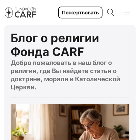
Пожертвовать
Блог о религии
Фонда CARF
Добро пожаловать в наш блог о
религии, где Вы найдете статьи о
доктрине, морали и Католической
Церкви.