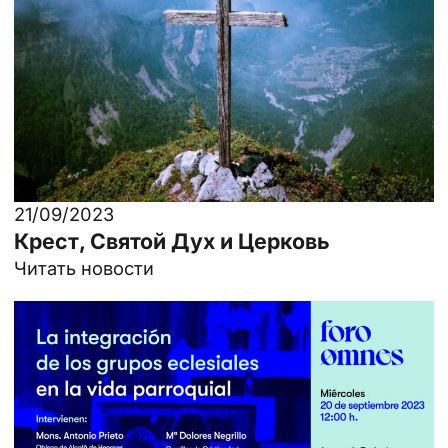
21/09/2023
Крест, Святой Дух и Церковь
Читать новости