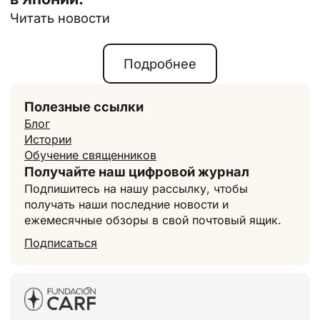
Читать новости
Подробнее
Полезные ссылки
Блог
Истории
Обучение священников
Получайте наш цифровой журнал
Подпишитесь на нашу рассылку, чтобы
получать наши последние новости и
ежемесячные обзоры в свой почтовый ящик.
Подписаться