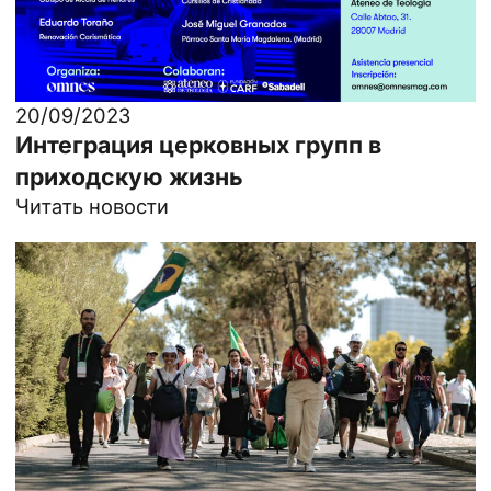
20/09/2023
Интеграция церковных групп в
приходскую жизнь
Читать новости