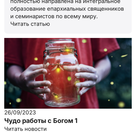
полностью направлена на интегральное
образование епархиальных священников
и семинаристов по всему миру.
Читать статью
26/09/2023
Чудо работы с Богом 1
Читать новости