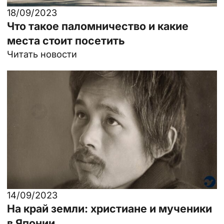
18/09/2023
Что такое паломничество и какие
места стоит посетить
Читать новости
14/09/2023
На край земли: христиане и мученики
в Японии.