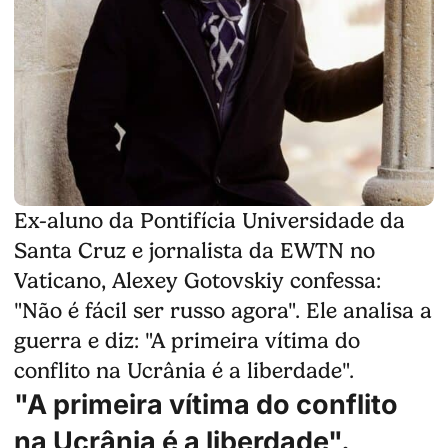
Ex-aluno da Pontifícia Universidade da
Santa Cruz e jornalista da EWTN no
Vaticano, Alexey Gotovskiy confessa:
"Não é fácil ser russo agora". Ele analisa a
guerra e diz: "A primeira vítima do
conflito na Ucrânia é a liberdade".
"A primeira vítima do conflito
na Ucrânia é a liberdade".