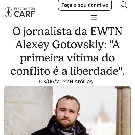
Faça o seu donativo
O jornalista da EWTN
Alexey Gotovskiy: "A
primeira vítima do
conflito é a liberdade".
03/06/2022
Histórias