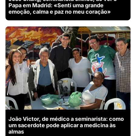
Papa em Madrid: «Senti uma grande
emoção, calma e paz no meu coração»
João Victor, de médico a seminarista: como
um sacerdote pode aplicar a medicina às
almas