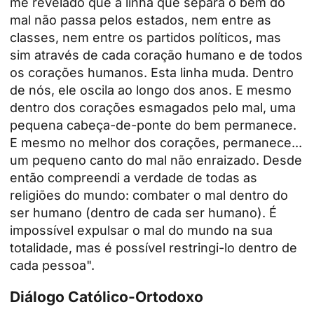
me revelado que a linha que separa o bem do
mal não passa pelos estados, nem entre as
classes, nem entre os partidos políticos, mas
sim através de cada coração humano e de todos
os corações humanos. Esta linha muda. Dentro
de nós, ele oscila ao longo dos anos. E mesmo
dentro dos corações esmagados pelo mal, uma
pequena cabeça-de-ponte do bem permanece.
E mesmo no melhor dos corações, permanece...
um pequeno canto do mal não enraizado. Desde
então compreendi a verdade de todas as
religiões do mundo: combater o mal dentro do
ser humano (dentro de cada ser humano). É
impossível expulsar o mal do mundo na sua
totalidade, mas é possível restringi-lo dentro de
cada pessoa".
Diálogo Católico-Ortodoxo