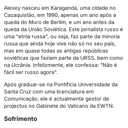
Alexey nasceu em Karaganda, uma cidade no
Cazaquistão, em 1990, apenas um ano após a
queda do Muro de Berlim, e um ano antes da
queda da União Soviética. Este jornalista russo é
uma "etnia russa", ou seja, faz parte da minoria
russa que ainda hoje vive não só no seu país,
mas em quase todas as antigas repúblicas
soviéticas que faziam parte da URSS, bem como
na Ucrânia. Infelizmente, ele confessa: "Não é
fácil ser russo agora".
Após graduar-se na Pontifícia Universidade da
Santa Cruz com uma licenciatura em
Comunicação, ele é actualmente gestor de
projectos no Gabinete do Vaticano da EWTN.
Sofrimento