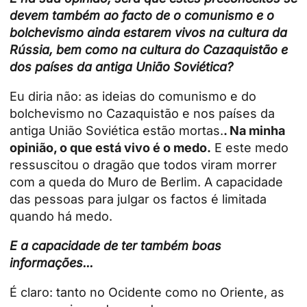
devem também ao facto de o comunismo e o
bolchevismo ainda estarem vivos na cultura da
Rússia, bem como na cultura do Cazaquistão e
dos países da antiga União Soviética?
Eu diria não: as ideias do comunismo e do
bolchevismo no Cazaquistão e nos países da
antiga União Soviética estão mortas.
. Na minha
opinião, o que está vivo é o medo.
E este medo
ressuscitou o dragão que todos viram morrer
com a queda do Muro de Berlim. A capacidade
das pessoas para julgar os factos é limitada
quando há medo.
E a capacidade de ter também boas
informações...
É claro: tanto no Ocidente como no Oriente, as