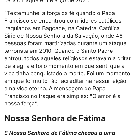
para o Iraque em Março de 2021.
"Testemunhei a força da fé quando o Papa
Francisco se encontrou com líderes católicos
iraquianos em Bagdade, na Catedral Católica
Sírio de Nossa Senhora da Salvação, onde 48
pessoas foram martirizadas durante um ataque
terrorista em 2010. Quando o Santo Padre
entrou, todos aqueles religiosos estavam a gritar
de alegria e foi o momento em que senti que a
vida tinha conquistado a morte. Foi um momento
em que foi muito fácil acreditar na ressurreição
e na vida eterna. A mensagem do Papa
Francisco no Iraque era simples: "O amor é a
nossa força".
Nossa Senhora de Fátima
E Nossa Senhora de Fátima chegou a uma