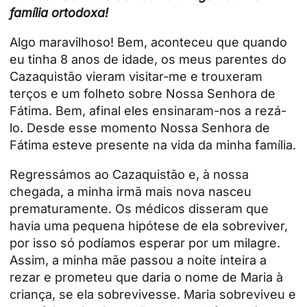
família ortodoxa!
Algo maravilhoso! Bem, aconteceu que quando
eu tinha 8 anos de idade, os meus parentes do
Cazaquistão vieram visitar-me e trouxeram
terços e um folheto sobre Nossa Senhora de
Fátima. Bem, afinal eles ensinaram-nos a rezá-
lo. Desde esse momento Nossa Senhora de
Fátima esteve presente na vida da minha família.
Regressámos ao Cazaquistão e, à nossa
chegada, a minha irmã mais nova nasceu
prematuramente. Os médicos disseram que
havia uma pequena hipótese de ela sobreviver,
por isso só podíamos esperar por um milagre.
Assim, a minha mãe passou a noite inteira a
rezar e prometeu que daria o nome de Maria à
criança, se ela sobrevivesse. Maria sobreviveu e