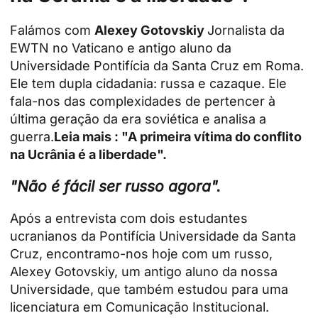
Falámos com
Alexey Gotovskiy
Jornalista da
EWTN no Vaticano e antigo aluno da
Universidade Pontifícia da Santa Cruz em Roma.
Ele tem dupla cidadania: russa e cazaque. Ele
fala-nos das complexidades de pertencer à
última geração da era soviética e analisa a
guerra.
Leia mais : "A primeira vítima do conflito
na Ucrânia é a liberdade".
"Não é fácil ser russo agora".
Após a entrevista com
dois estudantes
ucranianos
da Pontifícia Universidade da Santa
Cruz, encontramo-nos hoje com um russo,
Alexey Gotovskiy, um antigo aluno da nossa
Universidade, que também estudou para uma
licenciatura em Comunicação Institucional.