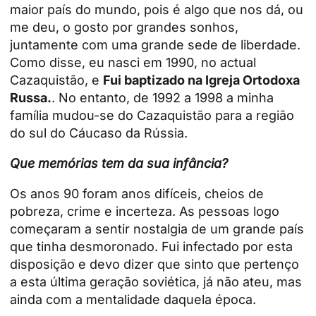
maior país do mundo, pois é algo que nos dá, ou
me deu, o gosto por grandes sonhos,
juntamente com uma grande sede de liberdade.
Como disse, eu nasci em 1990, no actual
Cazaquistão, e
Fui baptizado na Igreja Ortodoxa
Russa.
. No entanto, de 1992 a 1998 a minha
família mudou-se do Cazaquistão para a região
do sul do Cáucaso da Rússia.
Que memórias tem da sua infância?
Os anos 90 foram anos difíceis, cheios de
pobreza, crime e incerteza. As pessoas logo
começaram a sentir nostalgia de um grande país
que tinha desmoronado. Fui infectado por esta
disposição e devo dizer que sinto que pertenço
a esta última geração soviética, já não ateu, mas
ainda com a mentalidade daquela época.