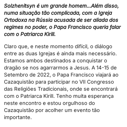
Solzhenitsyn é um grande homem...Além disso,
numa situação tão complicada, com a Igreja
Ortodoxa na Rússia acusada de ser aliada dos
regimes no poder, o Papa Francisco queria falar
com o Patriarca Kirill.
Claro que, e neste momento difícil, o diálogo
entre as duas Igrejas é ainda mais necessário.
Estamos ambos destinados a conquistar o
dragão se nos agarrarmos a Jesus. A 14-15 de
Setembro de 2022, o Papa Francisco viajará ao
Cazaquistão para participar no VII Congresso
das Religiões Tradicionais, onde se encontrará
com o Patriarca Kirill. Tenho muita esperança
neste encontro e estou orgulhoso do
Cazaquistão por acolher um evento tão
importante.