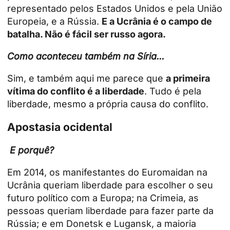
representado pelos Estados Unidos e pela União
Europeia, e a Rússia.
E a Ucrânia é o campo de
batalha. Não é fácil ser russo agora.
Como aconteceu também na Síria...
Sim, e também aqui me parece que
a primeira
vítima do conflito é a liberdade
. Tudo é pela
liberdade, mesmo a própria causa do conflito.
Apostasia ocidental
E porquê?
Em 2014, os manifestantes do Euromaidan na
Ucrânia queriam liberdade para escolher o seu
futuro político com a Europa; na Crimeia, as
pessoas queriam liberdade para fazer parte da
Rússia; e em Donetsk e Lugansk, a maioria