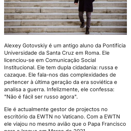
Alexey Gotovskiy é um antigo aluno da Pontifícia
Universidade da Santa Cruz em Roma. Ele
licenciou-se em Comunicação Social
Institucional. Ele tem dupla cidadania: russa e
cazaque. Ele fala-nos das complexidades de
pertencer à última geração da era soviética e
analisa a guerra. Infelizmente, ele confessa:
"Não é fácil ser russo agora".
Ele é actualmente gestor de projectos no
escritório da EWTN no Vaticano. Com a EWTN
ele viajou no mesmo avião que o Papa Francisco