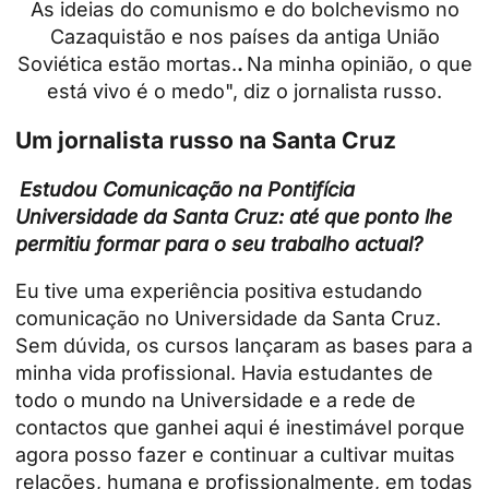
As ideias do comunismo e do bolchevismo no
Cazaquistão e nos países da antiga União
Soviética estão mortas.
.
Na minha opinião, o que
está vivo é o medo", diz o jornalista russo.
Um jornalista russo na Santa Cruz
Estudou Comunicação na Pontifícia
Universidade da Santa Cruz: até que ponto lhe
permitiu formar para o seu trabalho actual?
Eu tive uma experiência positiva estudando
comunicação no
Universidade da Santa Cruz
.
Sem dúvida, os cursos lançaram as bases para a
minha vida profissional. Havia estudantes de
todo o mundo na Universidade e a rede de
contactos que ganhei aqui é inestimável porque
agora posso fazer e continuar a cultivar muitas
relações, humana e profissionalmente, em todas