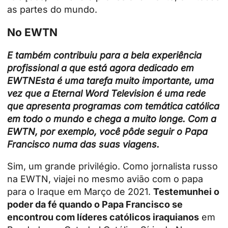
as partes do mundo.
No EWTN
E também contribuiu para a bela experiência
profissional a que está agora dedicado em
EWTN
Esta é uma tarefa muito importante, uma
vez que a Eternal Word Television é uma rede
que apresenta programas com temática católica
em todo o mundo e chega a muito longe. Com a
EWTN, por exemplo, você pôde seguir o Papa
Francisco numa das suas viagens.
Sim, um grande privilégio. Como jornalista russo
na EWTN, viajei no mesmo avião com o papa
para o Iraque em Março de 2021.
Testemunhei o
poder da fé quando o Papa Francisco se
encontrou com líderes católicos iraquianos
em