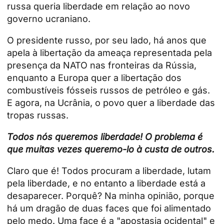
russa queria liberdade em relação ao novo
governo ucraniano.
O presidente russo, por seu lado, há anos que
apela à libertação da ameaça representada pela
presença da NATO nas fronteiras da Rússia,
enquanto a Europa quer a libertação dos
combustíveis fósseis russos de petróleo e gás.
E agora, na Ucrânia, o povo quer a liberdade das
tropas russas.
Todos nós queremos liberdade! O problema é
que muitas vezes queremo-lo à custa de outros.
Claro que é! Todos procuram a liberdade, lutam
pela liberdade, e no entanto a liberdade está a
desaparecer. Porquê? Na minha opinião, porque
há um dragão de duas faces que foi alimentado
pelo medo. Uma face é a "apostasia ocidental" e