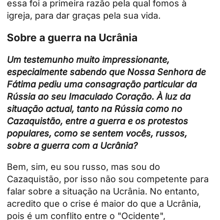
essa foi a primeira razão pela qual fomos à
igreja, para dar graças pela sua vida.
Sobre a guerra na Ucrânia
Um testemunho muito impressionante,
especialmente sabendo que Nossa Senhora de
Fátima pediu uma consagração particular da
Rússia ao seu Imaculado Coração. À luz da
situação actual, tanto na Rússia como no
Cazaquistão, entre a guerra e os protestos
populares, como se sentem vocês, russos,
sobre a guerra com a Ucrânia?
Bem, sim, eu sou russo, mas sou do
Cazaquistão, por isso não sou competente para
falar sobre a situação na Ucrânia. No entanto,
acredito que o
crise
é maior do que a Ucrânia,
pois é um conflito entre o "Ocidente",