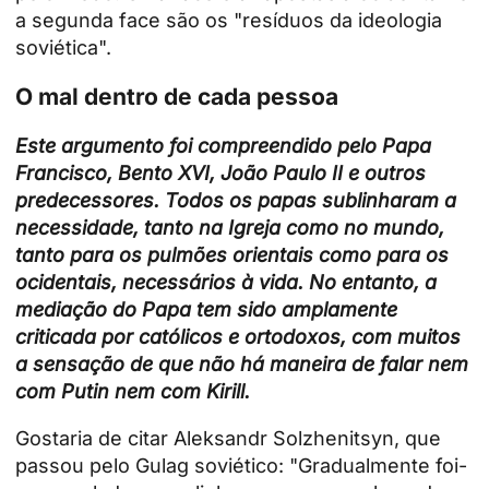
a segunda face são os "resíduos da ideologia
soviética".
O mal dentro de cada pessoa
Este argumento foi compreendido pelo Papa
Francisco, Bento XVI, João Paulo II e outros
predecessores. Todos os papas sublinharam a
necessidade, tanto na Igreja como no mundo,
tanto para os pulmões orientais como para os
ocidentais, necessários à vida. No entanto, a
mediação do Papa tem sido amplamente
criticada por católicos e ortodoxos, com muitos
a sensação de que não há maneira de falar nem
com Putin nem com Kirill.
Gostaria de citar Aleksandr Solzhenitsyn, que
passou pelo Gulag soviético: "Gradualmente foi-