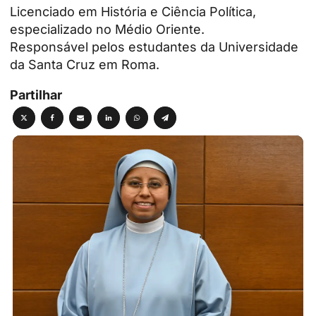
Licenciado em História e Ciência Política,
especializado no Médio Oriente.
Responsável pelos estudantes da Universidade
da Santa Cruz em Roma.
Partilhar