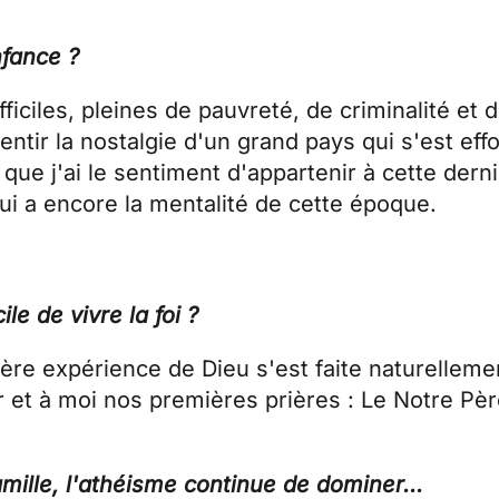
fance ?
iciles, pleines de pauvreté, de criminalité et d
ir la nostalgie d'un grand pays qui s'est effo
 que j'ai le sentiment d'appartenir à cette dern
qui a encore la mentalité de cette époque.
ile de vivre la foi ?
ère expérience de Dieu s'est faite naturelleme
et à moi nos premières prières : Le Notre Père
mille, l'athéisme continue de dominer...