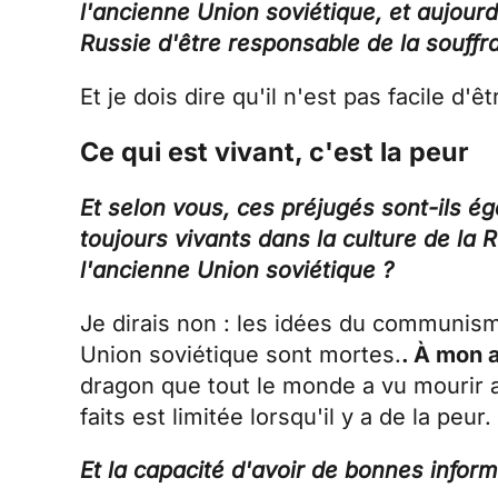
l'ancienne Union soviétique, et aujourd
Russie d'être responsable de la souffr
Et je dois dire qu'il n'est pas facile d
Ce qui est vivant, c'est la peur
Et selon vous, ces préjugés sont-ils 
toujours vivants dans la culture de la 
l'ancienne Union soviétique ?
Je dirais non : les idées du communis
Union soviétique sont mortes.
. À mon a
dragon que tout le monde a vu mourir a
faits est limitée lorsqu'il y a de la peur.
Et la capacité d'avoir de bonnes inform