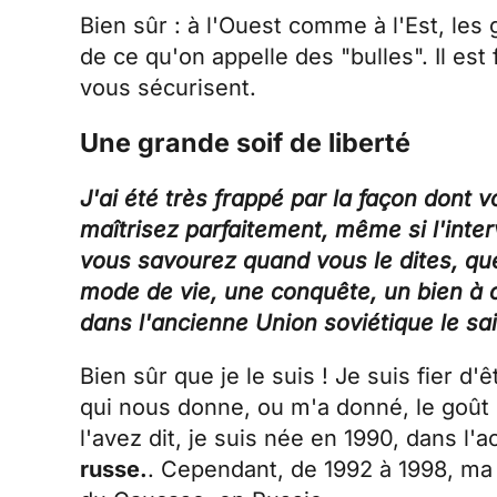
Bien sûr : à l'Ouest comme à l'Est, les
de ce qu'on appelle des "bulles". Il est 
vous sécurisent.
Une grande soif de liberté
J'ai été très frappé par la façon dont 
maîtrisez parfaitement, même si l'inter
vous savourez quand vous le dites, qu
mode de vie, une conquête, un bien à c
dans l'ancienne Union soviétique le sait
Bien sûr que je le suis ! Je suis fier 
qui nous donne, ou m'a donné, le goût
l'avez dit, je suis née en 1990, dans l'
russe.
. Cependant, de 1992 à 1998, ma f