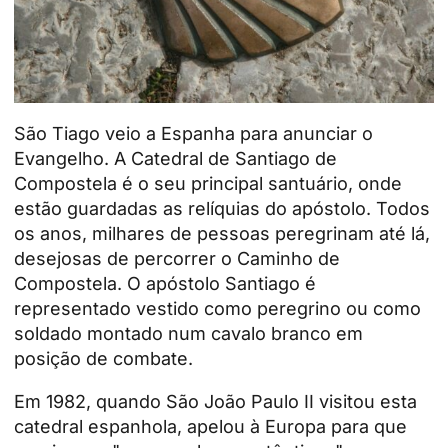
São Tiago veio a Espanha para anunciar o
Evangelho. A Catedral de Santiago de
Compostela é o seu principal santuário, onde
estão guardadas as relíquias do apóstolo. Todos
os anos, milhares de pessoas peregrinam até lá,
desejosas de percorrer o Caminho de
Compostela. O apóstolo Santiago é
representado vestido como peregrino ou como
soldado montado num cavalo branco em
posição de combate.
Em 1982, quando São João Paulo II visitou esta
catedral espanhola, apelou à Europa para que