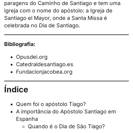
paragens do Caminho de Santiago e tem uma
igreja com o nome do apóstolo: a Igreja de
Santiago el Mayor, onde a Santa Missa é
celebrada no Dia de Santiago.
Bibliografia:
Opusdei.org
Catedraldesantiago.es
Fundacionjacobea.org
Índice
Quem foi o apóstolo Tiago?
A importância do Apóstolo Santiago em
Espanha
Quando é o Dia de São Tiago?