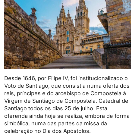
Desde 1646, por Filipe IV, foi institucionalizado o
Voto de Santiago, que consistia numa oferta dos
reis, príncipes e do arcebispo de Compostela à
Virgem de Santiago de Compostela.
Catedral de
Santiago
todos os dias 25 de julho. Esta
oferenda ainda hoje se realiza, embora de forma
simbólica, numa das
partes da missa
da
celebração no Dia dos Apóstolos.