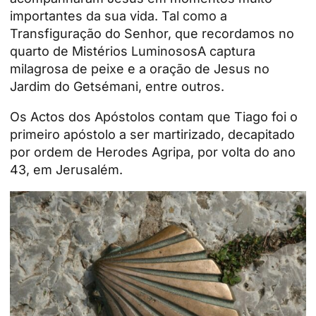
importantes da sua vida. Tal como a
Transfiguração do Senhor, que recordamos no
quarto de
Mistérios Luminosos
A captura
milagrosa de peixe e a oração de Jesus no
Jardim do Getsémani, entre outros.
Os Actos dos Apóstolos contam que Tiago foi o
primeiro apóstolo a ser martirizado, decapitado
por ordem de Herodes Agripa, por volta do ano
43, em Jerusalém.