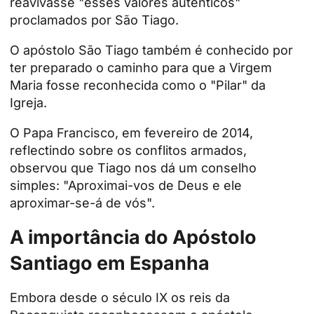
reavivasse "esses valores autênticos"
proclamados por São Tiago.
O apóstolo São Tiago também é conhecido por
ter preparado o caminho para que a Virgem
Maria fosse reconhecida como o "Pilar" da
Igreja.
O Papa Francisco, em fevereiro de 2014,
reflectindo sobre os conflitos armados,
observou que Tiago nos dá um conselho
simples: "Aproximai-vos de Deus e ele
aproximar-se-á de vós".
A importância do Apóstolo
Santiago em Espanha
Embora desde o século IX os reis da