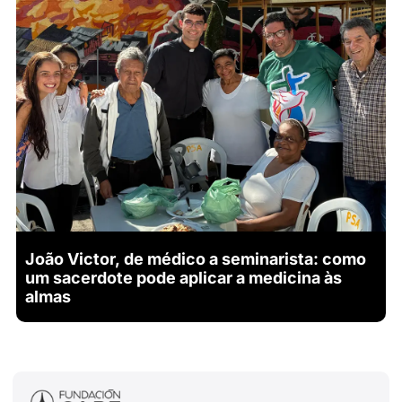
João Victor, de médico a seminarista: como
um sacerdote pode aplicar a medicina às
almas