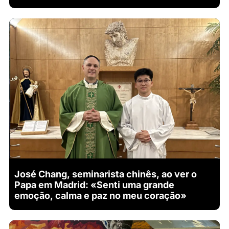
José Chang, seminarista chinês, ao ver o
Papa em Madrid: «Senti uma grande
emoção, calma e paz no meu coração»