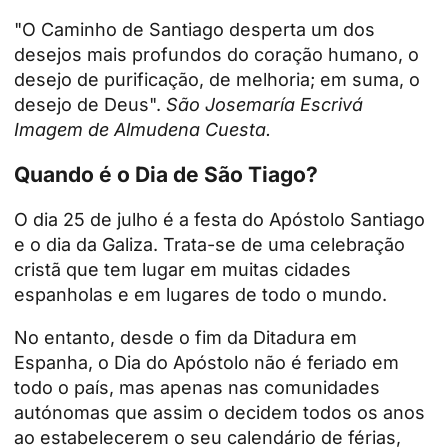
"O Caminho de Santiago desperta um dos
desejos mais profundos do coração humano, o
desejo de purificação, de melhoria; em suma, o
desejo de Deus".
São Josemaría Escrivá
Imagem de Almudena Cuesta.
Quando é o Dia de São Tiago?
O dia 25 de julho é a festa do Apóstolo Santiago
e o dia da Galiza. Trata-se de uma celebração
cristã que tem lugar em muitas cidades
espanholas e em lugares de todo o mundo.
No entanto, desde o fim da Ditadura em
Espanha, o Dia do Apóstolo não é feriado em
todo o país, mas apenas nas comunidades
autónomas que assim o decidem todos os anos
ao estabelecerem o seu calendário de férias,