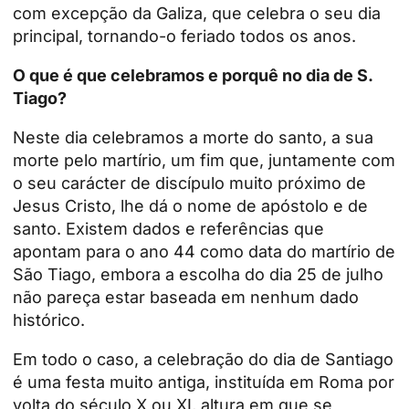
com excepção da Galiza, que celebra o seu dia
principal, tornando-o feriado todos os anos.
O que é que celebramos e porquê no dia de S.
Tiago?
Neste dia celebramos a morte do santo, a sua
morte pelo martírio, um fim que, juntamente com
o seu carácter de discípulo muito próximo de
Jesus Cristo, lhe dá o nome de apóstolo e de
santo. Existem dados e referências que
apontam para o ano 44 como data do martírio de
São Tiago, embora a escolha do dia 25 de julho
não pareça estar baseada em nenhum dado
histórico.
Em todo o caso, a celebração do dia de Santiago
é uma festa muito antiga, instituída em Roma por
volta do século X ou XI, altura em que se