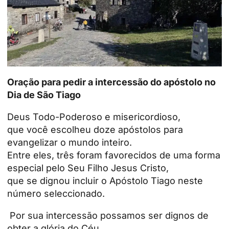
Oração para pedir a intercessão do apóstolo no
Dia de São Tiago
Deus Todo-Poderoso e misericordioso,
que você escolheu doze apóstolos para
evangelizar o mundo inteiro.
Entre eles, três foram favorecidos de uma forma
especial pelo Seu Filho Jesus Cristo,
que se dignou incluir o Apóstolo Tiago neste
número seleccionado.
Por sua intercessão possamos ser dignos de
obter a glória do Céu,