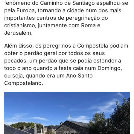
fenómeno do Caminho de Santiago espalhou-se
pela Europa, tornando a cidade num dos mais
importantes centros de peregrinação do
cristianismo, juntamente com
Roma
e
Jerusalém.
Além disso, os peregrinos a Compostela podiam
obter o perdão geral por todos os seus
pecados, um perdão que se podia estender a
todo o ano quando a festa caía num Domingo,
ou seja, quando era um Ano Santo
Compostelano.