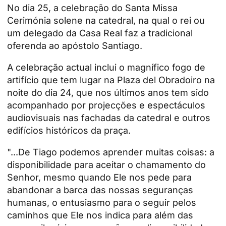
No dia 25, a celebração do
Santa Missa
Cerimónia solene na catedral, na qual o rei ou
um delegado da Casa Real faz a tradicional
oferenda ao apóstolo Santiago.
A celebração actual inclui o magnífico fogo de
artifício que tem lugar na Plaza del Obradoiro na
noite do dia 24, que nos últimos anos tem sido
acompanhado por projecções e espectáculos
audiovisuais nas fachadas da catedral e outros
edifícios históricos da praça.
"...De Tiago podemos aprender muitas coisas: a
disponibilidade para aceitar o chamamento do
Senhor, mesmo quando Ele nos pede para
abandonar a barca das nossas seguranças
humanas, o entusiasmo para o seguir pelos
caminhos que Ele nos indica para além das