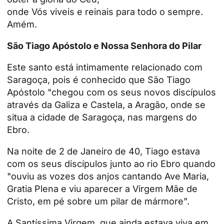
onde Vós viveis e reinais para todo o sempre.
Amém.
São Tiago Apóstolo e Nossa Senhora do Pilar
Este santo está intimamente relacionado com
Saragoça, pois é conhecido que São Tiago
Apóstolo "chegou com os seus novos discípulos
através da Galiza e Castela, a Aragão, onde se
situa a cidade de Saragoça, nas margens do
Ebro.
Na noite de 2 de Janeiro de 40, Tiago estava
com os seus discípulos junto ao rio Ebro quando
"ouviu as vozes dos anjos cantando Ave Maria,
Gratia Plena e viu aparecer a Virgem Mãe de
Cristo, em pé sobre um pilar de mármore".
A Santíssima Virgem, que ainda estava viva em