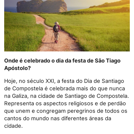
Onde é celebrado o dia da festa de São Tiago
Apóstolo?
Hoje, no século XXI, a festa do Dia de Santiago
de Compostela é celebrada mais do que nunca
na Galiza, na cidade de Santiago de Compostela.
Representa os aspectos religiosos e de perdão
que unem e congregam peregrinos de todos os
cantos do mundo nas diferentes áreas da
cidade.