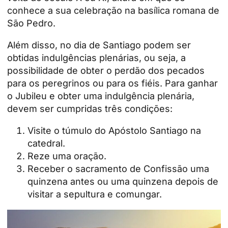
conhece a sua celebração na basílica romana de
São Pedro.
Além disso, no dia de Santiago podem ser
obtidas indulgências plenárias, ou seja, a
possibilidade de obter o perdão dos pecados
para os peregrinos ou para os fiéis. Para ganhar
o Jubileu e obter uma indulgência plenária,
devem ser cumpridas três condições:
Visite o túmulo do Apóstolo Santiago na
catedral.
Reze uma oração.
Receber o sacramento de
Confissão
uma
quinzena antes ou uma quinzena depois de
visitar a sepultura e comungar.