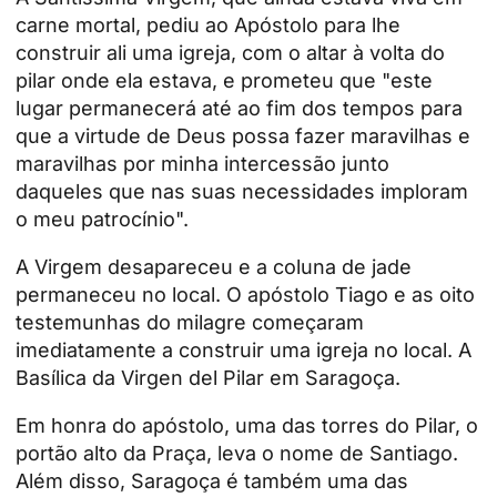
carne mortal, pediu ao Apóstolo para lhe
construir ali uma igreja, com o altar à volta do
pilar onde ela estava, e prometeu que "este
lugar permanecerá até ao fim dos tempos para
que a virtude de Deus possa fazer maravilhas e
maravilhas por minha intercessão junto
daqueles que nas suas necessidades imploram
o meu patrocínio".
A Virgem desapareceu e a coluna de jade
permaneceu no local. O apóstolo Tiago e as oito
testemunhas do milagre começaram
imediatamente a construir uma igreja no local. A
Basílica da
Virgen del Pilar em Saragoça
.
Em honra do apóstolo, uma das torres do Pilar, o
portão alto da Praça, leva o nome de Santiago.
Além disso, Saragoça é também uma das