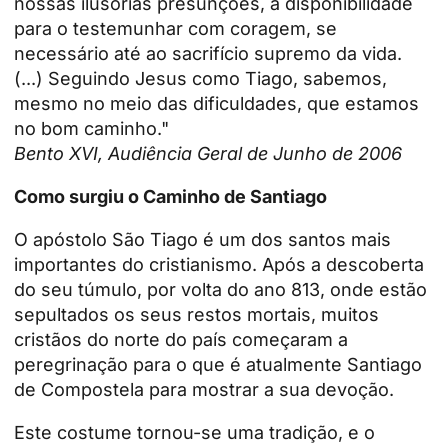
nossas ilusórias presunções, a disponibilidade
para o testemunhar com coragem, se
necessário até ao sacrifício supremo da vida.
(...) Seguindo Jesus como Tiago, sabemos,
mesmo no meio das dificuldades, que estamos
no bom caminho."
Bento XVI, Audiência Geral de Junho de 2006
Como surgiu o Caminho de Santiago
O apóstolo São Tiago é um dos santos mais
importantes do cristianismo. Após a descoberta
do seu túmulo, por volta do ano 813, onde estão
sepultados os seus restos mortais, muitos
cristãos do norte do país começaram a
peregrinação
para o que é atualmente Santiago
de Compostela para mostrar a sua devoção.
Este costume tornou-se uma tradição, e o