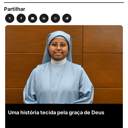
Partilhar
Uma história tecida pela graça de Deus