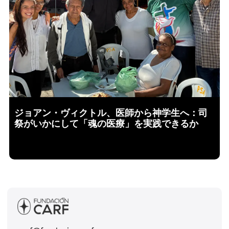
ジョアン・ヴィクトル、医師から神学生へ：司
祭がいかにして「魂の医療」を実践できるか