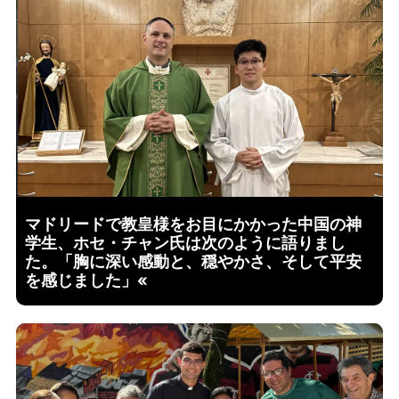
マドリードで教皇様をお目にかかった中国の神
学生、ホセ・チャン氏は次のように語りまし
た。「胸に深い感動と、穏やかさ、そして平安
を感じました」«