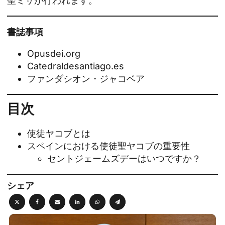
聖ミサが行われます。
書誌事項
Opusdei.org
Catedraldesantiago.es
ファンダシオン・ジャコベア
目次
使徒ヤコブとは
スペインにおける使徒聖ヤコブの重要性
セントジェームズデーはいつですか？
シェア