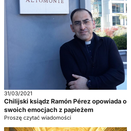
31/03/2021
Chilijski ksiądz Ramón Pérez opowiada o
swoich emocjach z papieżem
Proszę czytać wiadomości