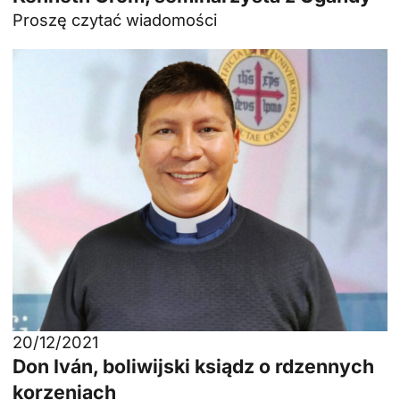
Proszę czytać wiadomości
20/12/2021
Don Iván, boliwijski ksiądz o rdzennych
korzeniach