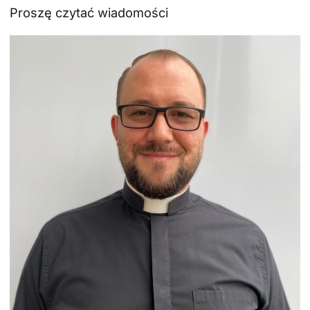
Proszę czytać wiadomości