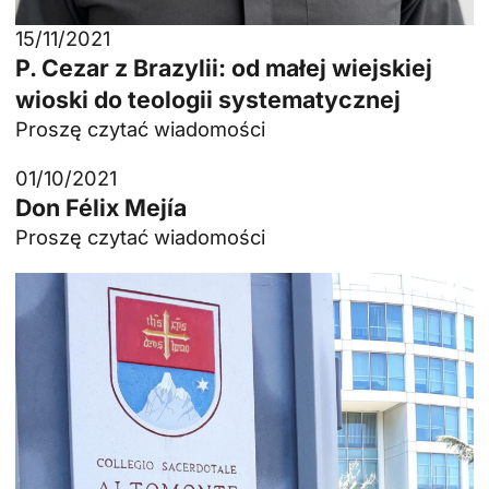
15/11/2021
P. Cezar z Brazylii: od małej wiejskiej
wioski do teologii systematycznej
Proszę czytać wiadomości
01/10/2021
Don Félix Mejía
Proszę czytać wiadomości