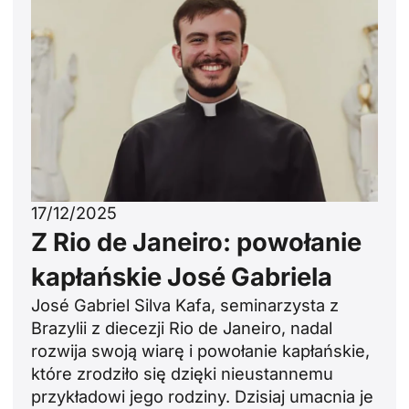
17/12/2025
Z Rio de Janeiro: powołanie
kapłańskie José Gabriela
José Gabriel Silva Kafa, seminarzysta z
Brazylii z diecezji Rio de Janeiro, nadal
rozwija swoją wiarę i powołanie kapłańskie,
które zrodziło się dzięki nieustannemu
przykładowi jego rodziny. Dzisiaj umacnia je