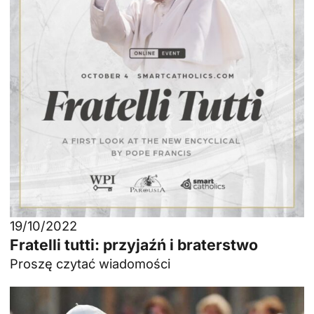
19/10/2022
Fratelli tutti: przyjaźń i braterstwo
Proszę czytać wiadomości