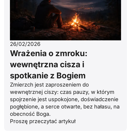
26/02/2026
Wrażenia o zmroku:
wewnętrzna cisza i
spotkanie z Bogiem
Zmierzch jest zaproszeniem do
wewnętrznej ciszy: czas pauzy, w którym
spojrzenie jest uspokojone, doświadczenie
pogłębione, a serce otwarte, bez hałasu, na
obecność Boga.
Proszę przeczytać artykuł