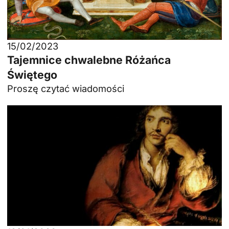
15/02/2023
Tajemnice chwalebne Różańca
Świętego
Proszę czytać wiadomości