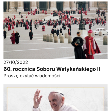
27/10/2022
60. rocznica Soboru Watykańskiego II
Proszę czytać wiadomości