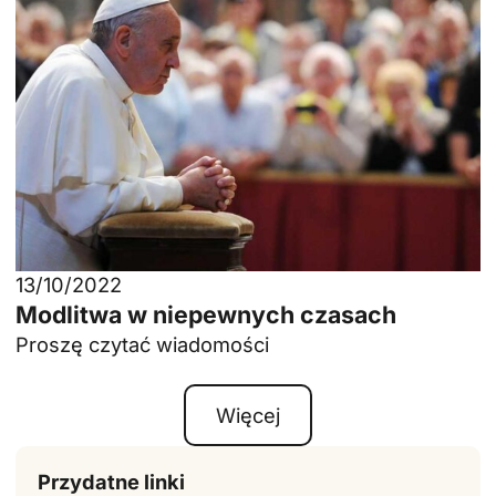
13/10/2022
Modlitwa w niepewnych czasach
Proszę czytać wiadomości
Więcej
Przydatne linki