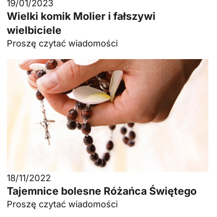
19/01/2023
Wielki komik Molier i fałszywi
wielbiciele
Proszę czytać wiadomości
18/11/2022
Tajemnice bolesne Różańca Świętego
Proszę czytać wiadomości