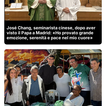
José Chang, seminarista cinese, dopo aver
visto il Papa a Madrid: «Ho provato grande
emozione, serenità e pace nel mio cuore»