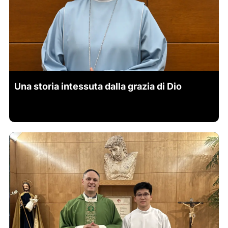
Una storia intessuta dalla grazia di Dio