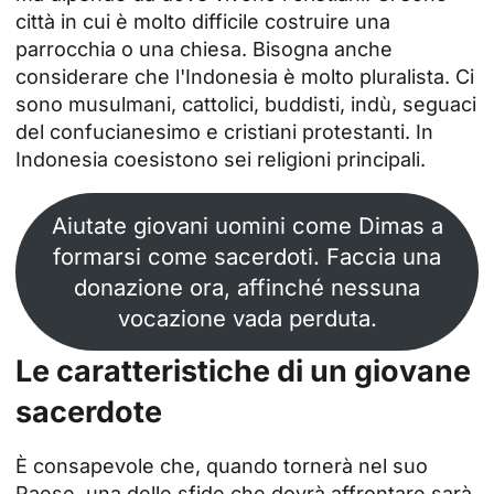
città in cui è molto difficile costruire una
parrocchia o una chiesa. Bisogna anche
considerare che l'Indonesia è molto pluralista. Ci
sono musulmani, cattolici, buddisti, indù, seguaci
del confucianesimo e cristiani protestanti. In
Indonesia coesistono sei religioni principali.
Aiutate giovani uomini come Dimas a
formarsi come sacerdoti. Faccia una
donazione ora, affinché nessuna
vocazione vada perduta.
Le caratteristiche di un giovane
sacerdote
È consapevole che, quando tornerà nel suo
Paese, una delle sfide che dovrà affrontare sarà