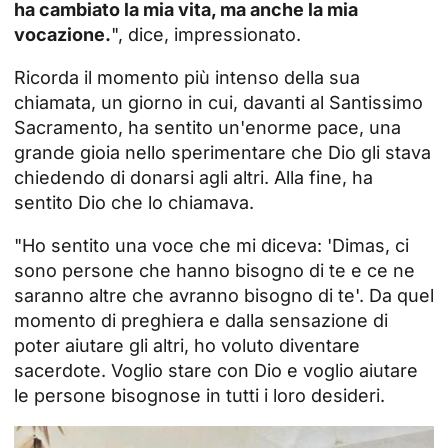
ha cambiato la mia vita, ma anche la mia
vocazione.
", dice, impressionato.
Ricorda il momento più intenso della sua
chiamata, un giorno in cui, davanti al Santissimo
Sacramento, ha sentito un'enorme pace, una
grande gioia nello sperimentare che Dio gli stava
chiedendo di donarsi agli altri. Alla fine, ha
sentito Dio che lo chiamava.
"Ho sentito una voce che mi diceva: 'Dimas, ci
sono persone che hanno bisogno di te e ce ne
saranno altre che avranno bisogno di te'. Da quel
momento di preghiera e dalla sensazione di
poter aiutare gli altri, ho voluto diventare
sacerdote. Voglio stare con Dio e voglio aiutare
le persone bisognose in tutti i loro desideri.