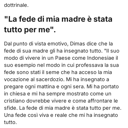
dottrinale.
"La fede di mia madre è stata
tutto per me".
Dal punto di vista emotivo, Dimas dice che la
fede di sua madre gli ha insegnato tutto. "Il suo
modo di vivere in un Paese come
Indonesia
e il
suo esempio nel modo in cui professava la sua
fede sono stati il seme che ha acceso la mia
vocazione al sacerdozio. Mi ha insegnato a
pregare ogni mattina e ogni sera. Mi ha portato
in chiesa e mi ha sempre mostrato come un
cristiano dovrebbe vivere e come affrontare le
sfide. La fede di mia madre è stata tutto per me.
Una fede così viva e reale che mi ha insegnato
tutto.