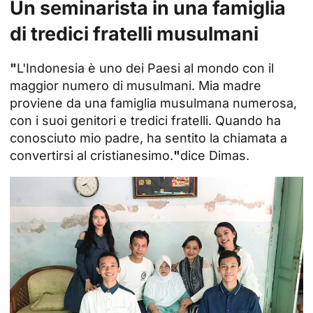
Un seminarista in una famiglia
di tredici fratelli musulmani
"
L'Indonesia è uno dei Paesi al mondo con il
maggior numero di musulmani. Mia madre
proviene da una famiglia musulmana numerosa,
con i suoi genitori e tredici fratelli. Quando ha
conosciuto mio padre, ha sentito la chiamata a
convertirsi al cristianesimo.
"
dice Dimas.