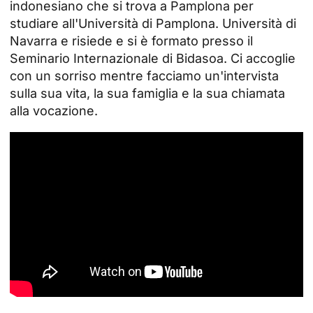
indonesiano che si trova a Pamplona per
studiare all'Università di Pamplona.
Università di
Navarra
e risiede e si è formato presso il
Seminario Internazionale di
Bidasoa
. Ci accoglie
con un sorriso mentre facciamo un'intervista
sulla sua vita, la sua famiglia e la sua chiamata
alla vocazione.