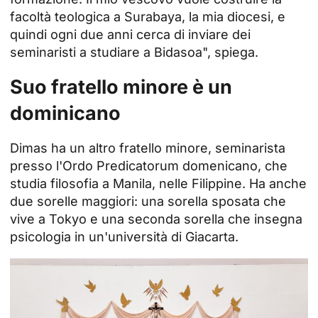
facoltà teologica a Surabaya, la mia diocesi, e
quindi ogni due anni cerca di inviare dei
seminaristi a studiare a Bidasoa", spiega.
Suo fratello minore è un
dominicano
Dimas ha un altro fratello minore, seminarista
presso l'Ordo Predicatorum domenicano, che
studia filosofia a Manila, nelle Filippine. Ha anche
due sorelle maggiori: una sorella sposata che
vive a Tokyo e una seconda sorella che insegna
psicologia in un'università di Giacarta.