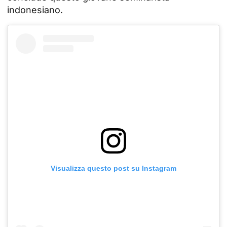
indonesiano.
Visualizza questo post su Instagram