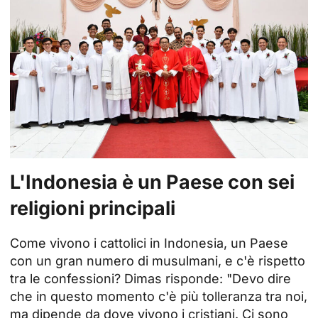
L'Indonesia è un Paese con sei
religioni principali
Come vivono i cattolici in Indonesia, un Paese
con un gran numero di musulmani, e c'è rispetto
tra le confessioni? Dimas risponde: "Devo dire
che in questo momento c'è più tolleranza tra noi,
ma dipende da dove vivono i cristiani. Ci sono