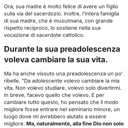
Ora, sua madre è molto felice di avere un figlio
sulla via del sacerdozio. Inoltre, l'intera famiglia
di sua madre, che è musulmana, con grande
rispetto reciproco, lo sostiene nella sua
vocazione di sacerdote cattolico.
Durante la sua preadolescenza
voleva cambiare la sua vita.
Ma ha anche vissuto una preadolescenza un po'
ribelle. "Da adolescente volevo cambiare la mia
vita. Non volevo studiare, volevo solo divertirmi.
In breve, facevo quello che volevo. E per
cambiare tutto questo, ho pensato che il modo
migliore fosse entrare nel seminario minore, un
luogo dove mi avrebbero aiutato a essere
migliore.
Ma, naturalmente, alla fine Dio non solo