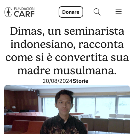
Donare
Dimas, un seminarista
indonesiano, racconta
come si è convertita sua
madre musulmana.
20/08/2024
Storie