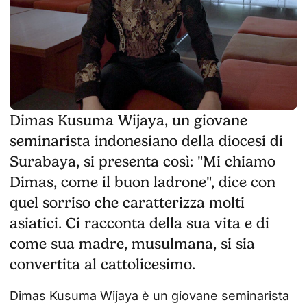
Dimas Kusuma Wijaya, un giovane
seminarista indonesiano della diocesi di
Surabaya, si presenta così: "Mi chiamo
Dimas, come il buon ladrone", dice con
quel sorriso che caratterizza molti
asiatici. Ci racconta della sua vita e di
come sua madre, musulmana, si sia
convertita al cattolicesimo.
Dimas Kusuma Wijaya è un giovane seminarista