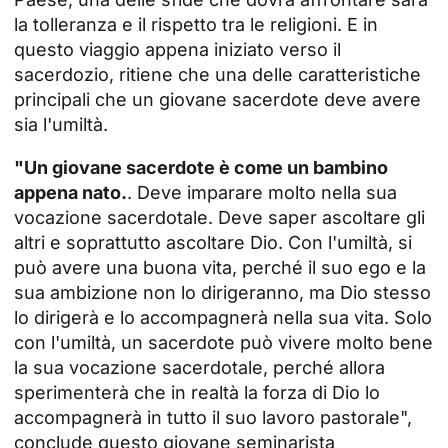
la tolleranza e il rispetto tra le religioni. E in
questo viaggio appena iniziato verso il
sacerdozio, ritiene che una delle caratteristiche
principali che un giovane sacerdote deve avere
sia l'umiltà.
"Un giovane sacerdote è come un bambino
appena nato.
. Deve imparare molto nella sua
vocazione sacerdotale. Deve saper ascoltare gli
altri e soprattutto ascoltare Dio. Con l'umiltà, si
può avere una buona vita, perché il suo ego e la
sua ambizione non lo dirigeranno, ma Dio stesso
lo dirigerà e lo accompagnerà nella sua vita. Solo
con l'umiltà, un sacerdote può vivere molto bene
la sua vocazione sacerdotale, perché allora
sperimenterà che in realtà la forza di Dio lo
accompagnerà in tutto il suo lavoro pastorale",
conclude questo giovane seminarista