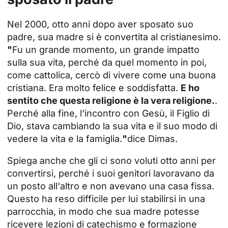
Nel 2000, otto anni dopo aver sposato suo
padre, sua madre si è convertita al cristianesimo.
"
Fu un grande momento, un grande impatto
sulla sua vita, perché da quel momento in poi,
come cattolica, cercò di vivere come una buona
cristiana. Era molto felice e soddisfatta.
E ho
sentito che questa religione è la vera religione.
.
Perché alla fine, l'incontro con Gesù, il Figlio di
Dio, stava cambiando la sua vita e il suo modo di
vedere la vita e la famiglia.
"
dice Dimas.
Spiega anche che gli ci sono voluti otto anni per
convertirsi, perché i suoi genitori lavoravano da
un posto all'altro e non avevano una casa fissa.
Questo ha reso difficile per lui stabilirsi in una
parrocchia, in modo che sua madre potesse
ricevere lezioni di catechismo e formazione