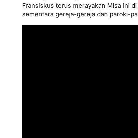
Fransiskus terus merayakan Misa ini di B
sementara gereja-gereja dan paroki-pa