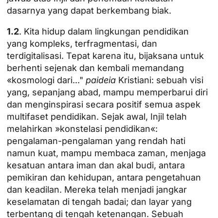
dasarnya yang dapat berkembang biak.
1.2
. Kita hidup dalam lingkungan pendidikan
yang kompleks, terfragmentasi, dan
terdigitalisasi. Tepat karena itu, bijaksana untuk
berhenti sejenak dan kembali memandang
«kosmologi dari..."
paideia
Kristiani: sebuah visi
yang, sepanjang abad, mampu memperbarui diri
dan menginspirasi secara positif semua aspek
multifaset pendidikan. Sejak awal, Injil telah
melahirkan »konstelasi pendidikan«:
pengalaman-pengalaman yang rendah hati
namun kuat, mampu membaca zaman, menjaga
kesatuan antara iman dan akal budi, antara
pemikiran dan kehidupan, antara pengetahuan
dan keadilan. Mereka telah menjadi jangkar
keselamatan di tengah badai; dan layar yang
terbentang di tengah ketenangan. Sebuah