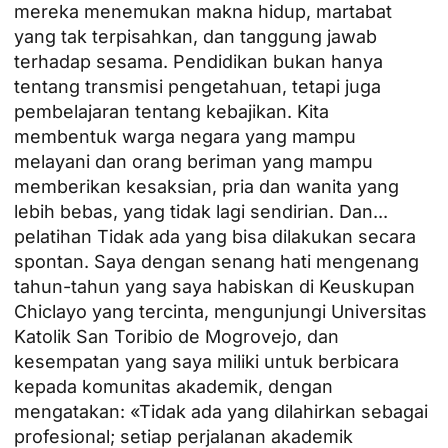
mereka menemukan makna hidup, martabat
yang tak terpisahkan, dan tanggung jawab
terhadap sesama. Pendidikan bukan hanya
tentang transmisi pengetahuan, tetapi juga
pembelajaran tentang kebajikan. Kita
membentuk warga negara yang mampu
melayani dan orang beriman yang mampu
memberikan kesaksian, pria dan wanita yang
lebih bebas, yang tidak lagi sendirian. Dan...
pelatihan
Tidak ada yang bisa dilakukan secara
spontan. Saya dengan senang hati mengenang
tahun-tahun yang saya habiskan di Keuskupan
Chiclayo yang tercinta, mengunjungi Universitas
Katolik San Toribio de Mogrovejo, dan
kesempatan yang saya miliki untuk berbicara
kepada komunitas akademik, dengan
mengatakan: «Tidak ada yang dilahirkan sebagai
profesional; setiap perjalanan akademik