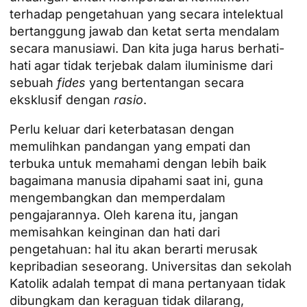
terhadap pengetahuan yang secara intelektual
bertanggung jawab dan ketat serta mendalam
secara manusiawi. Dan kita juga harus berhati-
hati agar tidak terjebak dalam iluminisme dari
sebuah
fides
yang bertentangan secara
eksklusif dengan
rasio
.
Perlu keluar dari keterbatasan dengan
memulihkan pandangan yang empati dan
terbuka untuk memahami dengan lebih baik
bagaimana manusia dipahami saat ini, guna
mengembangkan dan memperdalam
pengajarannya. Oleh karena itu, jangan
memisahkan keinginan dan hati dari
pengetahuan: hal itu akan berarti merusak
kepribadian seseorang. Universitas dan sekolah
Katolik adalah tempat di mana pertanyaan tidak
dibungkam dan keraguan tidak dilarang,