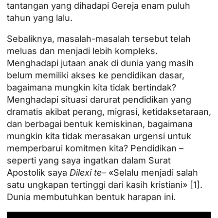
tantangan yang dihadapi Gereja enam puluh
tahun yang lalu.
Sebaliknya, masalah-masalah tersebut telah
meluas dan menjadi lebih kompleks.
Menghadapi jutaan anak di dunia yang masih
belum memiliki akses ke pendidikan dasar,
bagaimana mungkin kita tidak bertindak?
Menghadapi situasi darurat pendidikan yang
dramatis akibat perang, migrasi, ketidaksetaraan,
dan berbagai bentuk kemiskinan, bagaimana
mungkin kita tidak merasakan urgensi untuk
memperbarui komitmen kita? Pendidikan –
seperti yang saya ingatkan dalam Surat
Apostolik saya
Dilexi te
– «Selalu menjadi salah
satu ungkapan tertinggi dari kasih kristiani» [1].
Dunia membutuhkan bentuk harapan ini.