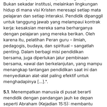
Bukan sekadar institusi, melainkan lingkungan
hidup di mana visi Kristen meresapi setiap mata
pelajaran dan setiap interaksi. Pendidik dipanggil
untuk tanggung jawab yang melampaui kontrak
kerja: kesaksian mereka sama berharganya
dengan pelajaran yang mereka berikan. Oleh
karena itu,
pelatihan
Peran guru – ilmiah,
pedagogis, budaya, dan spiritual – sangatlah
penting. Dalam berbagi misi pendidikan
bersama, juga diperlukan jalur pembinaan
bersama, «awal dan berkelanjutan, yang mampu
menangkap tantangan pendidikan saat ini dan
menyediakan alat-alat paling efektif untuk
menghadapinya [...].".
5.1
. Menempatkan manusia di pusat berarti
mendidik dengan pandangan jauh ke depan
seperti Abraham (Kejadian 15:5): membantu