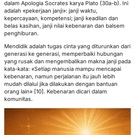
dalam Apologia Socrates karya Plato (30a-b). Ini
adalah «pekerjaan janji»: janji waktu,
kepercayaan, kompetensi; janji keadilan dan
belas kasihan, janji nilai kebenaran dan balsem
penghiburan.
Mendidik adalah tugas cinta yang diturunkan dari
generasi ke generasi, memperbaiki hubungan
yang rusak dan mengembalikan makna janji pada
kata-kata: «Setiap manusia mampu mencapai
kebenaran, namun perjalanan itu jauh lebih
mudah dilalui jika dilakukan dengan bantuan
orang lain» [10]. Kebenaran dicari dalam
komunitas.