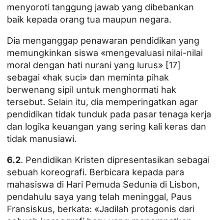
menyoroti tanggung jawab yang dibebankan
baik kepada orang tua maupun negara.
Dia menganggap penawaran pendidikan yang
memungkinkan siswa «mengevaluasi nilai-nilai
moral dengan hati nurani yang lurus» [17]
sebagai «hak suci» dan meminta pihak
berwenang sipil untuk menghormati hak
tersebut. Selain itu, dia memperingatkan agar
pendidikan tidak tunduk pada pasar tenaga kerja
dan logika keuangan yang sering kali keras dan
tidak manusiawi.
6.2
. Pendidikan Kristen dipresentasikan sebagai
sebuah koreografi. Berbicara kepada para
mahasiswa di Hari Pemuda Sedunia di Lisbon,
pendahulu saya yang telah meninggal, Paus
Fransiskus, berkata: «Jadilah protagonis dari