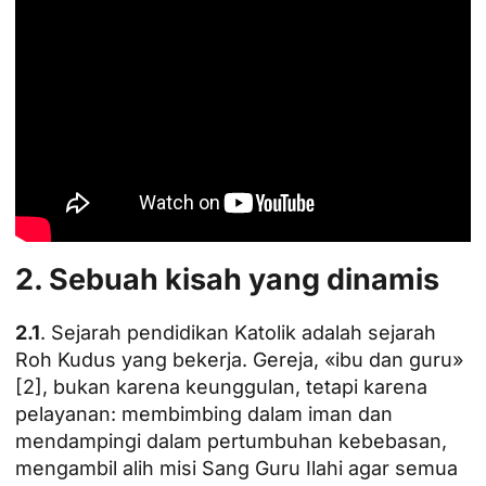
2. Sebuah kisah yang dinamis
2.1
. Sejarah pendidikan Katolik adalah sejarah
Roh Kudus yang bekerja. Gereja, «ibu dan guru»
[2], bukan karena keunggulan, tetapi karena
pelayanan: membimbing dalam iman dan
mendampingi dalam pertumbuhan kebebasan,
mengambil alih misi Sang Guru Ilahi agar semua