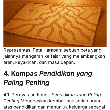
Representasi Peta Harapan: sebuah peta yang
jalannya mengarah ke fajar yang melambangkan
arah, keyakinan, dan masa depan.
4. Kompas
Pendidikan yang
Paling Penting
4.1
. Pernyataan Konsili
Pendidikan yang Paling
Penting
Menegaskan kembali hak setiap orang
atas pendidikan dan menunjuk keluarga sebagai