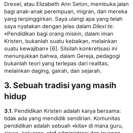
Drexel, atau Elizabeth Ann Seton, membuka jalan
bagi anak-anak perempuan, migran, dan mereka
yang terpinggirkan. Saya ulangi apa yang telah
saya nyatakan dengan jelas dalam
Dilexi te
:
«Pendidikan bagi orang miskin, dalam iman
Kristen, bukanlah suatu kebaikan, melainkan
suatu kewajiban» [6]. Silsilah konkretisasi ini
menunjukkan bahwa, dalam Gereja, pedagogi
bukanlah teori yang terlepas dari realitas,
melainkan daging, gairah, dan sejarah.
3. Sebuah tradisi yang masih
hidup
3.1
. Pendidikan Kristen adalah karya bersama:
tidak ada yang mendidik sendirian. Komunitas
pendidikan adalah sebuah «kita» di mana guru,