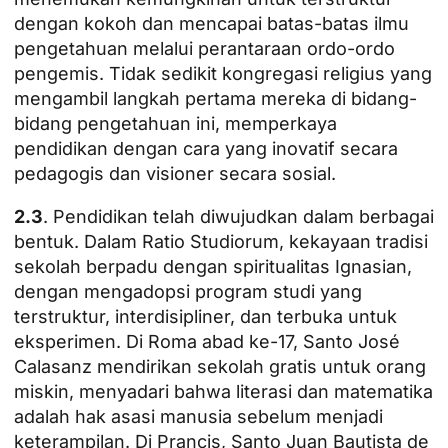
dengan kokoh dan mencapai batas-batas ilmu
pengetahuan melalui perantaraan ordo-ordo
pengemis. Tidak sedikit kongregasi religius yang
mengambil langkah pertama mereka di bidang-
bidang pengetahuan ini, memperkaya
pendidikan dengan cara yang inovatif secara
pedagogis dan visioner secara sosial.
2.3
. Pendidikan telah diwujudkan dalam berbagai
bentuk. Dalam Ratio Studiorum, kekayaan tradisi
sekolah berpadu dengan spiritualitas Ignasian,
dengan mengadopsi program studi yang
terstruktur, interdisipliner, dan terbuka untuk
eksperimen. Di Roma abad ke-17, Santo José
Calasanz mendirikan sekolah gratis untuk orang
miskin, menyadari bahwa literasi dan matematika
adalah hak asasi manusia sebelum menjadi
keterampilan. Di Prancis, Santo Juan Bautista de