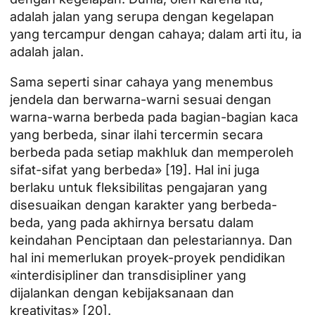
adalah jalan yang serupa dengan kegelapan
yang tercampur dengan cahaya; dalam arti itu, ia
adalah jalan.
Sama seperti sinar cahaya yang menembus
jendela dan berwarna-warni sesuai dengan
warna-warna berbeda pada bagian-bagian kaca
yang berbeda, sinar ilahi tercermin secara
berbeda pada setiap makhluk dan memperoleh
sifat-sifat yang berbeda» [19]. Hal ini juga
berlaku untuk fleksibilitas pengajaran yang
disesuaikan dengan karakter yang berbeda-
beda, yang pada akhirnya bersatu dalam
keindahan Penciptaan dan pelestariannya. Dan
hal ini memerlukan proyek-proyek pendidikan
«interdisipliner dan transdisipliner yang
dijalankan dengan kebijaksanaan dan
kreativitas» [20].