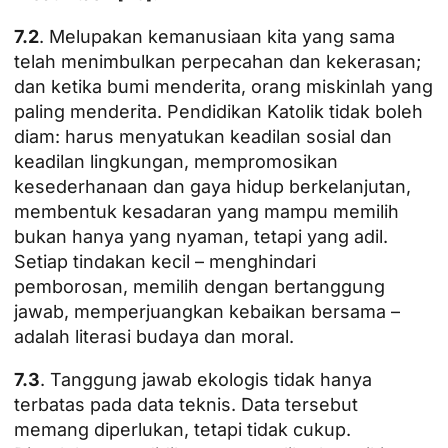
7.2
. Melupakan kemanusiaan kita yang sama
telah menimbulkan perpecahan dan kekerasan;
dan ketika bumi menderita, orang miskinlah yang
paling menderita. Pendidikan Katolik tidak boleh
diam: harus menyatukan keadilan sosial dan
keadilan lingkungan, mempromosikan
kesederhanaan dan gaya hidup berkelanjutan,
membentuk kesadaran yang mampu memilih
bukan hanya yang nyaman, tetapi yang adil.
Setiap tindakan kecil – menghindari
pemborosan, memilih dengan bertanggung
jawab, memperjuangkan kebaikan bersama –
adalah literasi budaya dan moral.
7.3
. Tanggung jawab ekologis tidak hanya
terbatas pada data teknis. Data tersebut
memang diperlukan, tetapi tidak cukup.