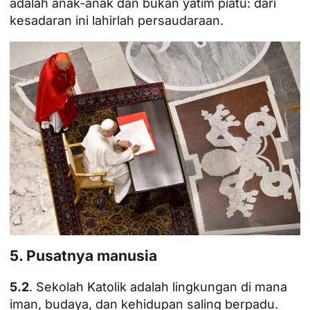
adalah anak-anak dan bukan yatim piatu: dari
kesadaran ini lahirlah persaudaraan.
5. Pusatnya manusia
5.2
. Sekolah Katolik adalah lingkungan di mana
iman, budaya, dan kehidupan saling berpadu.