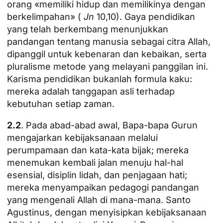
orang «memiliki hidup dan memilikinya dengan
berkelimpahan» (
Jn
10,10). Gaya pendidikan
yang telah berkembang menunjukkan
pandangan tentang manusia sebagai citra Allah,
dipanggil untuk kebenaran dan kebaikan, serta
pluralisme metode yang melayani panggilan ini.
Karisma pendidikan bukanlah formula kaku:
mereka adalah tanggapan asli terhadap
kebutuhan setiap zaman.
2.2
. Pada abad-abad awal, Bapa-bapa Gurun
mengajarkan kebijaksanaan melalui
perumpamaan dan kata-kata bijak; mereka
menemukan kembali jalan menuju hal-hal
esensial, disiplin lidah, dan penjagaan hati;
mereka menyampaikan pedagogi pandangan
yang mengenali Allah di mana-mana. Santo
Agustinus, dengan menyisipkan kebijaksanaan