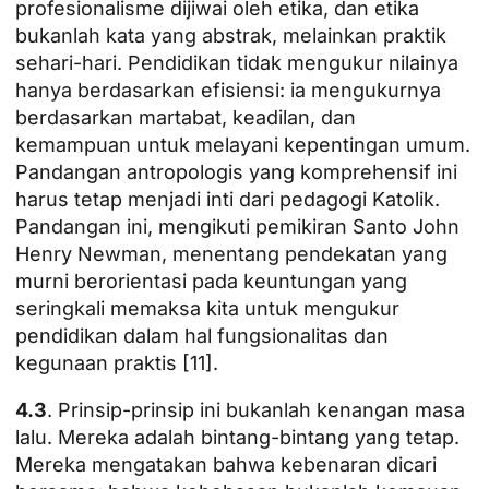
profesionalisme dijiwai oleh etika, dan etika
bukanlah kata yang abstrak, melainkan praktik
sehari-hari. Pendidikan tidak mengukur nilainya
hanya berdasarkan efisiensi: ia mengukurnya
berdasarkan martabat, keadilan, dan
kemampuan untuk
melayani kepentingan umum
.
Pandangan antropologis yang komprehensif ini
harus tetap menjadi inti dari pedagogi Katolik.
Pandangan ini, mengikuti pemikiran Santo John
Henry Newman, menentang pendekatan yang
murni berorientasi pada keuntungan yang
seringkali memaksa kita untuk mengukur
pendidikan dalam hal fungsionalitas dan
kegunaan praktis [11].
4.3
. Prinsip-prinsip ini bukanlah kenangan masa
lalu. Mereka adalah bintang-bintang yang tetap.
Mereka mengatakan bahwa kebenaran dicari