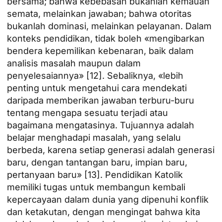
bersama; bahwa kebebasan bukanlah kemauan
semata, melainkan jawaban; bahwa otoritas
bukanlah dominasi, melainkan pelayanan. Dalam
konteks pendidikan, tidak boleh «mengibarkan
bendera kepemilikan kebenaran, baik dalam
analisis masalah maupun dalam
penyelesaiannya» [12]. Sebaliknya, «lebih
penting untuk mengetahui cara mendekati
daripada memberikan jawaban terburu-buru
tentang mengapa sesuatu terjadi atau
bagaimana mengatasinya. Tujuannya adalah
belajar menghadapi masalah, yang selalu
berbeda, karena setiap generasi adalah generasi
baru, dengan tantangan baru, impian baru,
pertanyaan baru» [13]. Pendidikan Katolik
memiliki tugas untuk membangun kembali
kepercayaan dalam dunia yang dipenuhi konflik
dan ketakutan, dengan mengingat bahwa kita