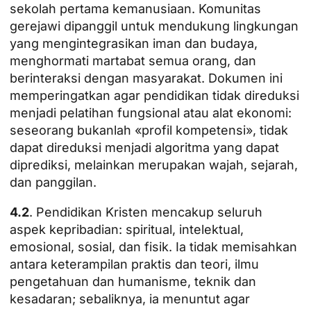
sekolah pertama kemanusiaan. Komunitas
gerejawi dipanggil untuk mendukung lingkungan
yang mengintegrasikan iman dan budaya,
menghormati martabat semua orang, dan
berinteraksi dengan masyarakat. Dokumen ini
memperingatkan agar pendidikan tidak direduksi
menjadi pelatihan fungsional atau alat ekonomi:
seseorang bukanlah «profil kompetensi», tidak
dapat direduksi menjadi algoritma yang dapat
diprediksi, melainkan merupakan wajah, sejarah,
dan panggilan.
4.2
. Pendidikan Kristen mencakup seluruh
aspek kepribadian: spiritual, intelektual,
emosional, sosial, dan fisik. Ia tidak memisahkan
antara keterampilan praktis dan teori, ilmu
pengetahuan dan humanisme, teknik dan
kesadaran; sebaliknya, ia menuntut agar