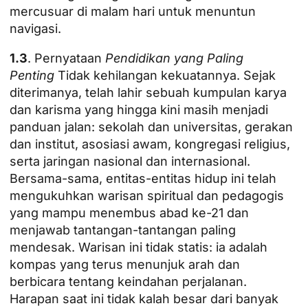
mercusuar di malam hari untuk menuntun
navigasi.
1.3
. Pernyataan
Pendidikan yang Paling
Penting
Tidak kehilangan kekuatannya. Sejak
diterimanya, telah lahir sebuah kumpulan karya
dan karisma yang hingga kini masih menjadi
panduan jalan: sekolah dan universitas, gerakan
dan institut, asosiasi awam, kongregasi religius,
serta jaringan nasional dan internasional.
Bersama-sama, entitas-entitas hidup ini telah
mengukuhkan warisan spiritual dan pedagogis
yang mampu menembus abad ke-21 dan
menjawab tantangan-tantangan paling
mendesak. Warisan ini tidak statis: ia adalah
kompas yang terus menunjuk arah dan
berbicara tentang keindahan perjalanan.
Harapan saat ini tidak kalah besar dari banyak