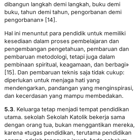
dibangun langkah demi langkah, buku demi
buku, tahun demi tahun, pengorbanan demi
pengorbanan» [14].
Hal ini menuntut para pendidik untuk memiliki
kesediaan dalam proses pembelajaran dan
pengembangan pengetahuan, pembaruan dan
pembaruan metodologi, tetapi juga dalam
pembinaan spiritual, keagamaan, dan berbagi»
[15]. Dan pembaruan teknis saja tidak cukup:
diperlukan untuk menjaga hati yang
mendengarkan, pandangan yang menginspirasi,
dan kecerdasan yang mampu membedakan.
5.3
. Keluarga tetap menjadi tempat pendidikan
utama.
sekolah
Sekolah Katolik bekerja sama
dengan orang tua, bukan menggantikan mereka,
karena «tugas pendidikan, terutama pendidikan