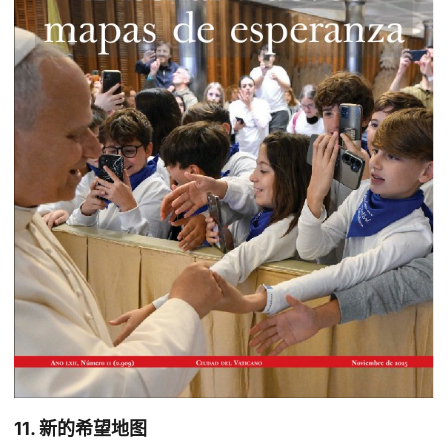
11. 新的希望地图