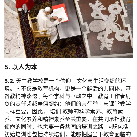
5. 以人为本
5.2
. 天主教学校是一个信仰、文化与生活交织的环
境。它不仅是教育机构，更是一个鲜活的共同体，基
督教精神渗透于每个学科与互动之中。教育工作者肩
负的责任超越雇佣契约：他们的言行举止与课堂教学
同样重要。因此，
培训
教师的科学素养、教育素
养、文化素养和精神素养至关重要。在共同承担教育
使命的同时，也需要一条共同的培训之路，«既包括
初始培训也包括持续培训，能够把握当下教育面临的