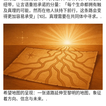
纽带，让言语重拾承诺的分量：「每个生命都拥有触
及真理的可能，然而在他人扶持下前行，这条路会变
得更加容易承受」[10]。真理需要在共同体中寻求。.
希望地图的呈现：一张道路延伸至黎明的地图，象征
着方向、信念与未来。.