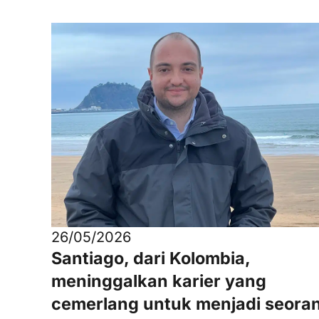
26/05/2026
Santiago, dari Kolombia,
meninggalkan karier yang
cemerlang untuk menjadi seora