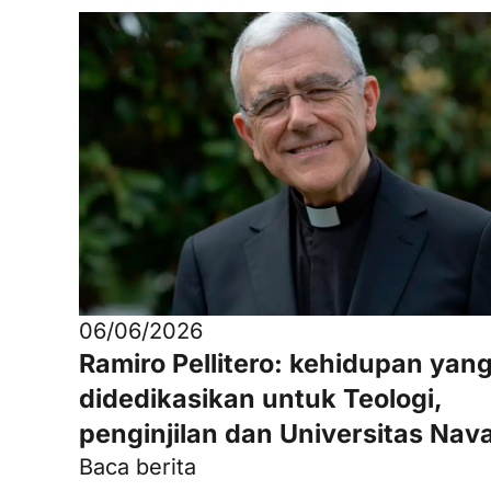
06/06/2026
Ramiro Pellitero: kehidupan yan
didedikasikan untuk Teologi,
penginjilan dan Universitas Nav
Baca berita