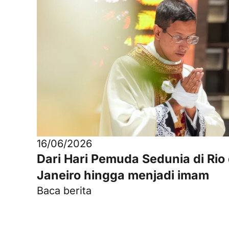
16/06/2026
Dari Hari Pemuda Sedunia di Rio
Janeiro hingga menjadi imam
Baca berita