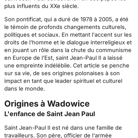
plus influents du XXe siècle.
Son pontificat, qui a duré de 1978 à 2005, a été
le témoin de profonds changements culturels,
politiques et sociaux. En mettant l'accent sur les
droits de l'homme et le dialogue interreligieux et
en jouant un rôle dans la chute du communisme
en Europe de l'Est, saint Jean-Paul II a laissé
une empreinte indélébile. Cet article se penche
sur sa vie, de ses origines polonaises à son
impact en tant que leader spirituel et culturel
dans le monde.
Origines à Wadowice
L'enfance de Saint Jean Paul
Saint Jean-Paul II est né dans une famille de
travailleurs. Son père, officier de l'armée