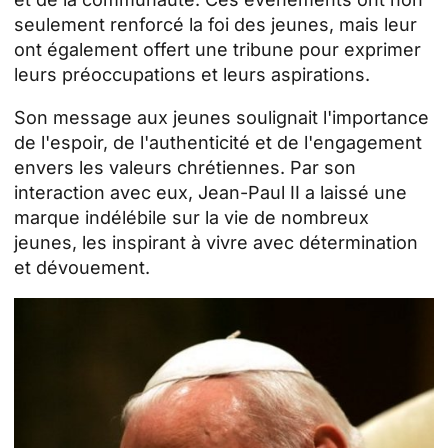
seulement renforcé la foi des jeunes, mais leur
ont également offert une tribune pour exprimer
leurs préoccupations et leurs aspirations.
Son message aux jeunes soulignait l'importance
de l'espoir, de l'authenticité et de l'engagement
envers les valeurs chrétiennes. Par son
interaction avec eux, Jean-Paul II a laissé une
marque indélébile sur la vie de nombreux
jeunes, les inspirant à vivre avec détermination
et dévouement.