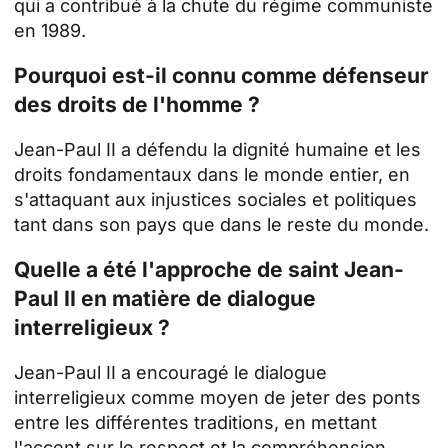
qui a contribué à la chute du régime communiste
en 1989.
Pourquoi est-il connu comme défenseur
des droits de l'homme ?
Jean-Paul II a défendu la dignité humaine et les
droits fondamentaux dans le monde entier, en
s'attaquant aux injustices sociales et politiques
tant dans son pays que dans le reste du monde.
Quelle a été l'approche de saint Jean-
Paul II en matière de dialogue
interreligieux ?
Jean-Paul II a encouragé le dialogue
interreligieux comme moyen de jeter des ponts
entre les différentes traditions, en mettant
l'accent sur le respect et la compréhension