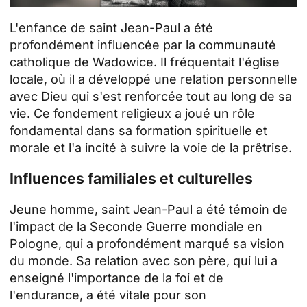
L'enfance de saint Jean-Paul a été
profondément influencée par la communauté
catholique de Wadowice. Il fréquentait l'église
locale, où il a développé une relation personnelle
avec Dieu qui s'est renforcée tout au long de sa
vie. Ce fondement religieux a joué un rôle
fondamental dans sa formation spirituelle et
morale et l'a incité à suivre la voie de la prêtrise.
Influences familiales et culturelles
Jeune homme, saint Jean-Paul a été témoin de
l'impact de la Seconde Guerre mondiale en
Pologne, qui a profondément marqué sa vision
du monde. Sa relation avec son père, qui lui a
enseigné l'importance de la foi et de
l'endurance, a été vitale pour son