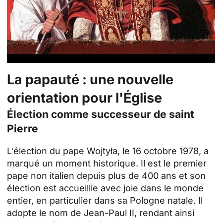
La papauté : une nouvelle
orientation pour l'Église
Élection comme successeur de saint
Pierre
L'élection du pape Wojtyła, le 16 octobre 1978, a
marqué un moment historique. Il est le premier
pape non italien depuis plus de 400 ans et son
élection est accueillie avec joie dans le monde
entier, en particulier dans sa Pologne natale. Il
adopte le nom de Jean-Paul II, rendant ainsi