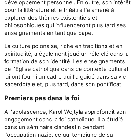
développement personnel. En outre, son intérêt
pour la littérature et le théâtre l'a amené à
explorer des thèmes existentiels et
philosophiques qui influenceront plus tard ses
enseignements en tant que pape.
La culture polonaise, riche en traditions et en
spiritualité, a également joué un rôle clé dans la
formation de son identité. Les enseignements
de l'Église catholique dans ce contexte culturel
lui ont fourni un cadre qui l'a guidé dans sa vie
sacerdotale et, plus tard, dans son pontificat.
Premiers pas dans la foi
À l'adolescence, Karol Wojtyła approfondit son
engagement dans la foi catholique. Il a étudié
dans un séminaire clandestin pendant
l'occupation nazie, ce qui témoigne de sa