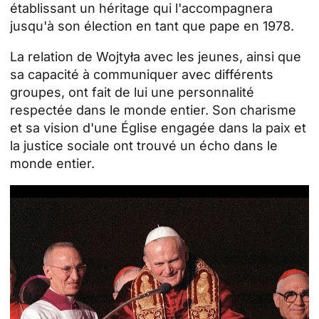
établissant un héritage qui l'accompagnera
jusqu'à son élection en tant que pape en 1978.
La relation de Wojtyła avec les jeunes, ainsi que
sa capacité à communiquer avec différents
groupes, ont fait de lui une personnalité
respectée dans le monde entier. Son charisme
et sa vision d'une Église engagée dans la paix et
la justice sociale ont trouvé un écho dans le
monde entier.