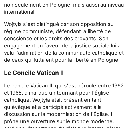
non seulement en Pologne, mais aussi au niveau
international.
Wojtyła s'est distingué par son opposition au
régime communiste, défendant la liberté de
conscience et les droits des croyants. Son
engagement en faveur de la justice sociale lui a
valu l'admiration de la communauté catholique et
de ceux qui luttaient pour la liberté en Pologne.
Le Concile Vatican II
Le concile Vatican II, qui s'est déroulé entre 1962
et 1965, a marqué un tournant pour l'Église
catholique. Wojtyła était présent en tant
qu'évêque et a participé activement à la
discussion sur la modernisation de l'Église. Il
prône une ouverture sur le monde moderne,