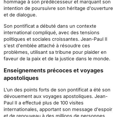
hommage à son prédécesseur et marquant son
intention de poursuivre son héritage d'ouverture
et de dialogue.
Son pontificat a débuté dans un contexte
international compliqué, avec des tensions
politiques et sociales croissantes. Jean-Paul II
s'est d'emblée attaché à résoudre ces
problèmes, utilisant sa tribune pour plaider en
faveur de la paix et de la justice dans le monde.
Enseignements précoces et voyages
apostoliques
L'un des points forts de son pontificat a été son
dévouement aux voyages apostoliques. Jean-
Paul II a effectué plus de 100 visites
internationales, apportant son message d'espoir
et de renouveau à des millions de personnes.