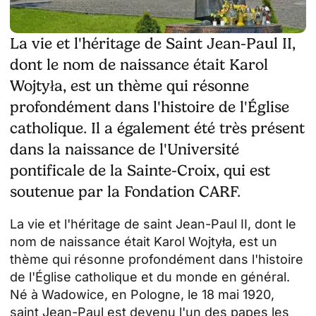
La vie et l'héritage de Saint Jean-Paul II,
dont le nom de naissance était Karol
Wojtyła, est un thème qui résonne
profondément dans l'histoire de l'Église
catholique. Il a également été très présent
dans la naissance de l'Université
pontificale de la Sainte-Croix, qui est
soutenue par la Fondation CARF.
La vie et l'héritage de saint Jean-Paul II, dont le
nom de naissance était Karol Wojtyła, est un
thème qui résonne profondément dans l'histoire
de l'Église catholique et du monde en général.
Né à Wadowice, en Pologne, le 18 mai 1920,
saint Jean-Paul est devenu l'un des papes les