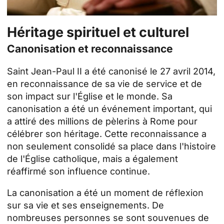
Héritage spirituel et culturel
Canonisation et reconnaissance
Saint Jean-Paul II a été canonisé le 27 avril 2014,
en reconnaissance de sa vie de service et de
son impact sur l'Église et le monde. Sa
canonisation a été un événement important, qui
a attiré des millions de pèlerins à Rome pour
célébrer son héritage. Cette reconnaissance a
non seulement consolidé sa place dans l'histoire
de l'Église catholique, mais a également
réaffirmé son influence continue.
La canonisation a été un moment de réflexion
sur sa vie et ses enseignements. De
nombreuses personnes se sont souvenues de