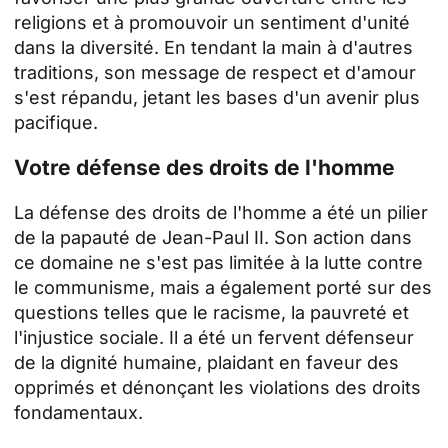
religions et à promouvoir un sentiment d'unité
dans la diversité. En tendant la main à d'autres
traditions, son message de respect et d'amour
s'est répandu, jetant les bases d'un avenir plus
pacifique.
Votre défense des droits de l'homme
La défense des droits de l'homme a été un pilier
de la papauté de Jean-Paul II. Son action dans
ce domaine ne s'est pas limitée à la lutte contre
le communisme, mais a également porté sur des
questions telles que le racisme, la pauvreté et
l'injustice sociale. Il a été un fervent défenseur
de la dignité humaine, plaidant en faveur des
opprimés et dénonçant les violations des droits
fondamentaux.