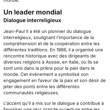
monde.
Un leader mondial
Dialogue interreligieux
Jean-Paul II a été un pionnier du dialogue
interreligieux, soulignant l'importance de la
compréhension et de la coopération entre les
différentes traditions. En 1986, il a organisé une
rencontre historique avec des dirigeants de
diverses religions à Assise, en Italie, où ils se
sont unis dans la prière pour la paix dans le
monde. Cet événement a symbolisé son
engagement en faveur de la paix et son désir de
jeter des ponts entre les différentes
communautés religieuses.
L'accent qu'il a mis sur le dialogue a contribué à
favoriser une plus grande ouverture entre les