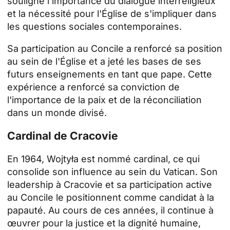
souligne l'importance du dialogue interreligieux
et la nécessité pour l'Église de s'impliquer dans
les questions sociales contemporaines.
Sa participation au Concile a renforcé sa position
au sein de l'Église et a jeté les bases de ses
futurs enseignements en tant que pape. Cette
expérience a renforcé sa conviction de
l'importance de la paix et de la réconciliation
dans un monde divisé.
Cardinal de Cracovie
En 1964, Wojtyła est nommé cardinal, ce qui
consolide son influence au sein du Vatican. Son
leadership à Cracovie et sa participation active
au Concile le positionnent comme candidat à la
papauté. Au cours de ces années, il continue à
œuvrer pour la justice et la dignité humaine,