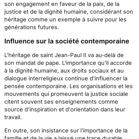
son engagement en faveur de la paix, de la
justice et de la dignité humaine, considérant son
héritage comme un exemple à suivre pour les
générations futures.
Influence sur la société contemporaine
L'héritage de saint Jean-Paul II va au-delà de
son mandat de pape. L'importance qu'il accorde
à la dignité humaine, aux droits sociaux et au
dialogue interreligieux continue d'influencer la
pensée contemporaine. Les organisations et les
mouvements qui promeuvent la justice sociale
citent souvent ses enseignements comme
source d'inspiration et d'orientation dans leur
travail.
En outre, son insistance sur l'importance de la
famille et de la vie a laissé une trace durable