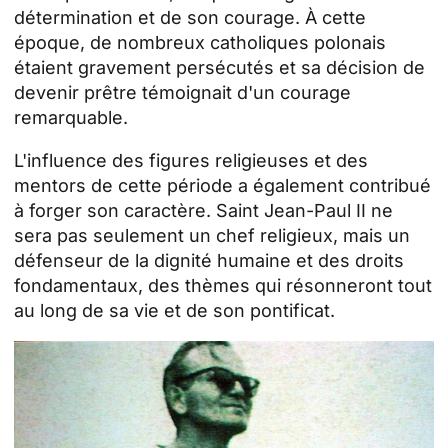
détermination et de son courage. À cette
époque, de nombreux catholiques polonais
étaient gravement persécutés et sa décision de
devenir prêtre témoignait d'un courage
remarquable.
L'influence des figures religieuses et des
mentors de cette période a également contribué
à forger son caractère. Saint Jean-Paul II ne
sera pas seulement un chef religieux, mais un
défenseur de la dignité humaine et des droits
fondamentaux, des thèmes qui résonneront tout
au long de sa vie et de son pontificat.