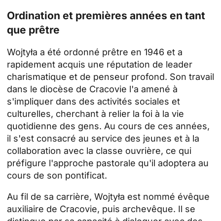
Ordination et premières années en tant
que
prêtre
Wojtyła a été ordonné prêtre en 1946 et a
rapidement acquis une réputation de leader
charismatique et de penseur profond. Son travail
dans le diocèse de Cracovie l'a amené à
s'impliquer dans des activités sociales et
culturelles, cherchant à relier la foi à la vie
quotidienne des gens. Au cours de ces années,
il s'est consacré au service des jeunes et à la
collaboration avec la classe ouvrière, ce qui
préfigure l'approche pastorale qu'il adoptera au
cours de son pontificat.
Au fil de sa carrière, Wojtyła est nommé évêque
auxiliaire de Cracovie, puis archevêque. Il se