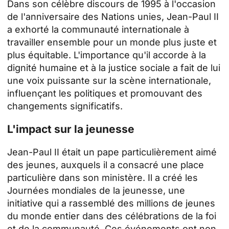
Dans son célèbre discours de 1995 à l'occasion
de l'anniversaire des Nations unies, Jean-Paul II
a exhorté la communauté internationale à
travailler ensemble pour un monde plus juste et
plus équitable. L'importance qu'il accorde à la
dignité humaine et à la justice sociale a fait de lui
une voix puissante sur la scène internationale,
influençant les politiques et promouvant des
changements significatifs.
L'impact sur la jeunesse
Jean-Paul II était un pape particulièrement aimé
des jeunes, auxquels il a consacré une place
particulière dans son ministère. Il a créé les
Journées mondiales de la jeunesse, une
initiative qui a rassemblé des millions de jeunes
du monde entier dans des célébrations de la foi
et de la communauté. Ces événements ont non