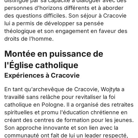
distingue par sa capacité à dialoguer avec des
personnes d'horizons différents et à aborder
des questions difficiles. Son séjour à Cracovie
lui a permis de développer sa pensée
théologique et son engagement en faveur des
droits de l'homme.
Montée en puissance de
l'Église catholique
Expériences à Cracovie
En tant qu'archevêque de Cracovie, Wojtyła a
travaillé sans relâche pour revitaliser la foi
catholique en Pologne. Il a organisé des retraites
spirituelles et promu l'éducation chrétienne en
créant des centres de formation pour les jeunes.
Son approche innovante et son lien avec la
communauté ont fait de lui un leader respecté,