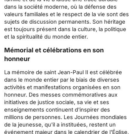
dans la société moderne, où la défense des
valeurs familiales et le respect de la vie sont des
sujets de discussion permanents. Son héritage
est toujours présent dans la culture, la politique
et la spiritualité du monde entier.
Mémorial et célébrations en son
honneur
La mémoire de saint Jean-Paul II est célébrée
dans le monde entier par le biais de diverses
activités et manifestations organisées en son
honneur. Des messes commémoratives aux
initiatives de justice sociale, sa vie et ses
enseignements continuent d'inspirer des
millions de personnes. Les Journées mondiales
de la jeunesse, qu'il a instituées, restent un
événement majeur dans le calendrier de l'Église,