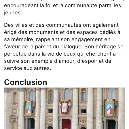
encourageant la foi et la communauté parmi les
jeunes.
Des villes et des communautés ont également
érigé des monuments et des espaces dédiés à
sa mémoire, rappelant son engagement en
faveur de la paix et du dialogue. Son héritage se
perpétue dans la vie de ceux qui cherchent à
suivre son exemple d'amour, d'espoir et de
service aux autres.
Conclusion