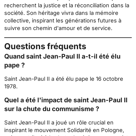
recherchent la justice et la réconciliation dans la
société. Son héritage vivra dans la mémoire
collective, inspirant les générations futures à
suivre son chemin d'amour et de service.
Questions
fréquents
Quand saint Jean-Paul II a-t-il été élu
pape ?
Saint Jean-Paul II a été élu pape le 16 octobre
1978.
Quel a été l'impact de saint Jean-Paul II
sur la chute du communisme ?
Saint Jean-Paul II a joué un rôle crucial en
inspirant le mouvement Solidarité en Pologne,