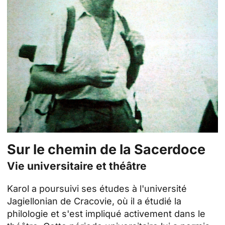
Sur le chemin de la
Sacerdoce
Vie universitaire et théâtre
Karol a poursuivi ses études à l'université
Jagiellonian de Cracovie, où il a étudié la
philologie et s'est impliqué activement dans le