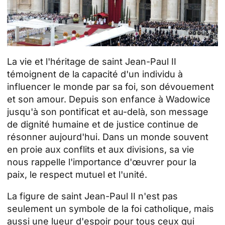
La vie et l'héritage de saint Jean-Paul II
témoignent de la capacité d'un individu à
influencer le monde par sa foi, son dévouement
et son amour. Depuis son enfance à Wadowice
jusqu'à son pontificat et au-delà, son message
de dignité humaine et de justice continue de
résonner aujourd'hui. Dans un monde souvent
en proie aux conflits et aux divisions, sa vie
nous rappelle l'importance d'œuvrer pour la
paix, le respect mutuel et l'unité.
La figure de saint Jean-Paul II n'est pas
seulement un symbole de la foi catholique, mais
aussi une lueur d'espoir pour tous ceux qui