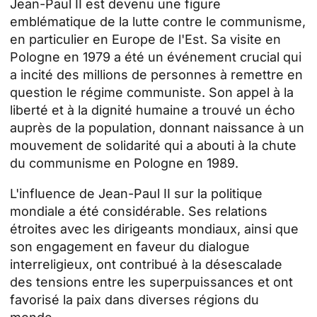
Jean-Paul II est devenu une figure
emblématique de la lutte contre le communisme,
en particulier en Europe de l'Est. Sa visite en
Pologne en 1979 a été un événement crucial qui
a incité des millions de personnes à remettre en
question le régime communiste. Son appel à la
liberté et à la dignité humaine a trouvé un écho
auprès de la population, donnant naissance à un
mouvement de solidarité qui a abouti à la chute
du communisme en Pologne en 1989.
L'influence de Jean-Paul II sur la politique
mondiale a été considérable. Ses relations
étroites avec les dirigeants mondiaux, ainsi que
son engagement en faveur du dialogue
interreligieux, ont contribué à la désescalade
des tensions entre les superpuissances et ont
favorisé la paix dans diverses régions du