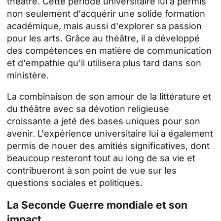
théâtre. Cette période universitaire lui a permis
non seulement d'acquérir une solide formation
académique, mais aussi d'explorer sa passion
pour les arts. Grâce au théâtre, il a développé
des compétences en matière de communication
et d'empathie qu'il utilisera plus tard dans son
ministère.
La combinaison de son amour de la littérature et
du théâtre avec sa dévotion religieuse
croissante a jeté des bases uniques pour son
avenir. L'expérience universitaire lui a également
permis de nouer des amitiés significatives, dont
beaucoup resteront tout au long de sa vie et
contribueront à son point de vue sur les
questions sociales et politiques.
La Seconde Guerre mondiale et son
impact