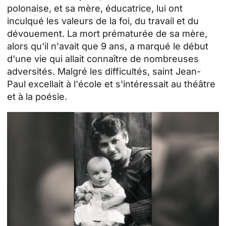
polonaise, et sa mère, éducatrice, lui ont
inculqué les valeurs de la foi, du travail et du
dévouement. La mort prématurée de sa mère,
alors qu'il n'avait que 9 ans, a marqué le début
d'une vie qui allait connaître de nombreuses
adversités. Malgré les difficultés, saint Jean-
Paul excellait à l'école et s'intéressait au théâtre
et à la poésie.