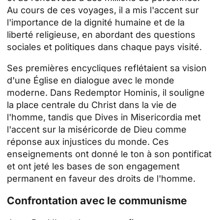
Au cours de ces voyages, il a mis l'accent sur
l'importance de la dignité humaine et de la
liberté religieuse, en abordant des questions
sociales et politiques dans chaque pays visité.
Ses premières encycliques reflétaient sa vision
d'une Église en dialogue avec le monde
moderne. Dans Redemptor Hominis, il souligne
la place centrale du Christ dans la vie de
l'homme, tandis que Dives in Misericordia met
l'accent sur la miséricorde de Dieu comme
réponse aux injustices du monde. Ces
enseignements ont donné le ton à son pontificat
et ont jeté les bases de son engagement
permanent en faveur des droits de l'homme.
Confrontation avec le communisme