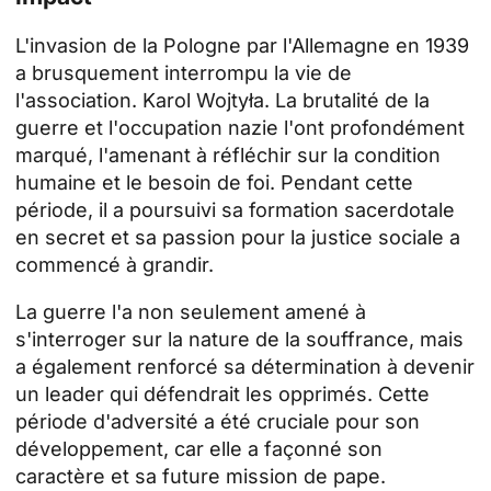
L'invasion de la Pologne par l'Allemagne en 1939
a brusquement interrompu la vie de
l'association.
Karol Wojtyła
. La brutalité de la
guerre et l'occupation nazie l'ont profondément
marqué, l'amenant à réfléchir sur la condition
humaine et le besoin de foi. Pendant cette
période, il a poursuivi sa formation sacerdotale
en secret et sa passion pour la justice sociale a
commencé à grandir.
La guerre l'a non seulement amené à
s'interroger sur la nature de la souffrance, mais
a également renforcé sa détermination à devenir
un leader qui défendrait les opprimés. Cette
période d'adversité a été cruciale pour son
développement, car elle a façonné son
caractère et sa future mission de pape.