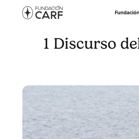
Fundació
1 Discurso de