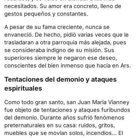
necesitados. Su amor era concreto, lleno de
gestos pequeños y constantes.
A pesar de su fama creciente, nunca se
envaneció. De hecho, pidió varias veces que le
trasladaran a otra parroquia más alejada, pues
se consideraba indigno de su misión. Sus
superiores siempre le negaron ese deseo,
conscientes del bien inmenso que hacía en Ars.
Tentaciones del demonio y ataques
espirituales
Como todo gran santo, san Juan María Vianney
fue objeto de tentaciones y ataques furibundos
del demonio. Durante años sufrió fenómenos
preternaturales en su casa: ruidos, gritos,
muebles que se movían solos, incendios… El