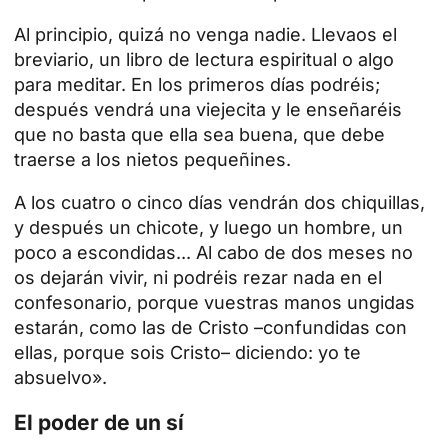
Al principio, quizá no venga nadie. Llevaos el
breviario, un libro de lectura espiritual o algo
para meditar. En los primeros días podréis;
después vendrá una viejecita y le enseñaréis
que no basta que ella sea buena, que debe
traerse a los nietos pequeñines.
A los cuatro o cinco días vendrán dos chiquillas,
y después un chicote, y luego un hombre, un
poco a escondidas... Al cabo de dos meses no
os dejarán vivir, ni podréis rezar nada en el
confesonario, porque vuestras manos ungidas
estarán, como las de Cristo –confundidas con
ellas, porque sois Cristo– diciendo: yo te
absuelvo».
El poder de un sí