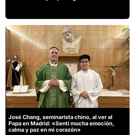
José Chang, seminarista chino, al ver al
Papa en Madrid: «Sentí mucha emoción,
calma y paz en mi corazón»