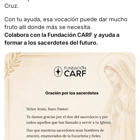
Cruz.
Con tu ayuda, esa vocación puede dar mucho
fruto allí donde más se necesita.
Colabora con la Fundación CARF
y ayuda a
formar a los sacerdotes del futuro.