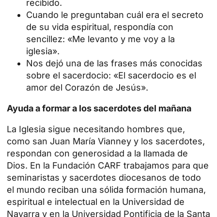
recibido.
Cuando le preguntaban cuál era el secreto
de su vida espiritual, respondía con
sencillez: «Me levanto y me voy a la
iglesia».
Nos dejó una de las frases más conocidas
sobre el sacerdocio: «El sacerdocio es el
amor del Corazón de Jesús».
Ayuda a formar a los sacerdotes del mañana
La Iglesia sigue necesitando hombres que,
como san Juan María Vianney y los sacerdotes,
respondan con generosidad a la llamada de
Dios. En la Fundación CARF trabajamos para que
seminaristas y sacerdotes diocesanos de todo
el mundo reciban una sólida formación humana,
espiritual e intelectual en la Universidad de
Navarra y en la Universidad Pontificia de la Santa