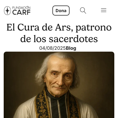
Dona
El Cura de Ars, patrono
de los sacerdotes
04/08/2025
Blog