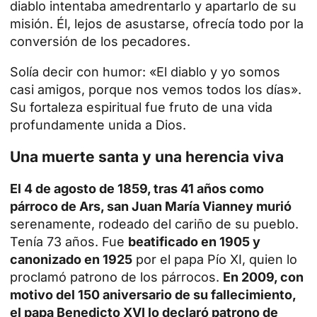
diablo intentaba amedrentarlo y apartarlo de su
misión. Él, lejos de asustarse, ofrecía todo por la
conversión de los pecadores.
Solía decir con humor: «El diablo y yo somos
casi amigos, porque nos vemos todos los días».
Su fortaleza espiritual fue fruto de una vida
profundamente unida a Dios.
Una muerte santa y una herencia viva
El 4 de agosto de 1859, tras 41 años como
párroco de Ars, san Juan María Vianney murió
serenamente, rodeado del cariño de su pueblo.
Tenía 73 años. Fue
beatificado en 1905 y
canonizado en 1925
por el papa Pío XI, quien lo
proclamó patrono de los párrocos.
En 2009, con
motivo del 150 aniversario de su fallecimiento,
el papa Benedicto XVI lo declaró patrono de