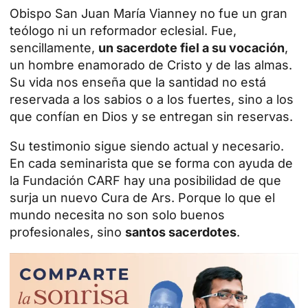
Obispo San Juan María Vianney no fue un gran
teólogo ni un reformador eclesial. Fue,
sencillamente,
un sacerdote fiel a su vocación
,
un hombre enamorado de Cristo y de las almas.
Su vida nos enseña que la santidad no está
reservada a los sabios o a los fuertes, sino a los
que confían en Dios y se entregan sin reservas.
Su testimonio sigue siendo actual y necesario.
En cada seminarista que se forma con ayuda de
la Fundación CARF hay una posibilidad de que
surja un nuevo Cura de Ars. Porque lo que el
mundo necesita no son solo buenos
profesionales, sino
santos sacerdotes
.