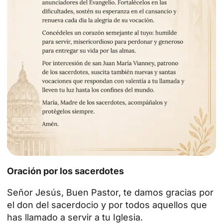
Oración por los sacerdotes
Señor Jesús, Buen Pastor, te damos gracias por
el don del sacerdocio y por todos aquellos que
has llamado a servir a tu Iglesia.