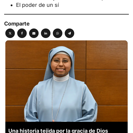
El poder de un sí
Comparte
Una historia tejida por la gracia de Dios