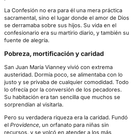
La Confesión no era para él una mera práctica
sacramental, sino el lugar donde el amor de Dios
se derramaba sobre sus hijos. Su vida en el
confesionario era su martirio diario, y también su
fuente de alegría.
Pobreza, mortificación y caridad
San Juan María Vianney vivió con extrema
austeridad. Dormía poco, se alimentaba con lo
justo y se privaba de cualquier comodidad. Todo
lo ofrecía por la conversión de los pecadores.
Su habitación era tan sencilla que muchos se
sorprendían al visitarla.
Pero su verdadera riqueza era la caridad. Fundó
el
Providence
, un orfanato para niñas sin
recursos, y se volcó en atender a los más