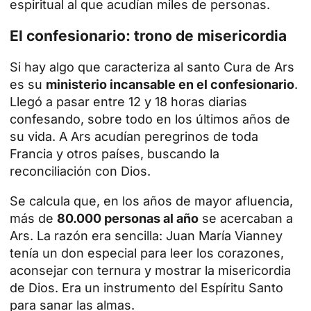
espiritual al que acudían miles de personas.
El confesionario: trono de misericordia
Si hay algo que caracteriza al santo Cura de Ars
es su
ministerio incansable en el confesionario
.
Llegó a pasar entre 12 y 18 horas diarias
confesando, sobre todo en los últimos años de
su vida. A Ars acudían peregrinos de toda
Francia y otros países, buscando la
reconciliación con Dios.
Se calcula que, en los años de mayor afluencia,
más de
80.000 personas al año
se acercaban a
Ars. La razón era sencilla: Juan María Vianney
tenía un don especial para leer los corazones,
aconsejar con ternura y mostrar la misericordia
de Dios. Era un instrumento del Espíritu Santo
para sanar las almas.