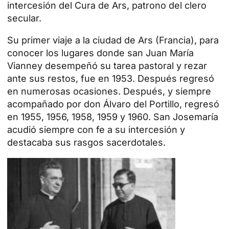
intercesión del Cura de Ars, patrono del clero
secular.
Su primer viaje a la ciudad de Ars (Francia), para
conocer los lugares donde san Juan María
Vianney desempeñó su tarea pastoral y rezar
ante sus restos, fue en 1953. Después regresó
en numerosas ocasiones. Después, y siempre
acompañado por don Álvaro del Portillo, regresó
en 1955, 1956, 1958, 1959 y 1960. San Josemaría
acudió siempre con fe a su intercesión y
destacaba sus rasgos sacerdotales.