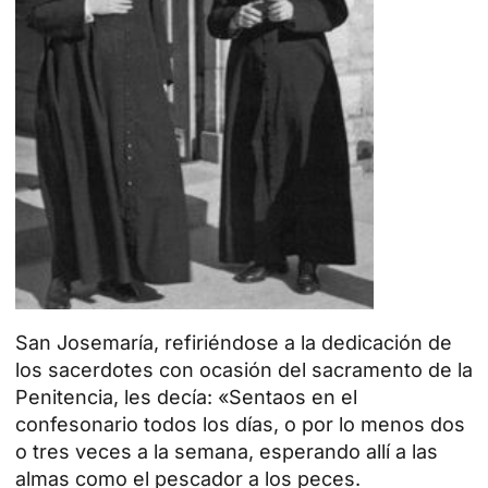
San Josemaría, refiriéndose a la dedicación de
los sacerdotes con ocasión del
sacramento de la
Penitencia
, les decía: «Sentaos en el
confesonario todos los días, o por lo menos dos
o tres veces a la semana, esperando allí a las
almas como el pescador a los peces.