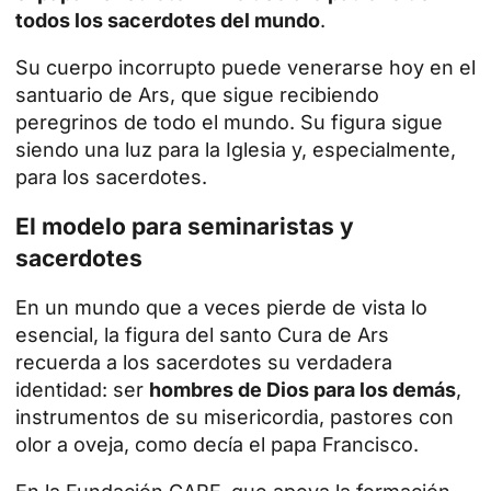
todos los sacerdotes del mundo
.
Su cuerpo incorrupto puede venerarse hoy en el
santuario de Ars, que sigue recibiendo
peregrinos de todo el mundo. Su figura sigue
siendo una luz para la Iglesia y, especialmente,
para los sacerdotes.
El modelo para seminaristas y
sacerdotes
En un mundo que a veces pierde de vista lo
esencial, la figura del santo Cura de Ars
recuerda a los sacerdotes su verdadera
identidad: ser
hombres de Dios para los demás
,
instrumentos de su misericordia, pastores con
olor a oveja, como decía el papa Francisco.