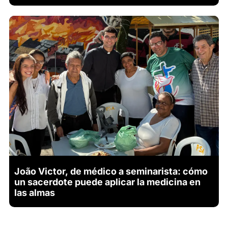
João Victor, de médico a seminarista: cómo
un sacerdote puede aplicar la medicina en
las almas