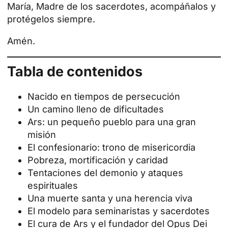
María, Madre de los sacerdotes, acompáñalos y
protégelos siempre.
Amén.
Tabla de contenidos
Nacido en tiempos de persecución
Un camino lleno de dificultades
Ars: un pequeño pueblo para una gran
misión
El confesionario: trono de misericordia
Pobreza, mortificación y caridad
Tentaciones del demonio y ataques
espirituales
Una muerte santa y una herencia viva
El modelo para seminaristas y sacerdotes
El cura de Ars y el fundador del Opus Dei