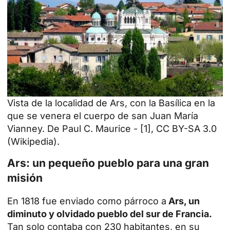
Vista de la localidad de Ars, con la Basílica en la
que se venera el cuerpo de san Juan María
Vianney. De Paul C. Maurice - [1], CC BY-SA 3.0
(Wikipedia).
Ars: un pequeño pueblo para una gran
misión
En 1818 fue enviado como párroco a
Ars, un
diminuto y olvidado pueblo del sur de Francia.
Tan solo contaba con 230 habitantes, en su