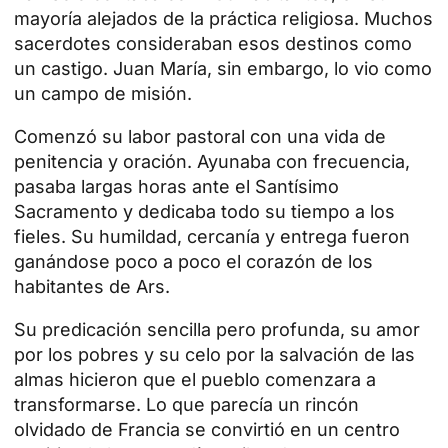
mayoría alejados de la práctica religiosa. Muchos
sacerdotes consideraban esos destinos como
un castigo. Juan María, sin embargo, lo vio como
un campo de misión.
Comenzó su labor pastoral con una vida de
penitencia y oración. Ayunaba con frecuencia,
pasaba largas horas ante el Santísimo
Sacramento y dedicaba todo su tiempo a los
fieles. Su humildad, cercanía y entrega fueron
ganándose poco a poco el corazón de los
habitantes de Ars.
Su predicación sencilla pero profunda, su amor
por los pobres y su celo por la salvación de las
almas hicieron que el pueblo comenzara a
transformarse. Lo que parecía un rincón
olvidado de Francia se convirtió en un centro