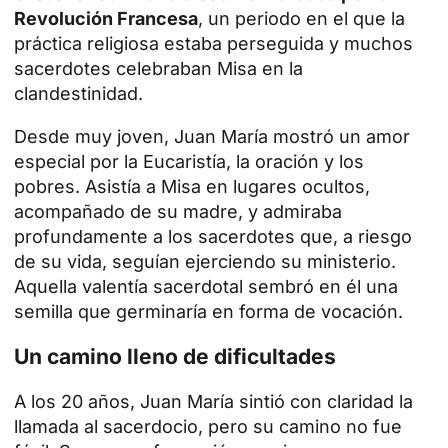
Revolución Francesa
, un periodo en el que la
práctica religiosa estaba perseguida y muchos
sacerdotes celebraban Misa en la
clandestinidad.
Desde muy joven, Juan María mostró un amor
especial por la
Eucaristía
, la oración y los
pobres. Asistía a Misa en lugares ocultos,
acompañado de su madre, y admiraba
profundamente a los sacerdotes que, a riesgo
de su vida, seguían ejerciendo su ministerio.
Aquella valentía sacerdotal sembró en él una
semilla que germinaría en forma de vocación.
Un camino lleno de dificultades
A los 20 años, Juan María sintió con claridad la
llamada al sacerdocio, pero su camino no fue