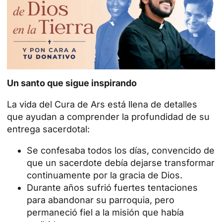
Un santo que sigue inspirando
La vida del Cura de Ars está llena de detalles
que ayudan a comprender la profundidad de su
entrega sacerdotal:
Se confesaba todos los días, convencido de
que un sacerdote debía dejarse transformar
continuamente por la gracia de Dios.
Durante años sufrió fuertes tentaciones
para abandonar su parroquia, pero
permaneció fiel a la misión que había