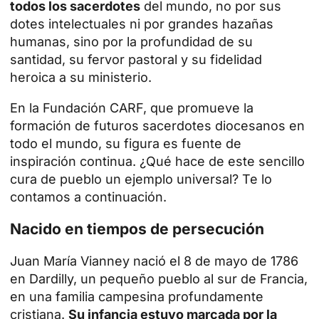
todos los sacerdotes
del mundo, no por sus
dotes intelectuales ni por grandes hazañas
humanas, sino por la profundidad de su
santidad, su fervor pastoral y su fidelidad
heroica a su ministerio.
En la Fundación CARF, que promueve la
formación de futuros sacerdotes diocesanos en
todo el mundo, su figura es fuente de
inspiración continua. ¿Qué hace de este sencillo
cura de pueblo un ejemplo universal? Te lo
contamos a continuación.
Nacido en tiempos de persecución
Juan María Vianney nació el 8 de mayo de 1786
en Dardilly, un pequeño pueblo al sur de Francia,
en una familia campesina profundamente
cristiana.
Su infancia estuvo marcada por la