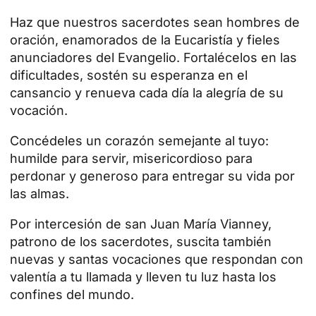
Haz que nuestros sacerdotes sean hombres de
oración, enamorados de la Eucaristía y fieles
anunciadores del Evangelio. Fortalécelos en las
dificultades, sostén su esperanza en el
cansancio y renueva cada día la alegría de su
vocación.
Concédeles un corazón semejante al tuyo:
humilde para servir, misericordioso para
perdonar y generoso para entregar su vida por
las almas.
Por intercesión de san Juan María Vianney,
patrono de los sacerdotes, suscita también
nuevas y santas vocaciones que respondan con
valentía a tu llamada y lleven tu luz hasta los
confines del mundo.