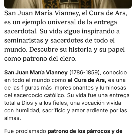
San Juan María Vianney, el Cura de Ars,
es un ejemplo universal de la entrega
sacerdotal. Su vida sigue inspirando a
seminaristas y sacerdotes de todo el
mundo. Descubre su historia y su papel
como patrono del clero.
San Juan María Vianney
(1786-1859), conocido
en todo el mundo como
el
Cura de Ars,
es una
de las figuras más impresionantes y luminosas
del sacerdocio católico. Su vida fue una entrega
total a Dios y a los fieles, una vocación vivida
con humildad, sacrificio y amor ardiente por las
almas.
Fue proclamado
patrono de los párrocos y de