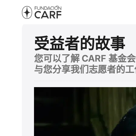
受益者的故事
您可以了解 CARF 基
与您分享我们志愿者的工