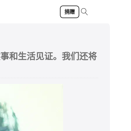
捐赠
故事和生活见证。我们还将