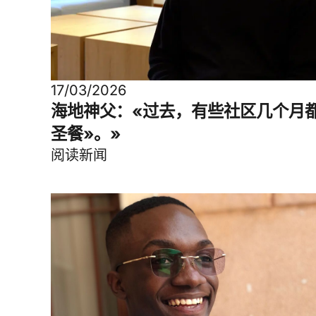
17/03/2026
海地神父：«过去，有些社区几个月
圣餐»。»
阅读新闻