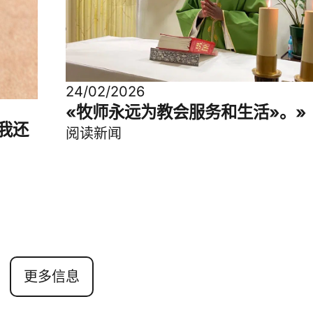
24/02/2026
«牧师永远为教会服务和生活»。»
我还
阅读新闻
更多信息