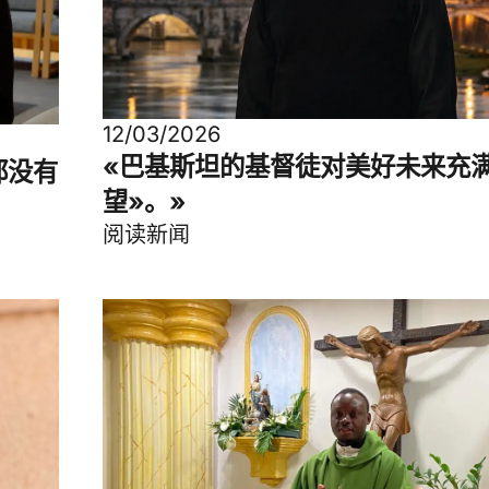
12/03/2026
«巴基斯坦的基督徒对美好未来充
都没有
望»。»
阅读新闻