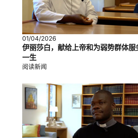
01/04/2026
伊丽莎白，献给上帝和为弱势群体服
一生
阅读新闻