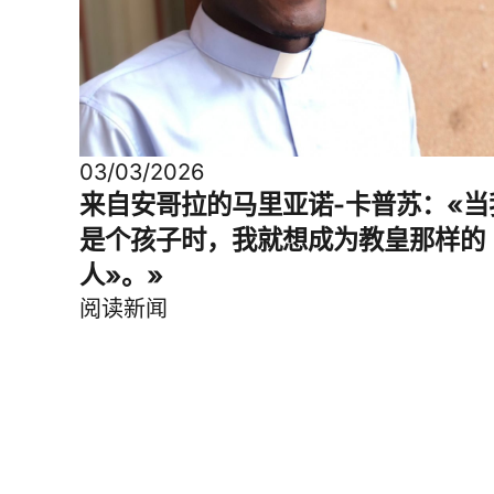
03/03/2026
来自安哥拉的马里亚诺-卡普苏：«当
是个孩子时，我就想成为教皇那样的
人»。»
阅读新闻