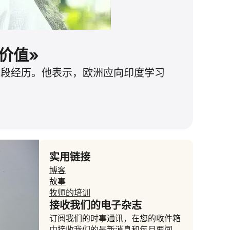
价值»
这段经历。他表示，欧洲应向印度学习
实用链接
博客
故事
牧师的培训
接收我们的电子杂志
订阅我们的时事通讯，在您的收件箱
中接收我们的最新消息和每月要闻。