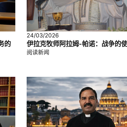
24/03/2026
伊拉克牧师阿拉姆-帕诺：战争的
务的
阅读新闻