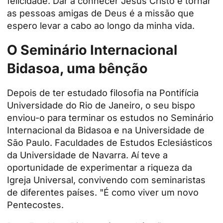
felicidade. Dar a conhecer Jesus Cristo e tornar
as pessoas amigas de Deus é a missão que
espero levar a cabo ao longo da minha vida.
O Seminário Internacional
Bidasoa, uma bênção
Depois de ter estudado filosofia na Pontifícia
Universidade do Rio de Janeiro, o seu bispo
enviou-o para terminar os estudos no Seminário
Internacional da Bidasoa e na Universidade de
São Paulo.
Faculdades de Estudos Eclesiásticos
da Universidade de Navarra
. Aí teve a
oportunidade de experimentar a riqueza da
Igreja Universal, convivendo com seminaristas
de diferentes países. "É como viver um novo
Pentecostes.