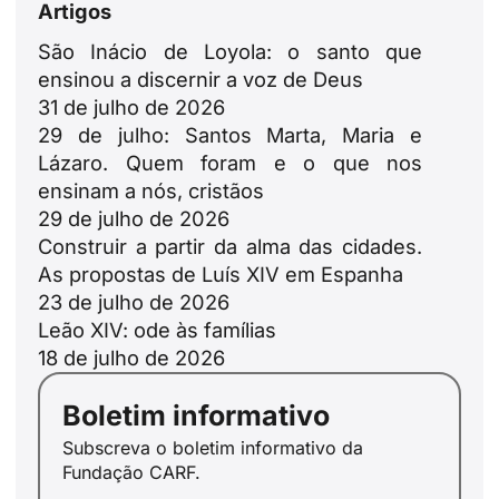
Artigos
São Inácio de Loyola: o santo que
ensinou a discernir a voz de Deus
31 de julho de 2026
29 de julho: Santos Marta, Maria e
Lázaro. Quem foram e o que nos
ensinam a nós, cristãos
29 de julho de 2026
Construir a partir da alma das cidades.
As propostas de Luís XIV em Espanha
23 de julho de 2026
Leão XIV: ode às famílias
18 de julho de 2026
Boletim informativo
Subscreva o boletim informativo da
Fundação CARF.