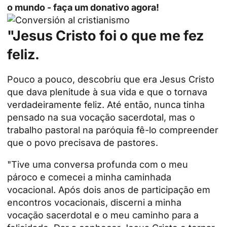
o mundo - faça um donativo agora!
"Jesus Cristo foi o que me fez
feliz.
Pouco a pouco, descobriu que era Jesus Cristo
que dava plenitude à sua vida e que o tornava
verdadeiramente feliz. Até então, nunca tinha
pensado na sua vocação sacerdotal, mas o
trabalho pastoral na paróquia fê-lo compreender
que o povo precisava de pastores.
"Tive uma conversa profunda com o meu
pároco e comecei a minha caminhada
vocacional. Após dois anos de participação em
encontros vocacionais, discerni a minha
vocação sacerdotal e o meu caminho para a