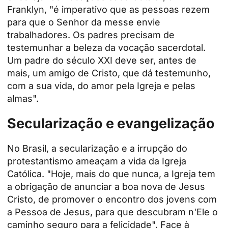
Franklyn, "é imperativo que as pessoas rezem
para que o Senhor da messe envie
trabalhadores. Os padres precisam de
testemunhar a beleza da vocação sacerdotal.
Um padre do século XXI deve ser, antes de
mais, um amigo de Cristo, que dá testemunho,
com a sua vida, do amor pela Igreja e pelas
almas".
Secularização e evangelização
No Brasil, a secularização e a irrupção do
protestantismo ameaçam a vida da Igreja
Católica. "Hoje, mais do que nunca, a Igreja tem
a obrigação de anunciar a boa nova de Jesus
Cristo, de promover o encontro dos jovens com
a Pessoa de Jesus, para que descubram n'Ele o
caminho seguro para a felicidade". Face à