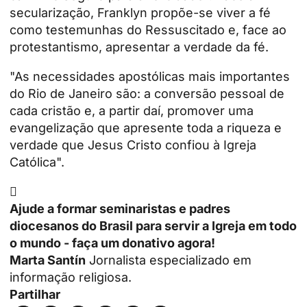
secularização, Franklyn propõe-se viver a fé
como testemunhas do Ressuscitado e, face ao
protestantismo, apresentar a verdade da fé.
"As necessidades apostólicas mais importantes
do Rio de Janeiro são: a conversão pessoal de
cada cristão e, a partir daí, promover uma
evangelização que apresente toda a riqueza e
verdade que Jesus Cristo confiou à Igreja
Católica".

Ajude a formar seminaristas e padres
diocesanos do Brasil para servir a Igreja em todo
o mundo - faça um donativo agora!
Marta Santín
Jornalista especializado em
informação religiosa.
Partilhar