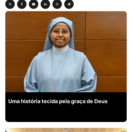
Uma história tecida pela graça de Deus