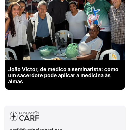
João Victor, de médico a seminarista: como
um sacerdote pode aplicar a medicina às
almas