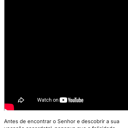
Antes de encontrar o Senhor e descobrir a sua