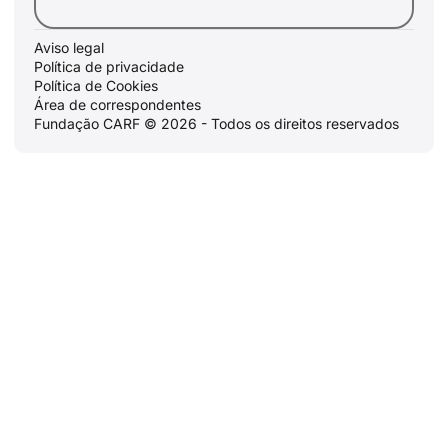
Aviso legal
Política de privacidade
Política de Cookies
Área de correspondentes
Fundação CARF © 2026 - Todos os direitos reservados