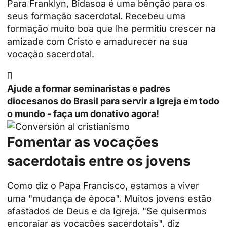
Para Franklyn, Bidasoa é uma bênção para os
seus
formação sacerdotal
. Recebeu uma
formação muito boa que lhe permitiu crescer na
amizade com Cristo e amadurecer na sua
vocação sacerdotal.

Ajude a formar seminaristas e padres
diocesanos do Brasil para servir a Igreja em todo
o mundo - faça um donativo agora!
Fomentar as vocações
sacerdotais entre os jovens
Como diz o Papa Francisco, estamos a viver
uma "mudança de época". Muitos jovens estão
afastados de Deus e da Igreja. "Se quisermos
encorajar as vocações sacerdotais", diz