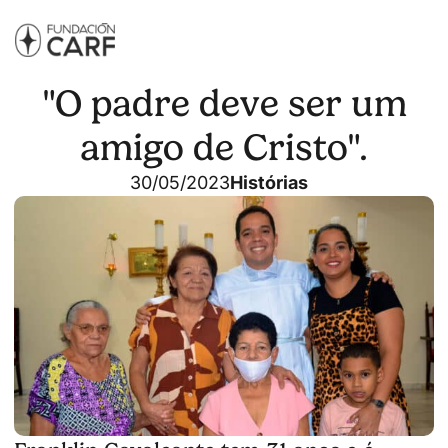
"O padre deve ser um
amigo de Cristo".
30/05/2023
Histórias