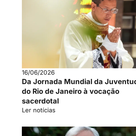
16/06/2026
Da Jornada Mundial da Juventu
do Rio de Janeiro à vocação
sacerdotal
Ler notícias