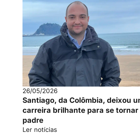
26/05/2026
Santiago, da Colômbia, deixou 
carreira brilhante para se tornar
padre
Ler notícias