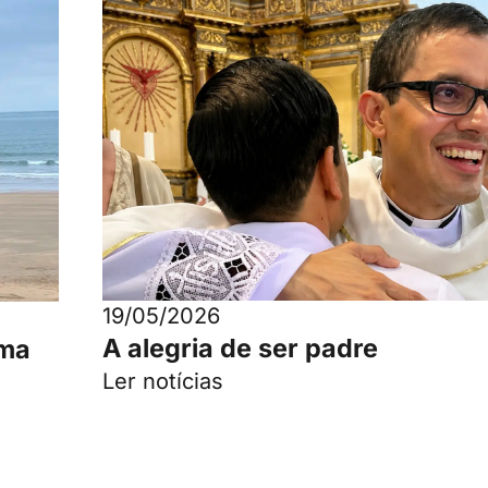
19/05/2026
A alegria de ser padre
uma
Ler notícias