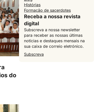
Histórias
Formação de sacerdotes
Receba a nossa revista
digital
Subscreva a nossa newsletter
para receber as nossas últimas
notícias e destaques mensais na
sua caixa de correio eletrónico.
Subscreva
ra
ios do