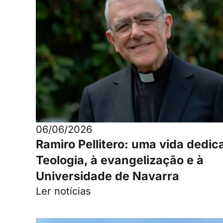
06/06/2026
Ramiro Pellitero: uma vida dedic
Teologia, à evangelização e à
Universidade de Navarra
Ler notícias