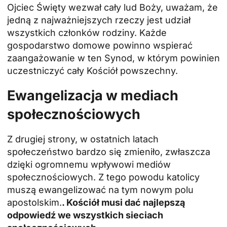
Ojciec Święty wezwał cały lud Boży, uważam, że
jedną z najważniejszych rzeczy jest udział
wszystkich członków rodziny. Każde
gospodarstwo domowe powinno wspierać
zaangażowanie w ten Synod, w którym powinien
uczestniczyć cały Kościół powszechny.
Ewangelizacja w mediach
społecznościowych
Z drugiej strony, w ostatnich latach
społeczeństwo bardzo się zmieniło, zwłaszcza
dzięki ogromnemu wpływowi mediów
społecznościowych. Z tego powodu katolicy
muszą ewangelizować na tym nowym polu
apostolskim.
. Kościół musi dać najlepszą
odpowiedź we wszystkich sieciach