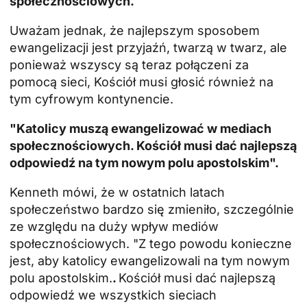
społecznościowych.
Uważam jednak, że najlepszym sposobem
ewangelizacji jest przyjaźń, twarzą w twarz, ale
ponieważ wszyscy są teraz połączeni za
pomocą sieci, Kościół musi głosić również na
tym cyfrowym kontynencie.
"Katolicy muszą ewangelizować w mediach
społecznościowych. Kościół musi dać najlepszą
odpowiedź na tym nowym polu apostolskim".
Kenneth mówi, że w ostatnich latach
społeczeństwo bardzo się zmieniło, szczególnie
ze względu na duży wpływ mediów
społecznościowych. "Z tego powodu konieczne
jest, aby katolicy ewangelizowali na tym nowym
polu apostolskim.
.
Kościół musi dać najlepszą
odpowiedź we wszystkich sieciach