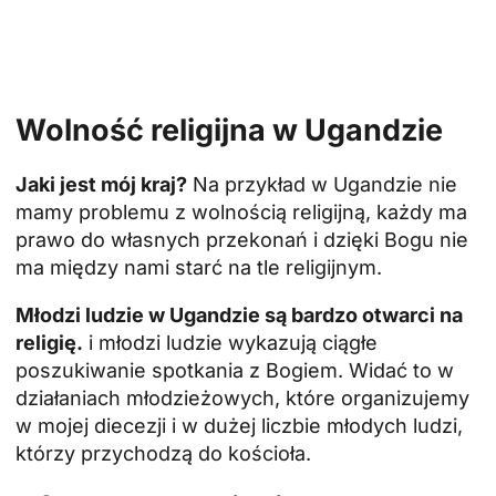
Wolność religijna w Ugandzie
Jaki jest mój kraj?
Na przykład w Ugandzie nie
mamy problemu z wolnością religijną, każdy ma
prawo do własnych przekonań i dzięki Bogu nie
ma między nami starć na tle religijnym.
Młodzi ludzie w Ugandzie są bardzo otwarci na
religię.
i młodzi ludzie wykazują ciągłe
poszukiwanie spotkania z Bogiem. Widać to w
działaniach młodzieżowych, które organizujemy
w mojej diecezji i w dużej liczbie młodych ludzi,
którzy przychodzą do kościoła.