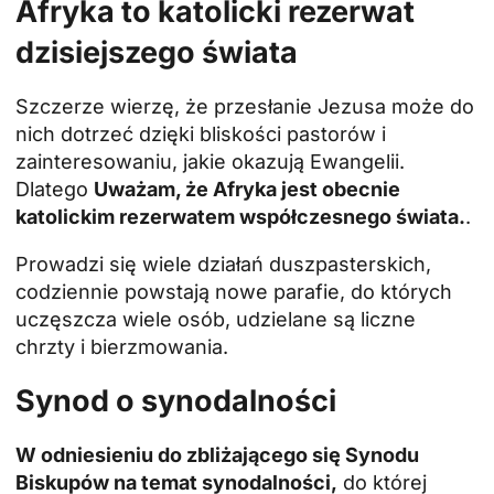
Afryka to katolicki rezerwat
dzisiejszego świata
Szczerze wierzę, że przesłanie Jezusa może do
nich dotrzeć dzięki bliskości pastorów i
zainteresowaniu, jakie okazują Ewangelii.
Dlatego
Uważam, że Afryka jest obecnie
katolickim rezerwatem współczesnego świata.
.
Prowadzi się wiele działań duszpasterskich,
codziennie powstają nowe parafie, do których
uczęszcza wiele osób, udzielane są liczne
chrzty i bierzmowania.
Synod o synodalności
W odniesieniu do zbliżającego się Synodu
Biskupów na temat synodalności,
do której