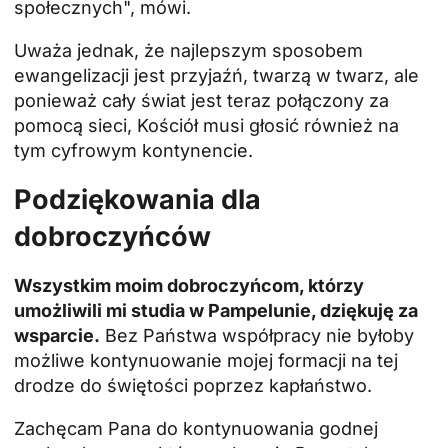
społecznych", mówi.
Uważa jednak, że najlepszym sposobem
ewangelizacji jest przyjaźń, twarzą w twarz, ale
ponieważ cały świat jest teraz połączony za
pomocą sieci, Kościół musi głosić również na
tym cyfrowym kontynencie.
Podziękowania dla
dobroczyńców
Wszystkim moim dobroczyńcom, którzy
umożliwili mi studia w Pampelunie, dziękuję za
wsparcie.
Bez Państwa współpracy nie byłoby
możliwe kontynuowanie mojej formacji na tej
drodze do świętości poprzez kapłaństwo.
Zachęcam Pana do kontynuowania godnej