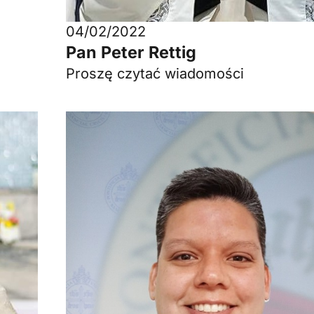
04/02/2022
Pan Peter Rettig
Proszę czytać wiadomości