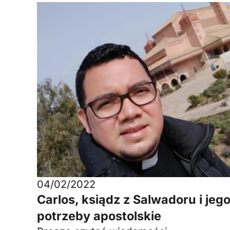
04/02/2022
Carlos, ksiądz z Salwadoru i jeg
potrzeby apostolskie