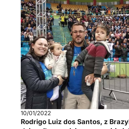
10/01/2022
Rodrigo Luiz dos Santos, z Brazyl