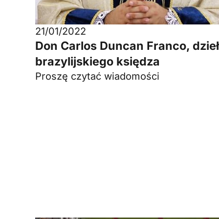
21/01/2022
Don Carlos Duncan Franco, dzie
brazylijskiego księdza
Proszę czytać wiadomości