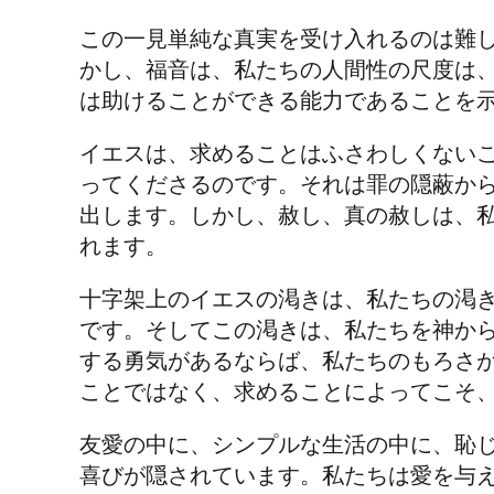
この一見単純な真実を受け入れるのは難
かし、福音は、私たちの人間性の尺度は
は助けることができる能力であることを
イエスは、求めることはふさわしくない
ってくださるのです。それは罪の隠蔽か
出します。しかし、赦し、真の赦しは、
れます。
十字架上のイエスの渇きは、私たちの渇
です。そしてこの渇きは、私たちを神か
する勇気があるならば、私たちのもろさ
ことではなく、求めることによってこそ
友愛の中に、シンプルな生活の中に、恥
喜びが隠されています。私たちは愛を与