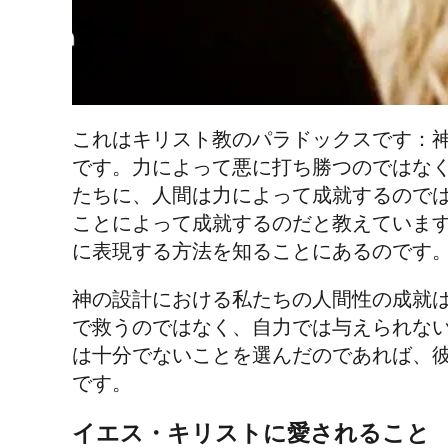
これはキリスト教のパラドックスです：
です。力によって悪に打ち勝つのではな
たちに、人間は力によって成就するので
ことによって成就するのだと教えていま
に表現する方法を知ることにあるのです
神の設計における私たちの人間性の成就
で救うのではなく、自力では与えられな
は十分でないことを選んだのであれば、彼
です。
イエス・キリストに愛されること