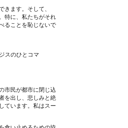
できます。そして、
。特に、私たちがそれ
べることを恥じないで
ジスのひとコマ
の市民が都市に閉じ込
者を出し、悲しみと絶
しています。私はスー
を食い止めるための協