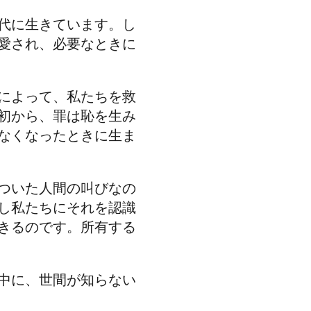
代に生きています。し
愛され、必要なときに
によって、私たちを救
初から、罪は恥を生み
なくなったときに生ま
ついた人間の叫びなの
し私たちにそれを認識
きるのです。所有する
中に、世間が知らない