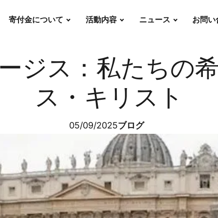
寄付金について
活動内容
ニュース
お問い
ージス：私たちの
ス・キリスト
05/09/2025
ブログ