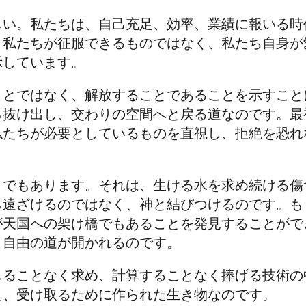
しい。私たちは、自己充足、効率、業績に報いる時
、私たちが征服できるものではなく、私たち自身が
示しています。
ことではなく、解放することであることを示すこと
ら抜け出し、交わりの空間へと戻る道なのです。最
私たちが必要としているものを直視し、拒絶を恐れ
きでもあります。それは、生ける水を求め続ける傷
ら遠ざけるのではなく、神と結びつけるのです。も
が天国への架け橋でもあることを発見することがで
、自由の道が開かれるのです。
じることなく求め、計算することなく捧げる技術の
え、受け取るために作られた生き物なのです。