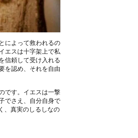
とによって救われるの
イエスは十字架上で私
を信頼して受け入れる
要を認め、それを自由
のです。イエスは一撃
子でさえ、自分自身で
く、真実のしるしなの