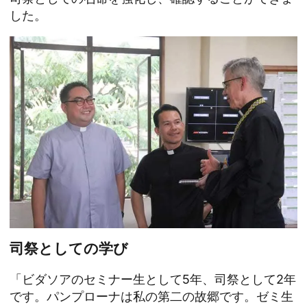
した。
司祭としての学び
「ビダソアのセミナー生として5年、司祭として2年
です。パンプローナは私の第二の故郷です。ゼミ生