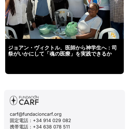
ジョアン・ヴィクトル、医師から神学生へ：司
祭がいかにして「魂の医療」を実践できるか
carf@fundacioncarf.org
固定電話：+34 914 029 082
携帯電話：+34 638 078 511