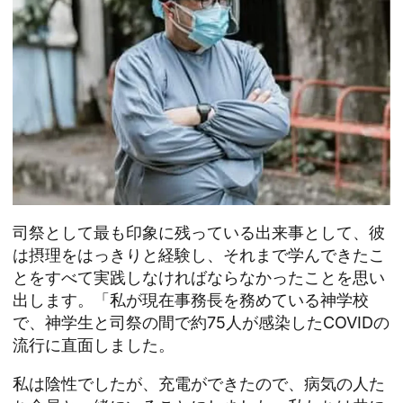
司祭として最も印象に残っている出来事として、彼
は摂理をはっきりと経験し、それまで学んできたこ
とをすべて実践しなければならなかったことを思い
出します。「私が現在事務長を務めている神学校
で、神学生と司祭の間で約75人が感染したCOVIDの
流行に直面しました。
私は陰性でしたが、充電ができたので、病気の人た