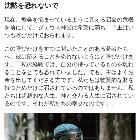
沈黙を恐れないで
現在、教会を悩ませているように見える召命の危機
を前にして、ジェウス神父は希望に満ち、「主はい
つも呼びかけておられます。
この呼びかけをすでに聞いたことのある若者たち
へ、彼は応えることを恐れないようにと呼びかけま
す。「私の経験では、自分の持っているものを離れ
ることをとても恐れていました。でも、主はよくお
金を出してくださる方です。私たちは物質的な財を
持つためだけに召されているのではありません。私
たちは超越的な人生、神と交わる人生に召されてい
るのです。それが私たちの幸せなのです」。