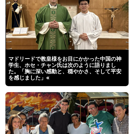
マドリードで教皇様をお目にかかった中国の神
学生、ホセ・チャン氏は次のように語りまし
た。「胸に深い感動と、穏やかさ、そして平安
を感じました」«