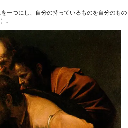
魂を一つにし、自分の持っているものを自分のもの
2）。