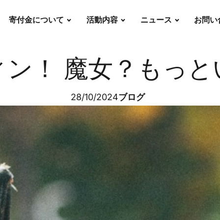
寄付金について
活動内容
ニュース
お問い
ィン！ 魔女？もっと
28/10/2024
ブログ