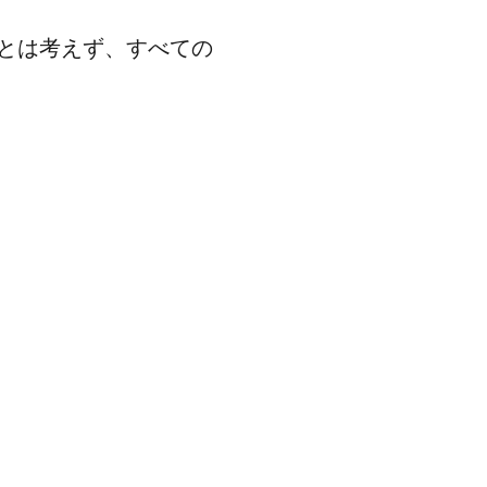
とは考えず、すべての