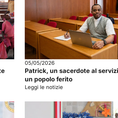
05/05/2026
Patrick, un sacerdote al servizi
te
un popolo ferito
Leggi le notizie