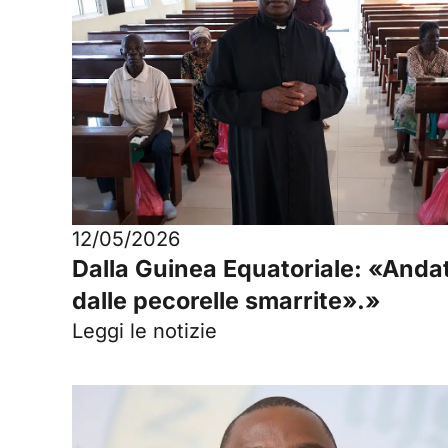
12/05/2026
Dalla Guinea Equatoriale: «Anda
dalle pecorelle smarrite».»
Leggi le notizie