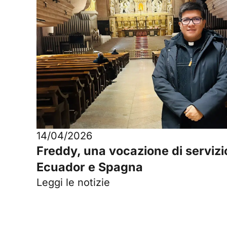
14/04/2026
Freddy, una vocazione di servizi
Ecuador e Spagna
Leggi le notizie