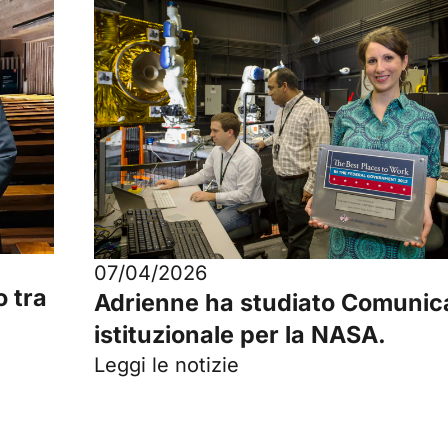
07/04/2026
o tra
Adrienne ha studiato Comunic
istituzionale per la NASA.
Leggi le notizie