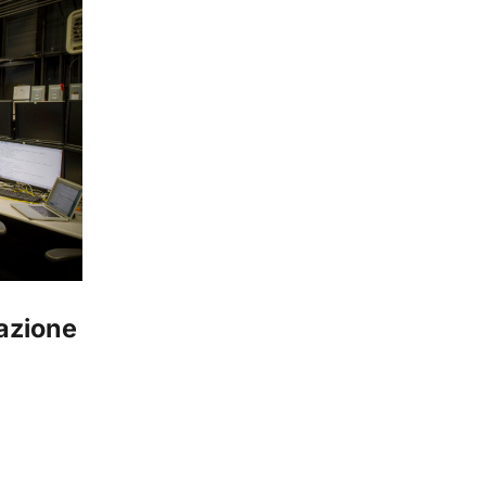
azione