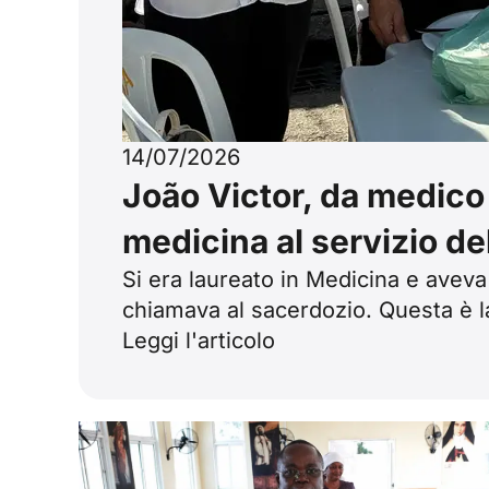
14/07/2026
João Victor, da medico
medicina al servizio d
Si era laureato in Medicina e aveva
chiamava al sacerdozio. Questa è la
Leggi l'articolo