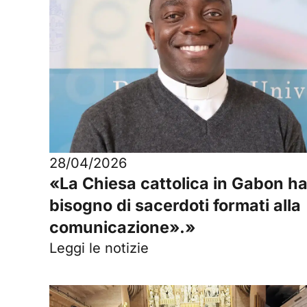
28/04/2026
«La Chiesa cattolica in Gabon h
bisogno di sacerdoti formati alla
comunicazione».»
Leggi le notizie