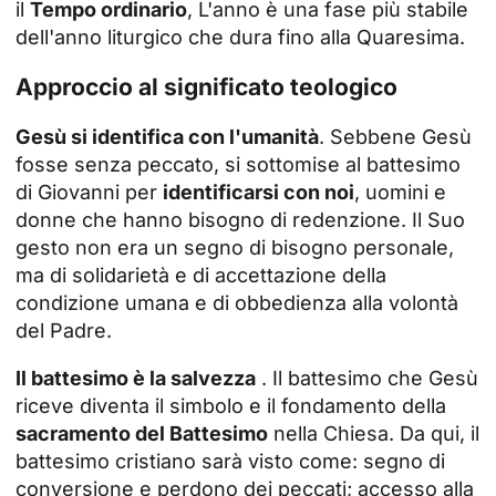
il
Tempo ordinario
, L'anno è una fase più stabile
dell'anno liturgico che dura fino alla Quaresima.
Approccio al significato teologico
Gesù si identifica con l'umanità
. Sebbene Gesù
fosse senza peccato, si sottomise al battesimo
di Giovanni per
identificarsi con noi
, uomini e
donne che hanno bisogno di redenzione. Il Suo
gesto non era un segno di bisogno personale,
ma di solidarietà e di accettazione della
condizione umana e di obbedienza alla volontà
del Padre.
Il battesimo è la salvezza
. Il battesimo che Gesù
riceve diventa il simbolo e il fondamento della
sacramento del Battesimo
nella Chiesa. Da qui, il
battesimo cristiano sarà visto come: segno di
conversione e perdono dei peccati; accesso alla