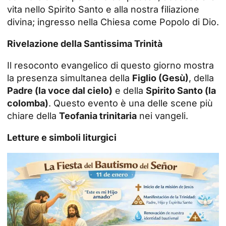
vita nello Spirito Santo e alla nostra filiazione
divina; ingresso nella Chiesa come Popolo di Dio.
Rivelazione della Santissima Trinità
Il resoconto evangelico di questo giorno mostra
la presenza simultanea della
Figlio (Gesù)
, della
Padre (la voce dal cielo)
e della
Spirito Santo (la
colomba)
. Questo evento è una delle scene più
chiare della
Teofania trinitaria
nei vangeli.
Letture e simboli liturgici