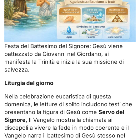
Festa del Battesimo del Signore: Gesù viene
battezzato da Giovanni nel Giordano, si
manifesta la Trinità e inizia la sua missione di
salvezza.
Liturgia del giorno
Nella celebrazione eucaristica di questa
domenica, le letture di solito includono testi che
presentano la figura di Gesù come
Servo del
Signore
, Il Vangelo mostra la chiamata ai
discepoli a vivere la fede in modo coerente e il
Vangelo narra il battesimo di Gesù stesso nel