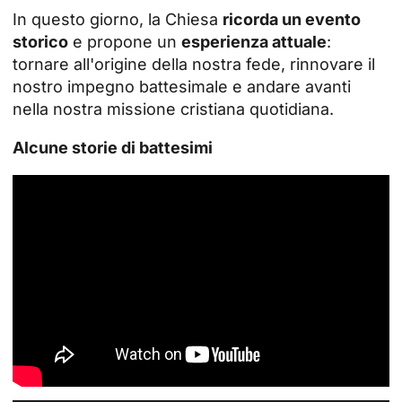
In questo giorno, la Chiesa
ricorda un evento
storico
e propone un
esperienza attuale
:
tornare all'origine della nostra fede, rinnovare il
nostro impegno battesimale e andare avanti
nella nostra missione cristiana quotidiana.
Alcune storie di battesimi