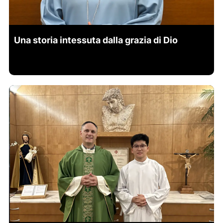
Una storia intessuta dalla grazia di Dio