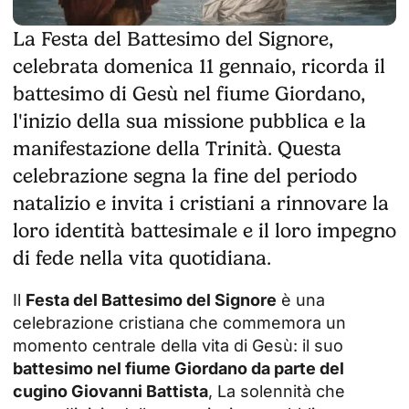
La Festa del Battesimo del Signore,
celebrata domenica 11 gennaio, ricorda il
battesimo di Gesù nel fiume Giordano,
l'inizio della sua missione pubblica e la
manifestazione della Trinità. Questa
celebrazione segna la fine del periodo
natalizio e invita i cristiani a rinnovare la
loro identità battesimale e il loro impegno
di fede nella vita quotidiana.
Il
Festa del Battesimo del Signore
è una
celebrazione cristiana che commemora un
momento centrale della vita di Gesù: il suo
battesimo nel fiume Giordano da parte del
cugino
Giovanni Battista
, La solennità che