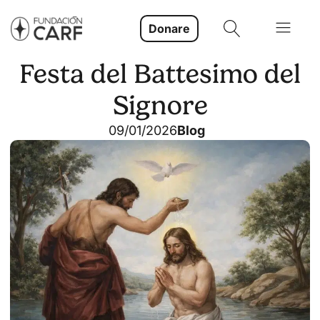
Donare
Festa del Battesimo del
Signore
09/01/2026
Blog