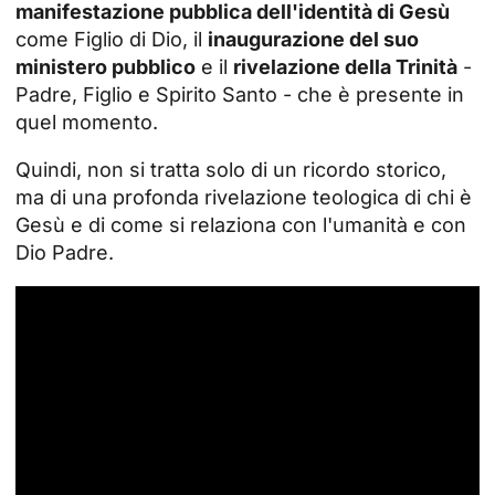
manifestazione pubblica dell'identità di Gesù
come Figlio di Dio, il
inaugurazione del suo
ministero pubblico
e il
rivelazione della Trinità
-
Padre, Figlio e Spirito Santo - che è presente in
quel momento.
Quindi, non si tratta solo di un ricordo storico,
ma di una profonda rivelazione teologica di chi è
Gesù e di come si relaziona con l'umanità e con
Dio Padre.