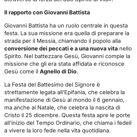
Il rapporto con Giovanni Battista
Giovanni Battista ha un ruolo centrale in questa
festa. La sua missione era quella di preparare la
strada per il Messia, chiamando il popolo alla
conversione dei peccati e a una nuova vita
nello
Spirito. Nel battezzare Gesù, Giovanni compie la
missione che gli era stata affidata e riconosce
Gesù come il
Agnello di Dio
.
La Festa del Battesimo del Signore è
strettamente legata all'Epifania, che celebra la
manifestazione di Gesù al mondo il 6 gennaio,
ma anche al Natale, che celebra la nascita di
Cristo il 25 dicembre. Questa festa apre le porte
all'inizio del Tempo Ordinario, che chiama i fedeli
a vivere la loro fede nella vita quotidiana.