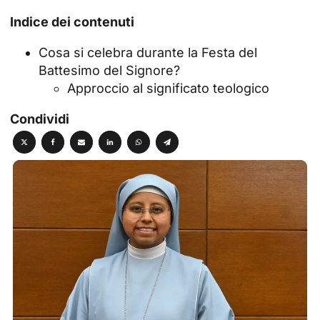
Indice dei contenuti
Cosa si celebra durante la Festa del
Battesimo del Signore?
Approccio al significato teologico
Condividi