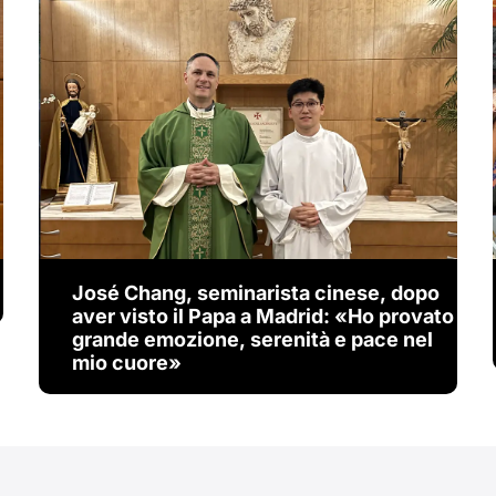
José Chang, seminarista cinese, dopo
aver visto il Papa a Madrid: «Ho provato
grande emozione, serenità e pace nel
mio cuore»