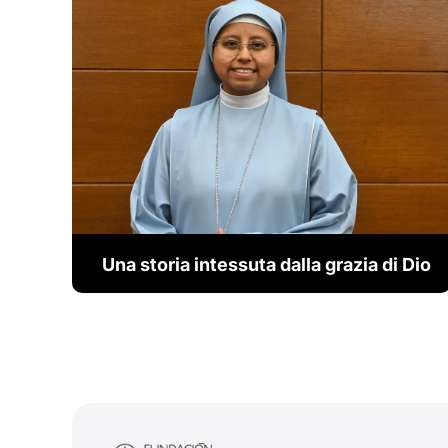
Una storia intessuta dalla grazia di Dio