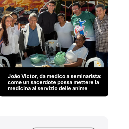
João Victor, da medico a seminarista:
come un sacerdote possa mettere la
medicina al servizio delle anime