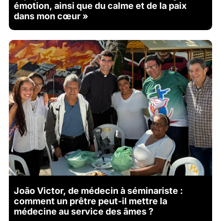
émotion, ainsi que du calme et de la paix
dans mon cœur »
João Victor, de médecin à séminariste :
comment un prêtre peut-il mettre la
médecine au service des âmes ?