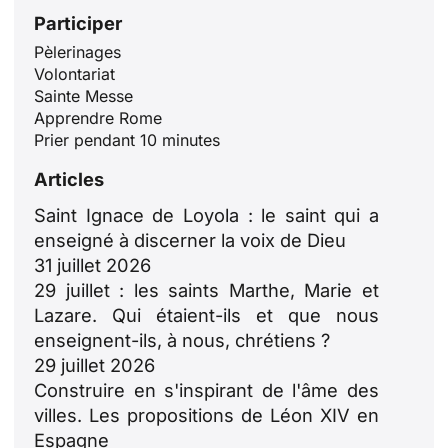
Participer
Pèlerinages
Volontariat
Sainte Messe
Apprendre Rome
Prier pendant 10 minutes
Articles
Saint Ignace de Loyola : le saint qui a
enseigné à discerner la voix de Dieu
31 juillet 2026
29 juillet : les saints Marthe, Marie et
Lazare. Qui étaient-ils et que nous
enseignent-ils, à nous, chrétiens ?
29 juillet 2026
Construire en s'inspirant de l'âme des
villes. Les propositions de Léon XIV en
Espagne