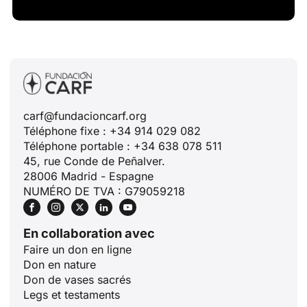
carf@fundacioncarf.org
Téléphone fixe : +34 914 029 082
Téléphone portable : +34 638 078 511
45, rue Conde de Peñalver.
28006 Madrid - Espagne
NUMÉRO DE TVA : G79059218
En collaboration avec
Faire un don en ligne
Don en nature
Don de vases sacrés
Legs et testaments