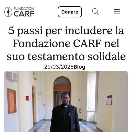
Donare
5 passi per includere la
Fondazione CARF nel
suo testamento solidale
29/03/2025
Blog