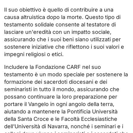
Il suo obiettivo è quello di contribuire a una
causa altruistica dopo la morte. Questo tipo di
testamento solidale consente al testatore di
lasciare un'eredità con un impatto sociale,
assicurando che i suoi beni siano utilizzati per
sostenere iniziative che riflettono i suoi valori e
impegni religiosi o etici.
Includere la Fondazione CARF nel suo
testamento
è un modo speciale per sostenere la
formazione dei sacerdoti diocesani e dei
seminaristi in tutto il mondo, assicurando che
possano continuare la loro preparazione per
portare il Vangelo in ogni angolo della terra,
aiutando a mantenere la
Pontificia Università
della Santa Croce
e le Facoltà Ecclesiastiche
dell'Università di Navarra, nonché i seminari e i