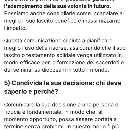
l'adempimento della sua volontà in futuro.
Possiamo anche consigliarle come incanalare al
meglio il suo lascito benefico e massimizzarne
l'impatto.
Questa comunicazione ci aiuta a pianificare
meglio l'uso delle risorse, assicurando che il suo
lascito o testamento solidale venga utilizzato in
modo efficace per la formazione dei sacerdoti e
dei seminaristi diocesani in tutto il mondo.
5) Condivida la sua decisione: chi deve
saperlo e perché?
Comunicare la sua decisione a una persona di
fiducia è fondamentale, in modo che, al
momento opportuno, possa essere portata a
termine senza problemi. In questo modo è più