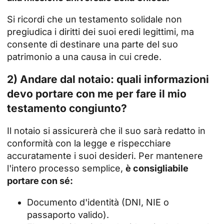
Si ricordi che un testamento solidale non
pregiudica i diritti dei suoi eredi legittimi, ma
consente di destinare una parte del suo
patrimonio a una causa in cui crede.
2) Andare dal notaio: quali informazioni
devo portare con me per fare il mio
testamento congiunto?
Il notaio si assicurerà che il suo
sarà redatto
in
conformità con la legge e rispecchiare
accuratamente i suoi desideri. Per mantenere
l'intero processo semplice,
è consigliabile
portare con sé:
Documento d'identità (DNI, NIE o
passaporto valido).