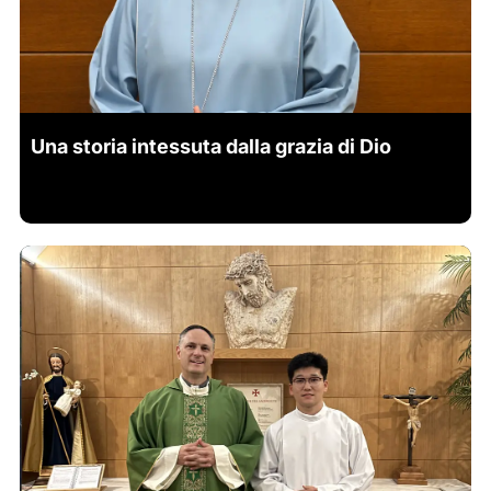
Una storia intessuta dalla grazia di Dio