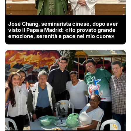
José Chang, seminarista cinese, dopo aver
visto il Papa a Madrid: «Ho provato grande
emozione, serenità e pace nel mio cuore»