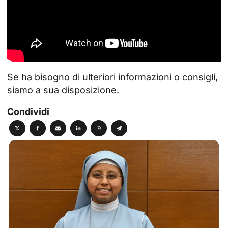
Se ha bisogno di ulteriori informazioni o consigli,
siamo a sua disposizione.
Condividi