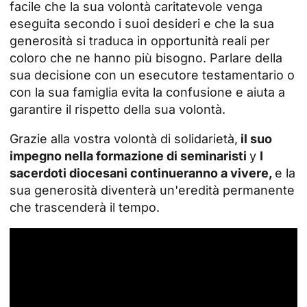
facile che la sua volontà caritatevole venga
eseguita secondo i suoi desideri e che la sua
generosità si traduca in opportunità reali per
coloro che ne hanno più bisogno. Parlare della
sua decisione con un esecutore testamentario o
con la sua famiglia evita la confusione e aiuta a
garantire il rispetto della sua volontà.
Grazie alla vostra volontà di solidarietà,
il suo
impegno nella formazione di
seminaristi
y
I
sacerdoti diocesani continueranno a vivere,
e la
sua generosità diventerà un'eredità permanente
che trascenderà il tempo.