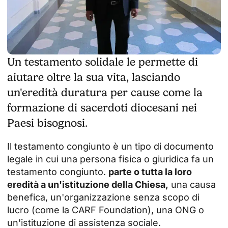
Un testamento solidale le permette di
aiutare oltre la sua vita, lasciando
un'eredità duratura per cause come la
formazione di sacerdoti diocesani nei
Paesi bisognosi.
Il testamento congiunto è un tipo di documento
legale in cui una persona fisica o giuridica fa un
testamento congiunto.
parte o tutta la loro
eredità a un'istituzione della Chiesa,
una causa
benefica, un'organizzazione senza scopo di
lucro (come la CARF Foundation), una ONG o
un'istituzione di assistenza sociale.