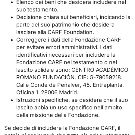
Elenco dei beni che desidera includere nel
suo testamento.
Decisione chiara sui beneficiari, indicando la
parte del suo patrimonio che desidera
lasciare alla CARF Foundation.
Correggere i dati della Fondazione CARF
per evitare errori amministrativi. I dati
identificativi necessari per includere la
Fondazione CARF nel testamento o nel
lascito solidale sono: CENTRO ACADÉMICO
ROMANO FUNDACIÓN. CIF: G-79059218.
Calle Conde de Peñalver, 45. Entreplanta,
Oficina 1. 28006 Madrid.
Istruzioni specifiche, se desidera che il suo
lascito abbia un uso specifico nell'ambito
della missione della Fondazione.
Se decide di includere la Fondazione CARF, il