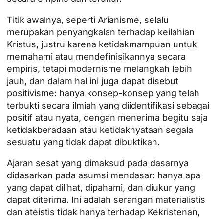
Titik awalnya, seperti Arianisme, selalu
merupakan penyangkalan terhadap keilahian
Kristus, justru karena ketidakmampuan untuk
memahami atau mendefinisikannya secara
empiris, tetapi modernisme melangkah lebih
jauh, dan dalam hal ini juga dapat disebut
positivisme: hanya konsep-konsep yang telah
terbukti secara ilmiah yang diidentifikasi sebagai
positif atau nyata, dengan menerima begitu saja
ketidakberadaan atau ketidaknyataan segala
sesuatu yang tidak dapat dibuktikan.
Ajaran sesat yang dimaksud pada dasarnya
didasarkan pada asumsi mendasar: hanya apa
yang dapat dilihat, dipahami, dan diukur yang
dapat diterima. Ini adalah serangan materialistis
dan ateistis tidak hanya terhadap Kekristenan,