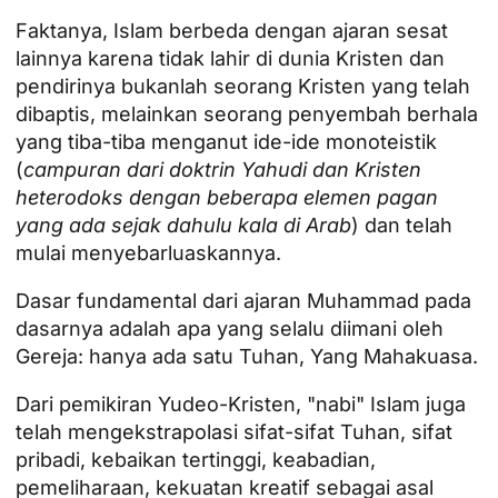
Faktanya, Islam berbeda dengan ajaran sesat
lainnya karena tidak lahir di dunia Kristen dan
pendirinya bukanlah seorang Kristen yang telah
dibaptis, melainkan seorang penyembah berhala
yang tiba-tiba menganut ide-ide monoteistik
(
campuran dari doktrin Yahudi dan Kristen
heterodoks dengan beberapa elemen pagan
yang ada sejak dahulu kala di Arab
) dan telah
mulai menyebarluaskannya.
Dasar fundamental dari ajaran Muhammad pada
dasarnya adalah apa yang selalu diimani oleh
Gereja: hanya ada satu Tuhan, Yang Mahakuasa.
Dari pemikiran Yudeo-Kristen, "nabi" Islam juga
telah mengekstrapolasi sifat-sifat Tuhan, sifat
pribadi, kebaikan tertinggi, keabadian,
pemeliharaan, kekuatan kreatif sebagai asal