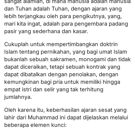
sangat alamiah, di mana manusia adalah manusia
dan Tuhan adalah Tuhan, dengan ajaran yang
lebih terjangkau oleh para pengikutnya, yang,
mari kita ingat, adalah para pengembara padang
pasir yang sederhana dan kasar.
Cukuplah untuk mempertimbangkan doktrin
Islam tentang pernikahan, yang bagi umat Islam
bukanlah sebuah sakramen, monogami dan tidak
dapat diceraikan, tetapi sebuah kontrak yang
dapat dibatalkan dengan penolakan, dengan
kemungkinan bagi pria untuk memiliki hingga
empat istri dan selir yang tak terhitung
jumlahnya.
Oleh karena itu, keberhasilan ajaran sesat yang
lahir dari Muhammad ini dapat dijelaskan melalui
beberapa elemen kunci: