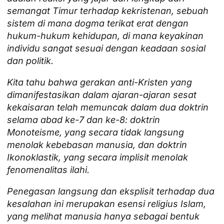
semangat Timur terhadap kekristenan, sebuah
sistem di mana dogma terikat erat dengan
hukum-hukum kehidupan, di mana keyakinan
individu sangat sesuai dengan keadaan sosial
dan politik.
Kita tahu bahwa gerakan anti-Kristen yang
dimanifestasikan dalam ajaran-ajaran sesat
kekaisaran telah memuncak dalam dua doktrin
selama abad ke-7 dan ke-8: doktrin
Monoteisme, yang secara tidak langsung
menolak kebebasan manusia, dan doktrin
Ikonoklastik, yang secara implisit menolak
fenomenalitas ilahi.
Penegasan langsung dan eksplisit terhadap dua
kesalahan ini merupakan esensi religius Islam,
yang melihat manusia hanya sebagai bentuk