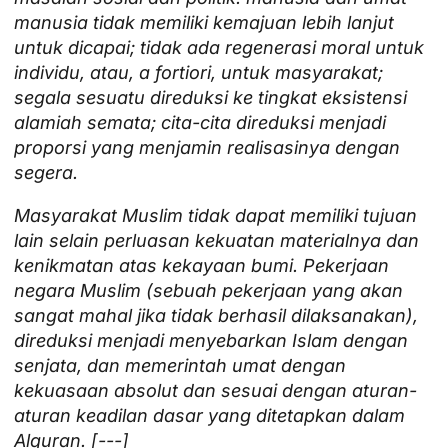
manusia tidak memiliki kemajuan lebih lanjut
untuk dicapai; tidak ada regenerasi moral untuk
individu, atau, a fortiori, untuk masyarakat;
segala sesuatu direduksi ke tingkat eksistensi
alamiah semata; cita-cita direduksi menjadi
proporsi yang menjamin realisasinya dengan
segera.
Masyarakat Muslim tidak dapat memiliki tujuan
lain selain perluasan kekuatan materialnya dan
kenikmatan atas kekayaan bumi. Pekerjaan
negara Muslim (sebuah pekerjaan yang akan
sangat mahal jika tidak berhasil dilaksanakan),
direduksi menjadi menyebarkan Islam dengan
senjata, dan memerintah umat dengan
kekuasaan absolut dan sesuai dengan aturan-
aturan keadilan dasar yang ditetapkan dalam
Alquran. [---]