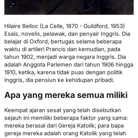
Hilaire Belloc (La Celle, 1870 - Guildford, 1953)
Esais, novelis, pelawak, dan penyair Inggris. Dia
belajar di Oxford, bertugas selama beberapa
waktu di artileri Prancis dan kemudian, pada
tahun 1902, menjadi warga negara Inggris. Dia
adalah Anggota Parlemen dari tahun 1906 hingga
1910, ketika, karena tidak puas dengan politik
Inggris, dia pensiun ke kehidupan pribadi.
Apa yang mereka semua miliki
Keempat ajaran sesat yang telah disebutkan
sejauh ini memiliki beberapa faktor yang sama:
mereka berasal dari Gereja Katolik; para bapa
gereja mereka adalah orang Katolik yang telah