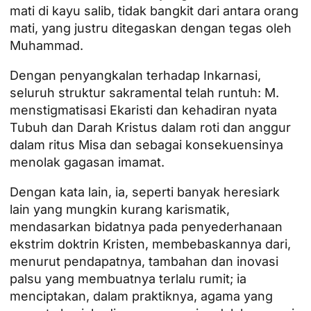
mati di kayu salib, tidak bangkit dari antara orang
mati, yang justru ditegaskan dengan tegas oleh
Muhammad.
Dengan penyangkalan terhadap Inkarnasi,
seluruh struktur sakramental telah runtuh: M.
menstigmatisasi Ekaristi dan kehadiran nyata
Tubuh dan Darah Kristus dalam roti dan anggur
dalam ritus Misa dan sebagai konsekuensinya
menolak gagasan imamat.
Dengan kata lain, ia, seperti banyak heresiark
lain yang mungkin kurang karismatik,
mendasarkan bidatnya pada penyederhanaan
ekstrim doktrin Kristen, membebaskannya dari,
menurut pendapatnya, tambahan dan inovasi
palsu yang membuatnya terlalu rumit; ia
menciptakan, dalam praktiknya, agama yang