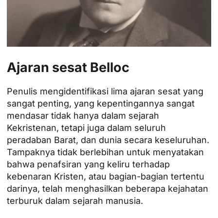
Ajaran sesat Belloc
Penulis mengidentifikasi lima ajaran sesat yang
sangat penting, yang kepentingannya sangat
mendasar tidak hanya dalam sejarah
Kekristenan, tetapi juga dalam seluruh
peradaban Barat, dan dunia secara keseluruhan.
Tampaknya tidak berlebihan untuk menyatakan
bahwa penafsiran yang keliru terhadap
kebenaran Kristen, atau bagian-bagian tertentu
darinya, telah menghasilkan beberapa kejahatan
terburuk dalam sejarah manusia.