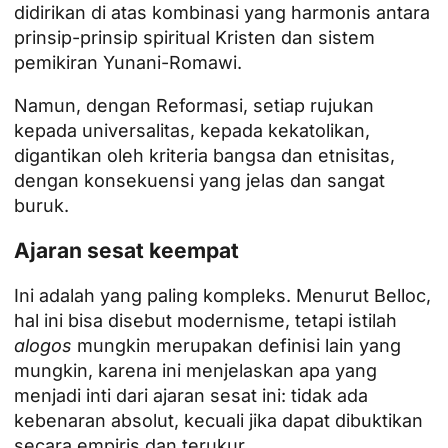
didirikan di atas kombinasi yang harmonis antara
prinsip-prinsip spiritual Kristen dan sistem
pemikiran Yunani-Romawi.
Namun, dengan Reformasi, setiap rujukan
kepada universalitas, kepada kekatolikan,
digantikan oleh kriteria bangsa dan etnisitas,
dengan konsekuensi yang jelas dan sangat
buruk.
Ajaran sesat keempat
Ini adalah yang paling kompleks. Menurut Belloc,
hal ini bisa disebut modernisme, tetapi istilah
alogos
mungkin merupakan definisi lain yang
mungkin, karena ini menjelaskan apa yang
menjadi inti dari ajaran sesat ini: tidak ada
kebenaran absolut, kecuali jika dapat dibuktikan
secara empiris dan terukur.