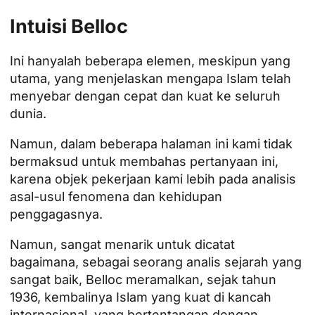
Intuisi Belloc
Ini hanyalah beberapa elemen, meskipun yang
utama, yang menjelaskan mengapa Islam telah
menyebar dengan cepat dan kuat ke seluruh
dunia.
Namun, dalam beberapa halaman ini kami tidak
bermaksud untuk membahas pertanyaan ini,
karena objek pekerjaan kami lebih pada analisis
asal-usul fenomena dan kehidupan
penggagasnya.
Namun, sangat menarik untuk dicatat
bagaimana, sebagai seorang analis sejarah yang
sangat baik, Belloc meramalkan, sejak tahun
1936, kembalinya Islam yang kuat di kancah
internasional, yang bertentangan dengan