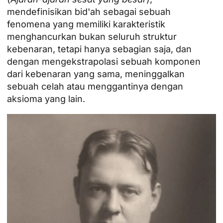
mendefinisikan bid'ah sebagai sebuah
fenomena yang memiliki karakteristik
menghancurkan bukan seluruh struktur
kebenaran, tetapi hanya sebagian saja, dan
dengan mengekstrapolasi sebuah komponen
dari kebenaran yang sama, meninggalkan
sebuah celah atau menggantinya dengan
aksioma yang lain.