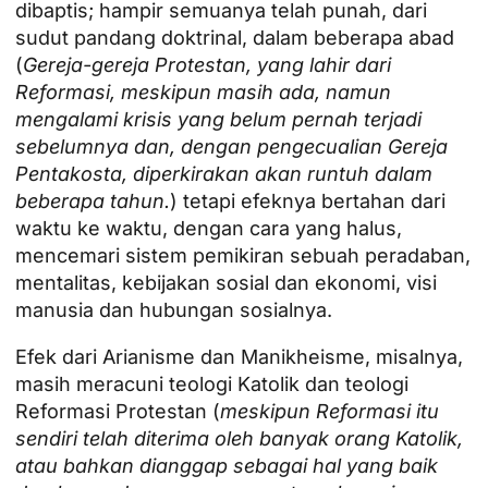
dibaptis; hampir semuanya telah punah, dari
sudut pandang doktrinal, dalam beberapa abad
(
Gereja-gereja Protestan, yang lahir dari
Reformasi, meskipun masih ada, namun
mengalami krisis yang belum pernah terjadi
sebelumnya dan, dengan pengecualian Gereja
Pentakosta, diperkirakan akan runtuh dalam
beberapa tahun.
) tetapi efeknya bertahan dari
waktu ke waktu, dengan cara yang halus,
mencemari sistem pemikiran sebuah peradaban,
mentalitas, kebijakan sosial dan ekonomi, visi
manusia dan hubungan sosialnya.
Efek dari Arianisme dan Manikheisme, misalnya,
masih meracuni teologi Katolik dan teologi
Reformasi Protestan (
meskipun Reformasi itu
sendiri telah diterima oleh banyak orang Katolik,
atau bahkan dianggap sebagai hal yang baik