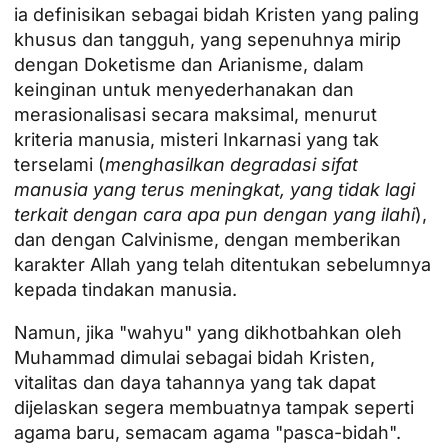
ia definisikan sebagai bidah Kristen yang paling
khusus dan tangguh, yang sepenuhnya mirip
dengan Doketisme dan Arianisme, dalam
keinginan untuk menyederhanakan dan
merasionalisasi secara maksimal, menurut
kriteria manusia, misteri Inkarnasi yang tak
terselami (
menghasilkan degradasi sifat
manusia yang terus meningkat, yang tidak lagi
terkait dengan cara apa pun dengan yang ilahi
),
dan dengan Calvinisme, dengan memberikan
karakter Allah yang telah ditentukan sebelumnya
kepada tindakan manusia.
Namun, jika "wahyu" yang dikhotbahkan oleh
Muhammad dimulai sebagai bidah Kristen,
vitalitas dan daya tahannya yang tak dapat
dijelaskan segera membuatnya tampak seperti
agama baru, semacam agama "pasca-bidah".