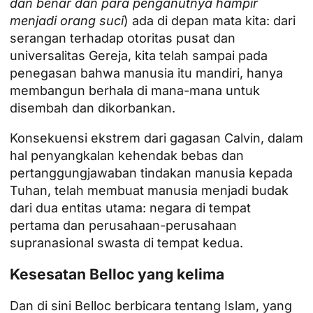
dan benar dan para penganutnya hampir
menjadi orang suci
) ada di depan mata kita: dari
serangan terhadap otoritas pusat dan
universalitas Gereja, kita telah sampai pada
penegasan bahwa manusia itu mandiri, hanya
membangun berhala di mana-mana untuk
disembah dan dikorbankan.
Konsekuensi ekstrem dari gagasan Calvin, dalam
hal penyangkalan kehendak bebas dan
pertanggungjawaban tindakan manusia kepada
Tuhan, telah membuat manusia menjadi budak
dari dua entitas utama: negara di tempat
pertama dan perusahaan-perusahaan
supranasional swasta di tempat kedua.
Kesesatan Belloc yang kelima
Dan di sini Belloc berbicara tentang Islam, yang