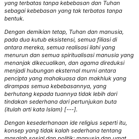
yang terbatas tanpa kebebasan dan Tuhan
sebagai kebebasan yang tak terbatas tanpa
bentuk.
Dengan demikian tetap, Tuhan dan manusia,
pada dua kutub eksistensi, semua filiasi di
antara mereka, semua realisasi ilahi yang
menurun dan semua spiritualisasi manusia yang
menanjak dikecualikan, dan agama direduksi
menjadi hubungan eksternal murni antara
pencipta yang mahakuasa dan makhluk yang
dirampas semua kebebasannya, yang
berhutang kepada tuannya tidak lebih dari
tindakan sederhana dari pertunjukan buta
(itulah arti kata Islam) [---].
Dengan kesederhanaan ide religius seperti itu,
konsep yang tidak kalah sederhana tentang
masalah sosial dan politik: manusia dan umat