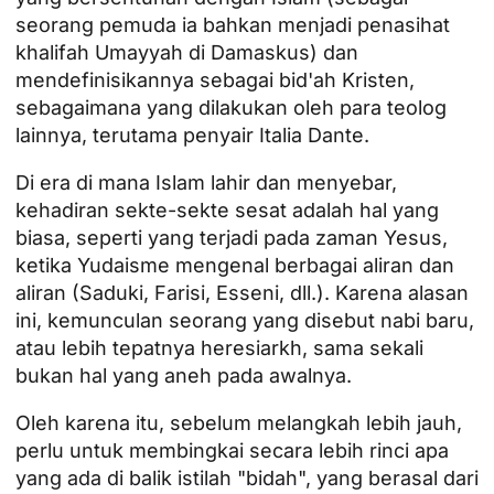
seorang pemuda ia bahkan menjadi penasihat
khalifah Umayyah di Damaskus) dan
mendefinisikannya sebagai bid'ah Kristen,
sebagaimana yang dilakukan oleh para teolog
lainnya, terutama penyair Italia Dante.
Di era di mana Islam lahir dan menyebar,
kehadiran sekte-sekte sesat adalah hal yang
biasa, seperti yang terjadi pada zaman Yesus,
ketika Yudaisme mengenal berbagai aliran dan
aliran (Saduki, Farisi, Esseni, dll.). Karena alasan
ini, kemunculan seorang yang disebut nabi baru,
atau lebih tepatnya heresiarkh, sama sekali
bukan hal yang aneh pada awalnya.
Oleh karena itu, sebelum melangkah lebih jauh,
perlu untuk membingkai secara lebih rinci apa
yang ada di balik istilah "bidah", yang berasal dari