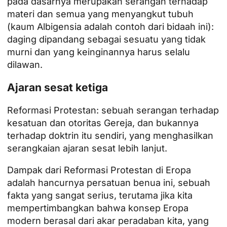
pada dasarnya merupakan serangan terhadap
materi dan semua yang menyangkut tubuh
(kaum Albigensia adalah contoh dari bidaah ini):
daging dipandang sebagai sesuatu yang tidak
murni dan yang keinginannya harus selalu
dilawan.
Ajaran sesat ketiga
Reformasi Protestan: sebuah serangan terhadap
kesatuan dan otoritas Gereja, dan bukannya
terhadap doktrin itu sendiri, yang menghasilkan
serangkaian ajaran sesat lebih lanjut.
Dampak dari Reformasi Protestan di Eropa
adalah hancurnya persatuan benua ini, sebuah
fakta yang sangat serius, terutama jika kita
mempertimbangkan bahwa konsep Eropa
modern berasal dari akar peradaban kita, yang