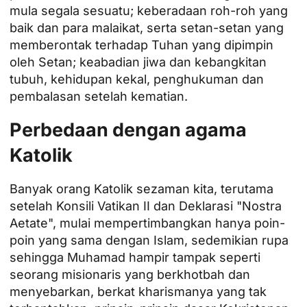
mula segala sesuatu; keberadaan roh-roh yang
baik dan para malaikat, serta setan-setan yang
memberontak terhadap Tuhan yang dipimpin
oleh Setan; keabadian jiwa dan kebangkitan
tubuh, kehidupan kekal, penghukuman dan
pembalasan setelah kematian.
Perbedaan dengan agama
Katolik
Banyak orang Katolik sezaman kita, terutama
setelah Konsili Vatikan II dan Deklarasi "Nostra
Aetate", mulai mempertimbangkan hanya poin-
poin yang sama dengan Islam, sedemikian rupa
sehingga Muhamad hampir tampak seperti
seorang misionaris yang berkhotbah dan
menyebarkan, berkat kharismanya yang tak