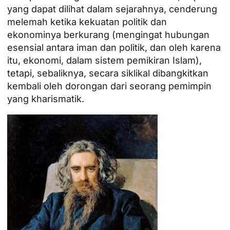
yang dapat dilihat dalam sejarahnya, cenderung
melemah ketika kekuatan politik dan
ekonominya berkurang (mengingat hubungan
esensial antara iman dan politik, dan oleh karena
itu, ekonomi, dalam sistem pemikiran Islam),
tetapi, sebaliknya, secara siklikal dibangkitkan
kembali oleh dorongan dari seorang pemimpin
yang kharismatik.