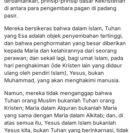
terbantahkan, prinsip-prinsip dasar Kekristenan
di antara para pengembara pagan di padang
pasir.
Mereka bersikeras bahwa dalam Islam, Tuhan
yang Esa adalah objek penyembahan tertinggi,
dan bahwa penghormatan yang besar diberikan
kepada Maria dan kelahirannya dari seorang
perawan; dan sekali lagi, bagi umat Islam, pada
hari penghakiman (ide Kristen lain yang didaur
ulang oleh pendiri Islam), Yesus, bukan
Muhammad, yang akan menghakimi manusia.
Namun, mereka tidak menganggap bahwa
Tuhan orang Muslim bukanlah Tuhan orang
Kristen; Maria dalam Alquran bukanlah Maria
yang sama dengan Maria dalam Alkitab; dan, di
atas semua itu, Yesus dalam Islam bukanlah
Yesus kita, bukan Tuhan yang berinkarnasi, tidak