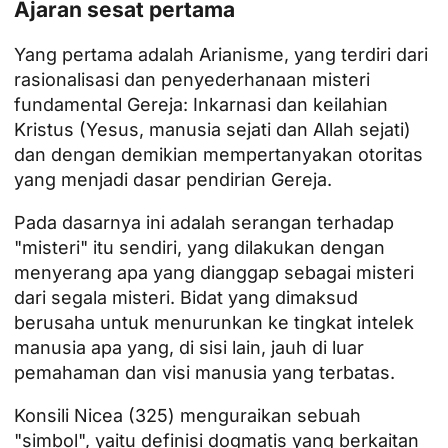
Ajaran sesat pertama
Yang pertama adalah Arianisme, yang terdiri dari
rasionalisasi dan penyederhanaan misteri
fundamental Gereja: Inkarnasi dan keilahian
Kristus (Yesus, manusia sejati dan Allah sejati)
dan dengan demikian mempertanyakan otoritas
yang menjadi dasar pendirian Gereja.
Pada dasarnya ini adalah serangan terhadap
"misteri" itu sendiri, yang dilakukan dengan
menyerang apa yang dianggap sebagai misteri
dari segala misteri. Bidat yang dimaksud
berusaha untuk menurunkan ke tingkat intelek
manusia apa yang, di sisi lain, jauh di luar
pemahaman dan visi manusia yang terbatas.
Konsili Nicea (325) menguraikan sebuah
"simbol", yaitu definisi dogmatis yang berkaitan