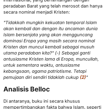
peradaban Barat yang telah merosot dan hanya
secara nominal menjadi Kristen:
"Tidakkah mungkin kekuatan temporal Islam
akan kembali dan dengan itu ancaman dunia
Islam bersenjata yang akan mengguncang
dominasi Eropa yang masih secara nominal
Kristen dan muncul kembali sebagai musuh
utama peradaban kita?" (-) Sebagai ganti
antusiasme Kristen lama di Eropa, muncullah,
untuk sementara waktu, antusiasme
kebangsaan, agama patriotisme. Tetapi
pemujaan diri sendiri tidaklah cukup
(2)
"
Analisis Belloc
Di antaranya, buku ini secara khusus
mempertimbangkan fakta bahwa Islam, seperti