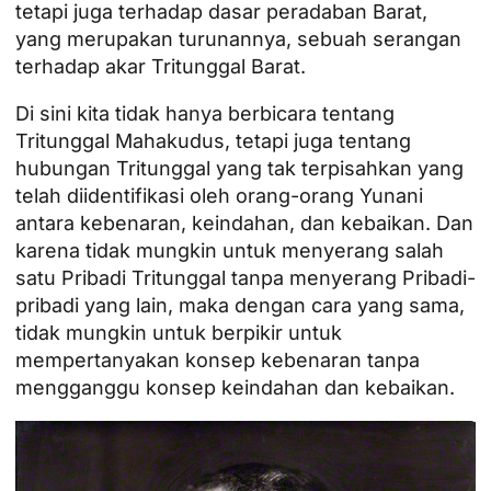
tetapi juga terhadap dasar peradaban Barat,
yang merupakan turunannya, sebuah serangan
terhadap akar Tritunggal Barat.
Di sini kita tidak hanya berbicara tentang
Tritunggal Mahakudus, tetapi juga tentang
hubungan Tritunggal yang tak terpisahkan yang
telah diidentifikasi oleh orang-orang Yunani
antara kebenaran, keindahan, dan kebaikan. Dan
karena tidak mungkin untuk menyerang salah
satu Pribadi Tritunggal tanpa menyerang Pribadi-
pribadi yang lain, maka dengan cara yang sama,
tidak mungkin untuk berpikir untuk
mempertanyakan konsep kebenaran tanpa
mengganggu konsep keindahan dan kebaikan.