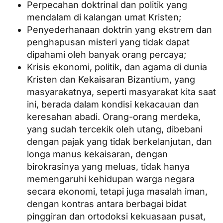
Perpecahan doktrinal dan politik yang
mendalam di kalangan umat Kristen;
Penyederhanaan doktrin yang ekstrem dan
penghapusan misteri yang tidak dapat
dipahami oleh banyak orang percaya;
Krisis ekonomi, politik, dan agama di dunia
Kristen dan Kekaisaran Bizantium, yang
masyarakatnya, seperti masyarakat kita saat
ini, berada dalam kondisi kekacauan dan
keresahan abadi. Orang-orang merdeka,
yang sudah tercekik oleh utang, dibebani
dengan pajak yang tidak berkelanjutan, dan
longa manus kekaisaran, dengan
birokrasinya yang meluas, tidak hanya
memengaruhi kehidupan warga negara
secara ekonomi, tetapi juga masalah iman,
dengan kontras antara berbagai bidat
pinggiran dan ortodoksi kekuasaan pusat,