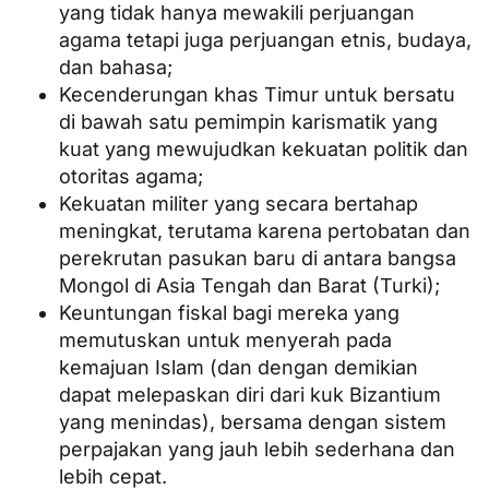
yang tidak hanya mewakili perjuangan
agama tetapi juga perjuangan etnis, budaya,
dan bahasa;
Kecenderungan khas Timur untuk bersatu
di bawah satu pemimpin karismatik yang
kuat yang mewujudkan kekuatan politik dan
otoritas agama;
Kekuatan militer yang secara bertahap
meningkat, terutama karena pertobatan dan
perekrutan pasukan baru di antara bangsa
Mongol di Asia Tengah dan Barat (Turki);
Keuntungan fiskal bagi mereka yang
memutuskan untuk menyerah pada
kemajuan Islam (dan dengan demikian
dapat melepaskan diri dari kuk Bizantium
yang menindas), bersama dengan sistem
perpajakan yang jauh lebih sederhana dan
lebih cepat.