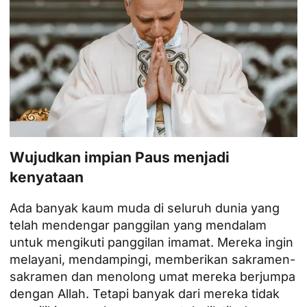
Wujudkan impian Paus menjadi
kenyataan
Ada banyak kaum muda di seluruh dunia yang
telah mendengar panggilan yang mendalam
untuk mengikuti panggilan imamat. Mereka ingin
melayani, mendampingi, memberikan sakramen-
sakramen dan menolong umat mereka berjumpa
dengan Allah. Tetapi banyak dari mereka tidak