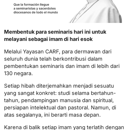
Membentuk para seminaris hari ini untuk
melayani sebagai imam di hari esok
Melalui Yayasan CARF, para dermawan dari
seluruh dunia telah berkontribusi dalam
pembentukan seminaris dan imam di lebih dari
130 negara.
Setiap hibah diterjemahkan menjadi sesuatu
yang sangat konkret: studi selama bertahun-
tahun, pendampingan manusia dan spiritual,
persiapan intelektual dan pastoral. Namun, di
atas segalanya, ini berarti masa depan.
Karena di balik setiap imam yang terlatih dengan