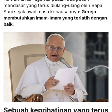
mendasar yang terus diulang-ulang oleh Bapa
Suci sejak awal masa kepausannya:
Gereja
membutuhkan imam-imam yang terlatih dengan
baik
.
Sebuah keprihatinan yang terus