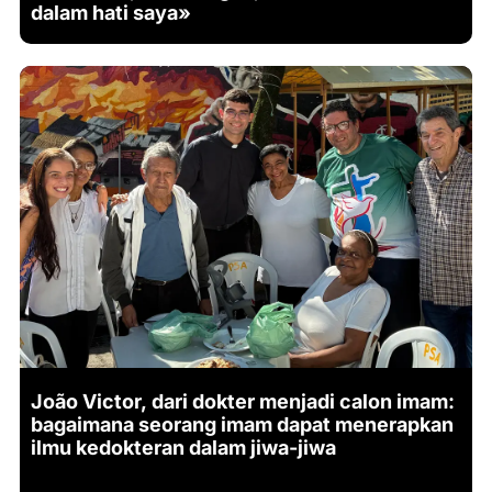
dalam hati saya»
João Victor, dari dokter menjadi calon imam:
bagaimana seorang imam dapat menerapkan
ilmu kedokteran dalam jiwa-jiwa