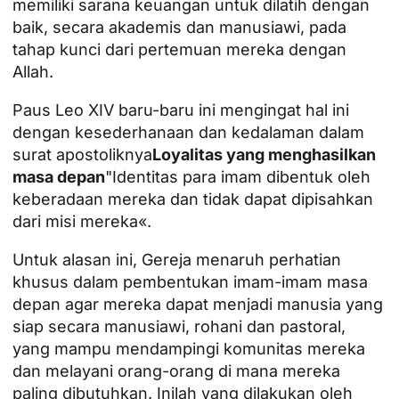
memiliki sarana keuangan untuk dilatih dengan
baik, secara akademis dan manusiawi, pada
tahap kunci dari pertemuan mereka dengan
Allah.
Paus Leo XIV baru-baru ini mengingat hal ini
dengan kesederhanaan dan kedalaman dalam
surat apostoliknya
Loyalitas yang menghasilkan
masa depan
"Identitas para imam dibentuk oleh
keberadaan mereka dan tidak dapat dipisahkan
dari misi mereka«.
Untuk alasan ini, Gereja menaruh perhatian
khusus dalam pembentukan imam-imam masa
depan agar mereka dapat menjadi manusia yang
siap secara manusiawi, rohani dan pastoral,
yang mampu mendampingi komunitas mereka
dan melayani orang-orang di mana mereka
paling dibutuhkan. Inilah yang dilakukan oleh