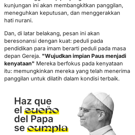
kunjungan ini akan membangkitkan panggilan,
meneguhkan keputusan, dan menggerakkan
hati nurani.
Dan, di latar belakang, pesan ini akan
beresonansi dengan kuat: peduli pada
pendidikan para imam berarti peduli pada masa
depan Gereja.
"
Wujudkan impian Paus menjadi
kenyataan
"
Mereka berfokus pada kenyataan
itu: memungkinkan mereka yang telah menerima
panggilan untuk dilatih dalam kondisi terbaik.