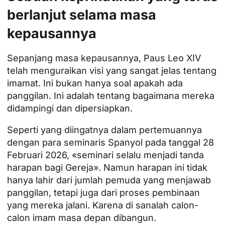
berlanjut selama masa
kepausannya
Sepanjang masa kepausannya, Paus Leo XIV
telah menguraikan visi yang sangat jelas tentang
imamat. Ini bukan hanya soal apakah ada
panggilan. Ini adalah tentang bagaimana mereka
didampingi dan dipersiapkan.
Seperti yang diingatnya dalam pertemuannya
dengan para seminaris Spanyol pada tanggal 28
Februari 2026, «seminari selalu menjadi tanda
harapan bagi Gereja». Namun harapan ini tidak
hanya lahir dari jumlah pemuda yang menjawab
panggilan, tetapi juga dari proses pembinaan
yang mereka jalani. Karena di sanalah calon-
calon imam masa depan dibangun.