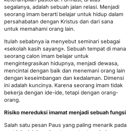
segalanya, adalah sebuah jalan relasi. Menjadi
seorang imam berarti belajar untuk hidup dalam
persahabatan dengan Kristus dan dari sana
untuk memahami orang lain.
Itulah sebabnya ia menyebut seminari sebagai
«sekolah kasih sayang». Sebuah tempat di mana
seorang calon imam belajar untuk
mengintegrasikan hidupnya, menjadi dewasa,
mencintai dengan baik dan menemani orang lain
dengan keseimbangan dan kedalaman. Dimensi
ini adalah kuncinya. Karena seorang imam tidak
bekerja dengan ide-ide, tetapi dengan orang-
orang.
Risiko mereduksi imamat menjadi sebuah fungsi
Salah satu pesan Paus yang paling menarik pada