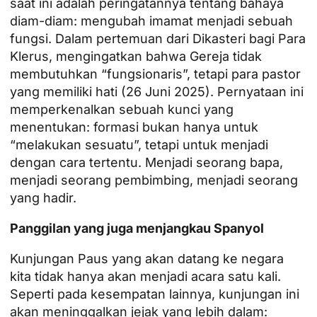
saat ini adalah peringatannya tentang bahaya
diam-diam: mengubah imamat menjadi sebuah
fungsi. Dalam
pertemuan
dari Dikasteri bagi Para
Klerus, mengingatkan bahwa Gereja tidak
membutuhkan “fungsionaris”, tetapi para pastor
yang memiliki hati (26 Juni 2025). Pernyataan ini
memperkenalkan sebuah kunci yang
menentukan: formasi bukan hanya untuk
“melakukan sesuatu”, tetapi untuk menjadi
dengan cara tertentu. Menjadi seorang bapa,
menjadi seorang pembimbing, menjadi seorang
yang hadir.
Panggilan yang juga menjangkau Spanyol
Kunjungan Paus yang akan datang ke negara
kita tidak hanya akan menjadi acara satu kali.
Seperti pada kesempatan lainnya, kunjungan ini
akan meninggalkan jejak yang lebih dalam: