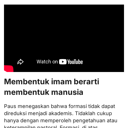
Membentuk imam berarti
membentuk manusia
Paus menegaskan bahwa formasi tidak dapat
direduksi menjadi akademis. Tidaklah cukup
hanya dengan memperoleh pengetahuan atau
keterampilan pastoral. Formasi, di atas