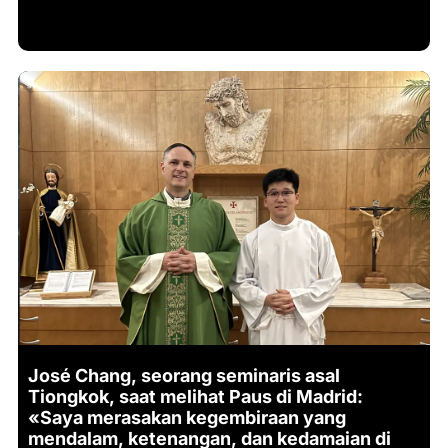
José Chang, seorang seminaris asal
Tiongkok, saat melihat Paus di Madrid:
«Saya merasakan kegembiraan yang
mendalam, ketenangan, dan kedamaian di