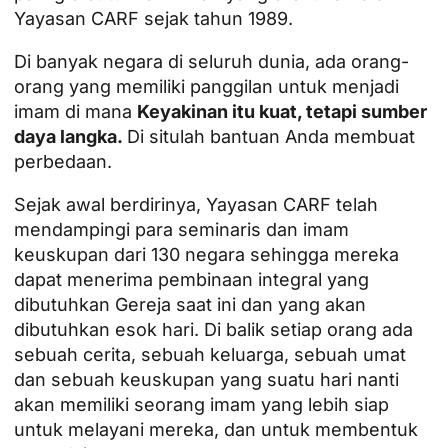
Yayasan CARF sejak tahun 1989.
Di banyak negara di seluruh dunia, ada orang-
orang yang memiliki panggilan untuk menjadi
imam di mana
Keyakinan itu kuat, tetapi sumber
daya langka.
Di situlah bantuan Anda membuat
perbedaan.
Sejak awal berdirinya, Yayasan CARF telah
mendampingi para seminaris dan imam
keuskupan dari 130 negara sehingga mereka
dapat menerima pembinaan integral yang
dibutuhkan Gereja saat ini dan yang akan
dibutuhkan esok hari. Di balik setiap orang ada
sebuah cerita, sebuah keluarga, sebuah umat
dan sebuah keuskupan yang suatu hari nanti
akan memiliki seorang imam yang lebih siap
untuk melayani mereka, dan untuk membentuk