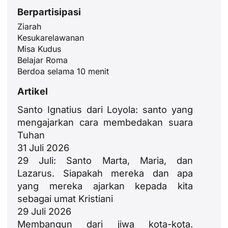
Berpartisipasi
Ziarah
Kesukarelawanan
Misa Kudus
Belajar Roma
Berdoa selama 10 menit
Artikel
Santo Ignatius dari Loyola: santo yang
mengajarkan cara membedakan suara
Tuhan
31 Juli 2026
29 Juli: Santo Marta, Maria, dan
Lazarus. Siapakah mereka dan apa
yang mereka ajarkan kepada kita
sebagai umat Kristiani
29 Juli 2026
Membangun dari jiwa kota-kota.