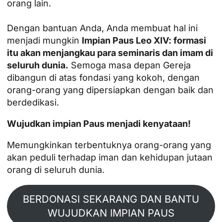
orang lain.
Dengan bantuan Anda, Anda membuat hal ini
menjadi mungkin
Impian Paus Leo XIV: formasi
itu akan menjangkau para seminaris dan imam di
seluruh dunia.
Semoga masa depan Gereja
dibangun di atas fondasi yang kokoh, dengan
orang-orang yang dipersiapkan dengan baik dan
berdedikasi.
Wujudkan impian Paus menjadi kenyataan!
Memungkinkan terbentuknya orang-orang yang
akan peduli terhadap iman dan kehidupan jutaan
orang di seluruh dunia.
BERDONASI SEKARANG DAN BANTU
WUJUDKAN IMPIAN PAUS