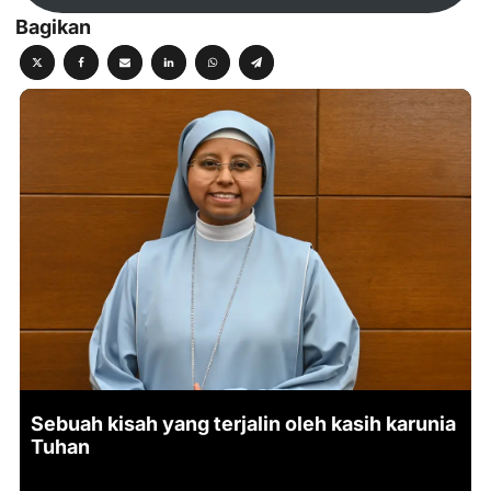
Bagikan
Sebuah kisah yang terjalin oleh kasih karunia
Tuhan