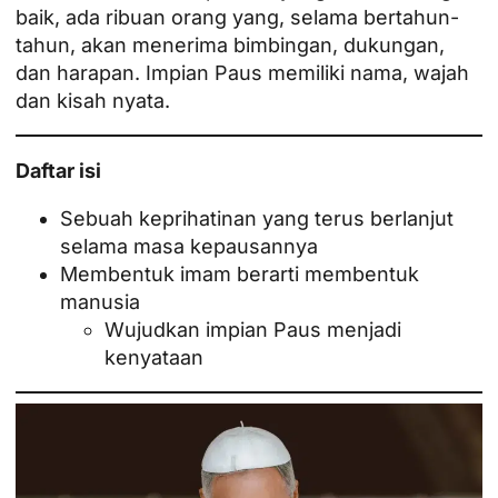
baik, ada ribuan orang yang, selama bertahun-
tahun, akan menerima bimbingan, dukungan,
dan harapan. Impian Paus memiliki nama, wajah
dan kisah nyata.
Daftar isi
Sebuah keprihatinan yang terus berlanjut
selama masa kepausannya
Membentuk imam berarti membentuk
manusia
Wujudkan impian Paus menjadi
kenyataan