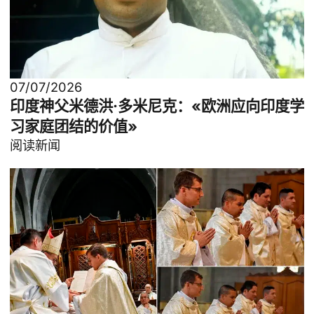
07/07/2026
印度神父米德洪·多米尼克：«欧洲应向印度学
习家庭团结的价值»
阅读新闻