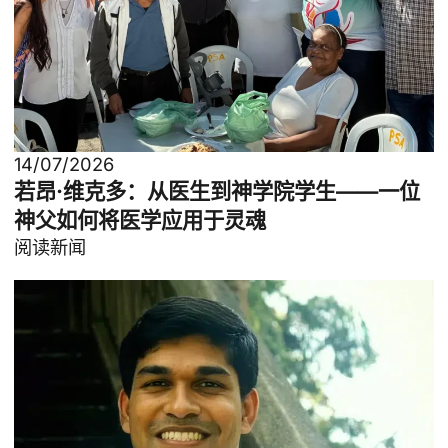
14/07/2026
若昂·维克多：从医生到神学院学生——一位
神父如何将医学应用于灵魂
阅读新闻