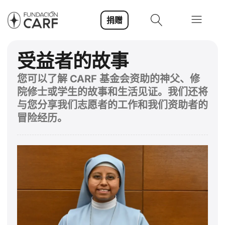
捐赠
受益者的故事
您可以了解 CARF 基金会资助的神父、修
院修士或学生的故事和生活见证。我们还将
与您分享我们志愿者的工作和我们资助者的
冒险经历。