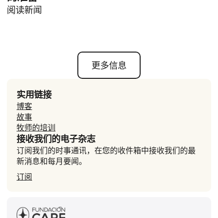
阅读新闻
更多信息
实用链接
博客
故事
牧师的培训
接收我们的电子杂志
订阅我们的时事通讯，在您的收件箱中接收我们的最
新消息和每月要闻。
订阅