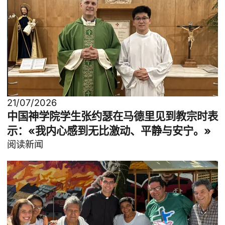
21/07/2026
中国神学院学生张约瑟在马德里见到教宗时表
示：«我内心感到无比激动、平静与安宁。»
阅读新闻