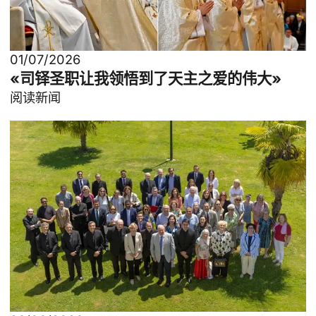
01/07/2026
«司铎圣职让我领悟到了天主之爱的伟大»
阅读新闻