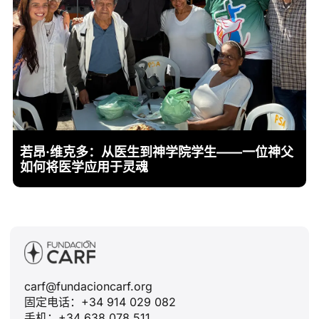
若昂·维克多：从医生到神学院学生——一位神父
如何将医学应用于灵魂
carf@fundacioncarf.org
固定电话：+34 914 029 082
手机：+34 638 078 511