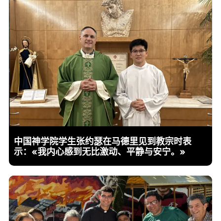
中国神学院学生张约瑟在马德里见到教宗时表
示：«我内心感到无比激动、平静与安宁。»