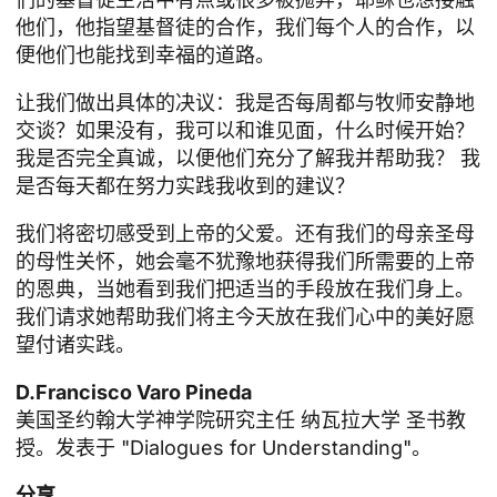
他们，他指望基督徒的合作，我们每个人的合作，以
便他们也能找到幸福的道路。
让我们做出具体的决议：我是否每周都与牧师安静地
交谈？如果没有，我可以和谁见面，什么时候开始？
我是否完全真诚，以便他们充分了解我并帮助我？ 我
是否每天都在努力实践我收到的建议？
我们将密切感受到上帝的父爱。还有我们的母亲圣母
的母性关怀，她会毫不犹豫地获得我们所需要的上帝
的恩典，当她看到我们把适当的手段放在我们身上。
我们请求她帮助我们将主今天放在我们心中的美好愿
望付诸实践。
D.Francisco Varo Pineda
美国圣约翰大学神学院研究主任
纳瓦拉大学
圣书教
授。发表于 "Dialogues for Understanding"。
分享