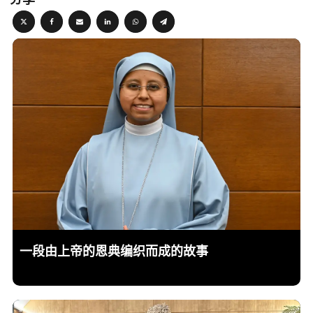
一段由上帝的恩典编织而成的故事