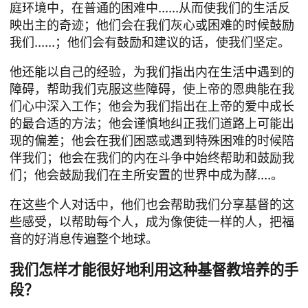
庭环境中，在普通的困难中......从而使我们的生活反
映出主的奇迹；他们会在我们灰心或困难的时候鼓励
我们......；他们会有鼓励和建议的话，使我们坚定。
他还能以自己的经验，为我们指出内在生活中遇到的
障碍，帮助我们克服这些障碍，使上帝的恩典能在我
们心中深入工作；他会为我们指出在上帝的爱中成长
的最合适的方法；他会谨慎地纠正我们道路上可能出
现的偏差；他会在我们困惑或遇到特殊困难的时候陪
伴我们；他会在我们的内在斗争中始终帮助和鼓励我
们；他会鼓励我们在主所安置的世界中成为酵....。
在这些个人对话中，他们也会帮助我们分享基督的这
些感受，以帮助每个人，成为像使徒一样的人，把福
音的好消息传遍整个地球。
我们怎样才能很好地利用这种基督教培养的手
段？